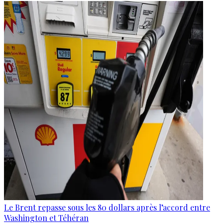
Le Brent repasse sous les 80 dollars après l’accord entre
Washington et Téhéran