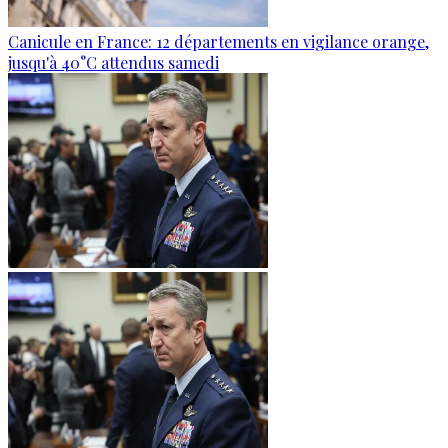
Canicule en France: 12 départements en vigilance orange,
jusqu'à 40°C attendus samedi