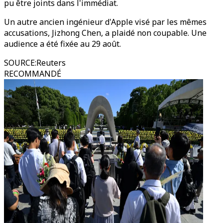
pu être joints dans l'immédiat.
Un autre ancien ingénieur d'Apple visé par les mêmes
accusations, Jizhong Chen, a plaidé non coupable. Une
audience a été fixée au 29 août.
SOURCE
:
Reuters
RECOMMANDÉ