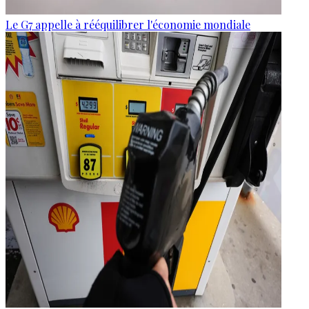
Le G7 appelle à rééquilibrer l'économie mondiale