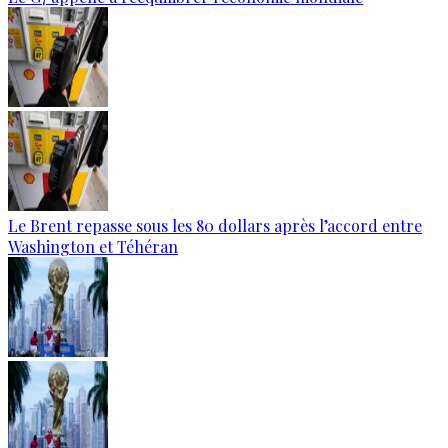
Le Brent repasse sous les 80 dollars après l’accord entre
Washington et Téhéran