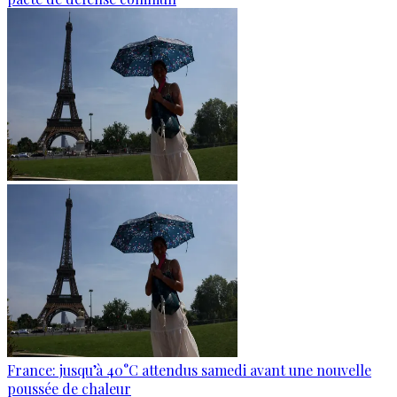
France: jusqu’à 40°C attendus samedi avant une nouvelle
poussée de chaleur