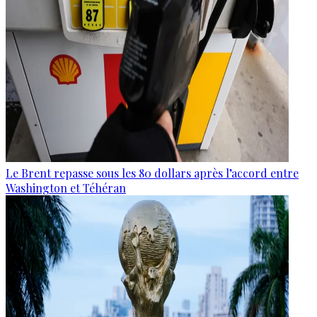
Le Brent repasse sous les 80 dollars après l’accord entre
Washington et Téhéran