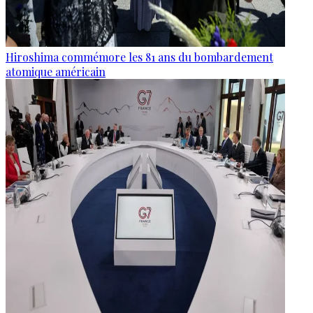
Hiroshima commémore les 81 ans du bombardement
atomique américain