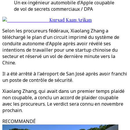
Un ex-ingénieur automobile d'Apple coupable
de vol de secrets commerciaux / DPA
Kursad Kaan Arikan
Selon les procureurs fédéraux, Xiaolang Zhang a
téléchargé le plan d'un circuit imprimé du système de
conduite autonome d'Apple après avoir révélé ses
intentions de travailler pour une startup chinoise du
secteur et réservé un vol de dernière minute vers la
Chine.
Il a été arrêté à l'aéroport de San José après avoir franchi
un poste de contrôle de sécurité.
Xiaolang Zhang, qui avait dans un premier temps plaidé
non coupable, a conclu un accord de plaider coupable
avec les procureurs. Le verdict sera connu en novembre
prochain.
RECOMMANDÉ