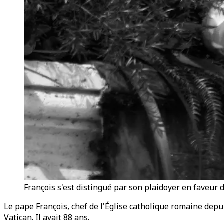
François s'est distingué par son plaidoyer en faveur 
Le pape François, chef de l'Église catholique romaine depui
Vatican. Il avait 88 ans.