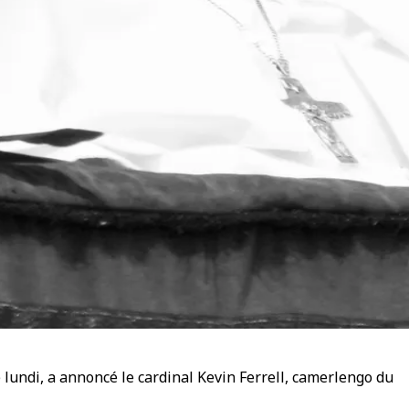
é lundi, a annoncé le cardinal Kevin Ferrell, camerlengo du