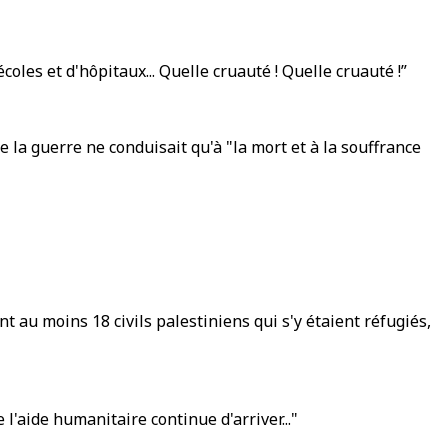
les et d'hôpitaux... Quelle cruauté ! Quelle cruauté !”
e la guerre ne conduisait qu'à "la mort et à la souffrance
 au moins 18 civils palestiniens qui s'y étaient réfugiés,
l'aide humanitaire continue d'arriver..."