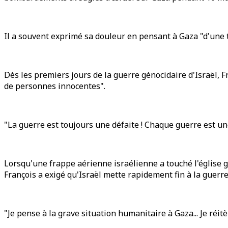
Il a souvent exprimé sa douleur en pensant à Gaza "d'une te
Dès les premiers jours de la guerre génocidaire d'Israël, F
de personnes innocentes".
"La guerre est toujours une défaite ! Chaque guerre est une
Lorsqu'une frappe aérienne israélienne a touché l'église g
François a exigé qu'Israël mette rapidement fin à la guerre
"Je pense à la grave situation humanitaire à Gaza... Je réi