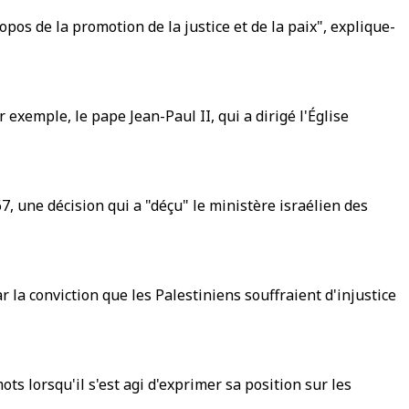
pos de la promotion de la justice et de la paix", explique-
exemple, le pape Jean-Paul II, qui a dirigé l'Église
7, une décision qui a "déçu" le ministère israélien des
r la conviction que les Palestiniens souffraient d'injustice
s lorsqu'il s'est agi d'exprimer sa position sur les