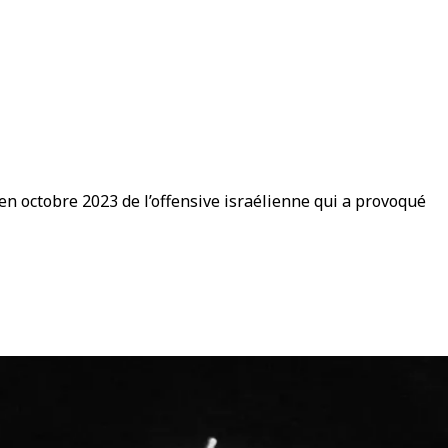
en octobre 2023 de l’offensive israélienne qui a provoqué