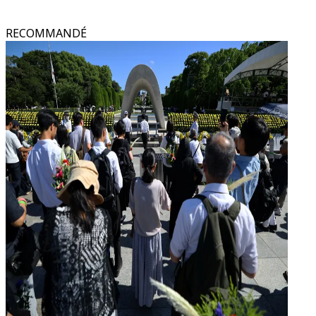
RECOMMANDÉ