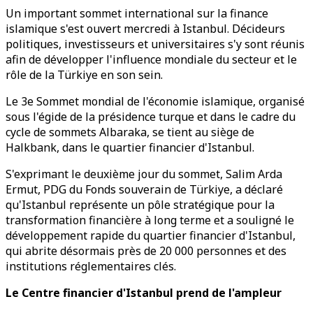
Un important sommet international sur la finance
islamique s'est ouvert mercredi à Istanbul. Décideurs
politiques, investisseurs et universitaires s'y sont réunis
afin de développer l'influence mondiale du secteur et le
rôle de la Türkiye en son sein.
Le 3e Sommet mondial de l'économie islamique, organisé
sous l'égide de la présidence turque et dans le cadre du
cycle de sommets Albaraka, se tient au siège de
Halkbank, dans le quartier financier d'Istanbul.
S'exprimant le deuxième jour du sommet, Salim Arda
Ermut, PDG du Fonds souverain de Türkiye, a déclaré
qu'Istanbul représente un pôle stratégique pour la
transformation financière à long terme et a souligné le
développement rapide du quartier financier d'Istanbul,
qui abrite désormais près de 20 000 personnes et des
institutions réglementaires clés.
Le Centre financier d'Istanbul prend de l'ampleur