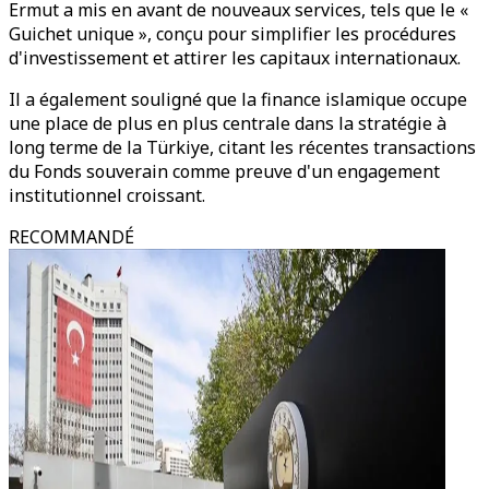
Ermut a mis en avant de nouveaux services, tels que le «
Guichet unique », conçu pour simplifier les procédures
d'investissement et attirer les capitaux internationaux.
Il a également souligné que la finance islamique occupe
une place de plus en plus centrale dans la stratégie à
long terme de la Türkiye, citant les récentes transactions
du Fonds souverain comme preuve d'un engagement
institutionnel croissant.
RECOMMANDÉ