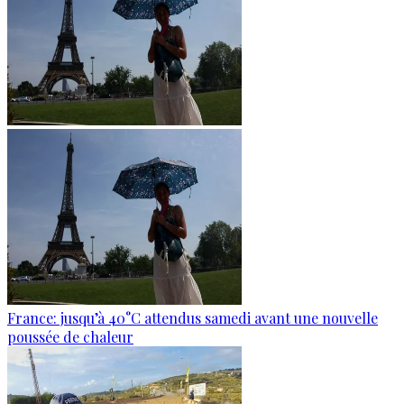
France: jusqu’à 40°C attendus samedi avant une nouvelle
poussée de chaleur