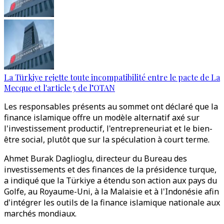
La Türkiye rejette toute incompatibilité entre le pacte de La
Mecque et l'article 5 de l’OTAN
Les responsables présents au sommet ont déclaré que la
finance islamique offre un modèle alternatif axé sur
l'investissement productif, l'entrepreneuriat et le bien-
être social, plutôt que sur la spéculation à court terme.
Ahmet Burak Daglioglu, directeur du Bureau des
investissements et des finances de la présidence turque,
a indiqué que la Türkiye a étendu son action aux pays du
Golfe, au Royaume-Uni, à la Malaisie et à l'Indonésie afin
d'intégrer les outils de la finance islamique nationale aux
marchés mondiaux.