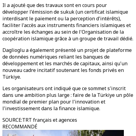
Il a ajouté que des travaux sont en cours pour
développer l'émission de sukuk (un certificat islamique
interdisant le paiement ou la perception d'intérêts),
faciliter l'accès aux instruments financiers islamiques et
accroître les échanges au sein de l'Organisation de la
coopération islamique grâce à un groupe de travail dédié.
Daglioglu a également présenté un projet de plateforme
de données numériques reliant les banques de
développement et les marchés de capitaux, ainsi qu'un
nouveau cadre incitatif soutenant les fonds privés en
Türkiye.
Les organisateurs ont indiqué que ce sommet s'inscrit
dans une ambition plus large : faire de la Türkiye un pôle
mondial de premier plan pour l'innovation et
l'investissement dans la finance islamique.
SOURCE
:
TRT français et agences
RECOMMANDÉ