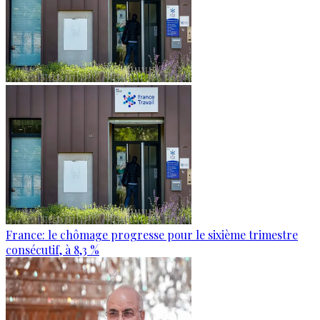
France: le chômage progresse pour le sixième trimestre
consécutif, à 8,3 %