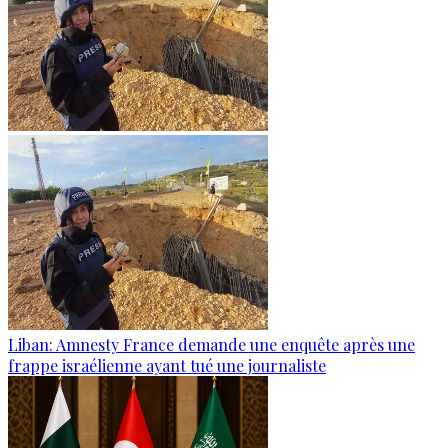
Liban: Amnesty France demande une enquête après une
frappe israélienne ayant tué une journaliste