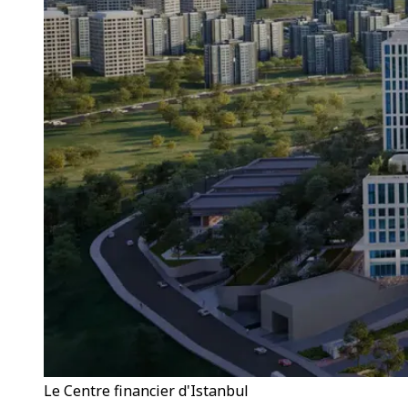
Le Centre financier d'Istanbul