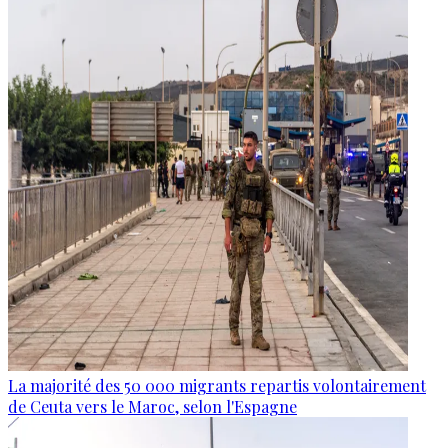
La majorité des 50 000 migrants repartis volontairement
de Ceuta vers le Maroc, selon l'Espagne