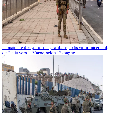
La majorité des 50 000 migrants repartis volontairement
de Ceuta vers le Maroc, selon l'Espagne