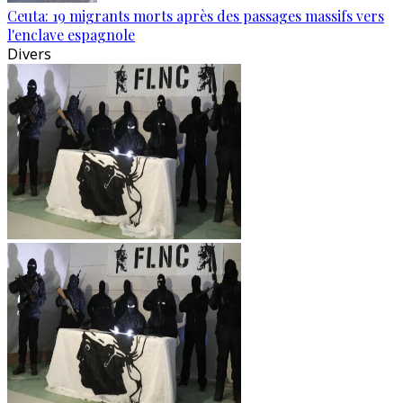
Ceuta: 19 migrants morts après des passages massifs vers
l'enclave espagnole
Divers