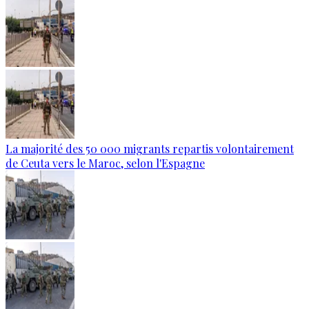
La majorité des 50 000 migrants repartis volontairement
de Ceuta vers le Maroc, selon l'Espagne