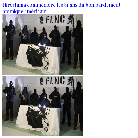
Hiroshima commémore les 81 ans du bombardement
atomique américain