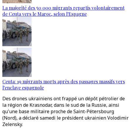
La majorité des 50 000 migrants repartis volontairement
de Ceuta vers le Maroc, selon l'Espagne
Ceuta: 19 migrants morts après des passages massifs vers
l'enclave espagnole
Des drones ukrainiens ont frappé un dépôt pétrolier de
la région de Krasnodar, dans le sud de la Russie, ainsi
qu'une base militaire proche de Saint-Pétersbourg
(Nord), a déclaré samedi le président ukrainien Volodimir
Zelensky.