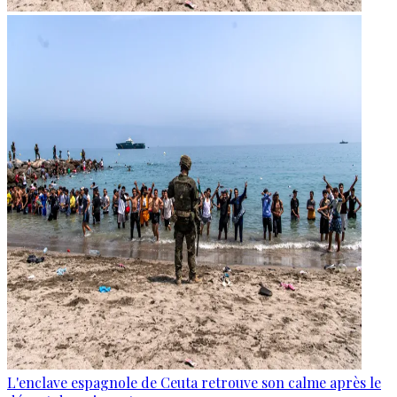
L'enclave espagnole de Ceuta retrouve son calme après le