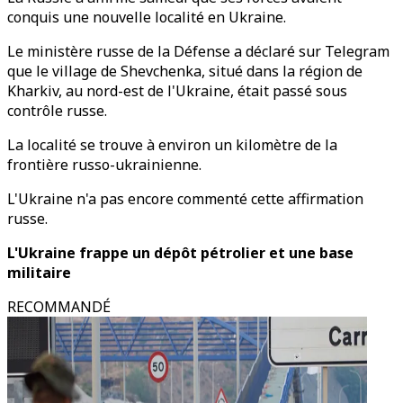
conquis une nouvelle localité en Ukraine.
Le ministère russe de la Défense a déclaré sur Telegram
que le village de Shevchenka, situé dans la région de
Kharkiv, au nord-est de l'Ukraine, était passé sous
contrôle russe.
La localité se trouve à environ un kilomètre de la
frontière russo-ukrainienne.
L'Ukraine n'a pas encore commenté cette affirmation
russe.
L'Ukraine frappe un dépôt pétrolier et une base
militaire
RECOMMANDÉ