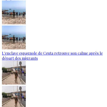
L'enclave espagnole de Ceuta retrouve son calme après le
départ des migrants