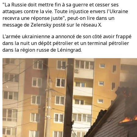
"La Russie doit mettre fin à sa guerre et cesser ses
attaques contre la vie. Toute injustice envers l'Ukraine
recevra une réponse juste", peut-on lire dans un
message de Zelensky posté sur le réseau X.
L'armée ukrainienne a annoncé de son côté avoir frappé
dans la nuit un dépôt pétrolier et un terminal pétrolier
dans la région russe de Léningrad.