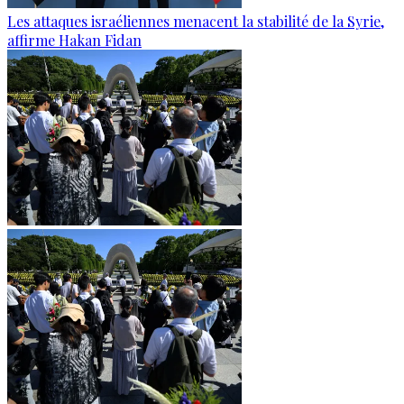
Les attaques israéliennes menacent la stabilité de la Syrie,
affirme Hakan Fidan