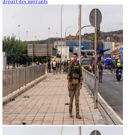
départ des migrants