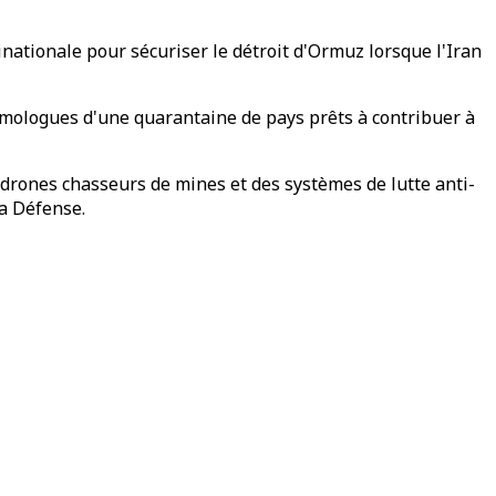
nationale pour sécuriser le détroit d'Ormuz lorsque l'Iran
omologues d'une quarantaine de pays prêts à contribuer à
s drones chasseurs de mines et des systèmes de lutte anti-
a Défense.