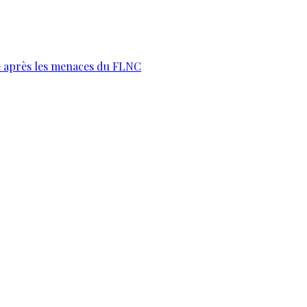
te après les menaces du FLNC