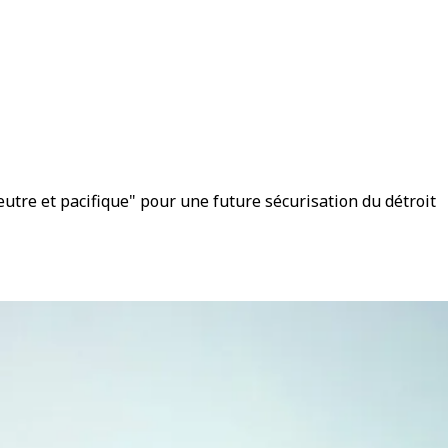
utre et pacifique" pour une future sécurisation du détroit