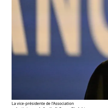
La vice-présidente de l’Association