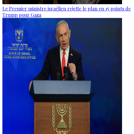
Le Premier ministre israélien rejette le plan en 15 points de
Trump pour Gaza