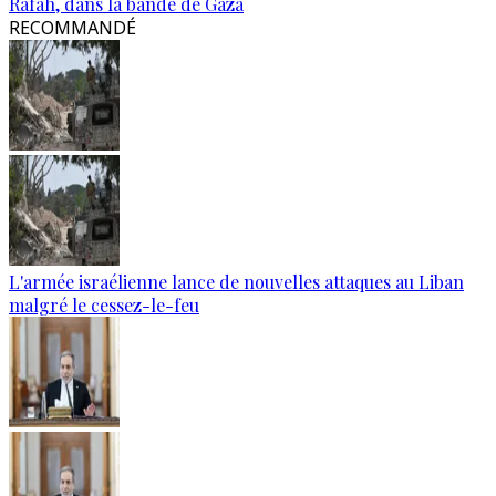
Rafah, dans la bande de Gaza
RECOMMANDÉ
L'armée israélienne lance de nouvelles attaques au Liban
malgré le cessez-le-feu