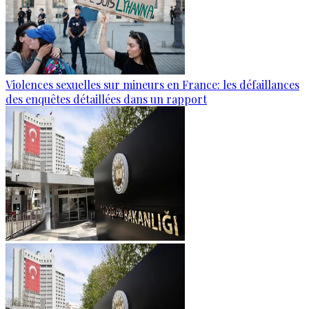
Violences sexuelles sur mineurs en France: les défaillances
des enquêtes détaillées dans un rapport