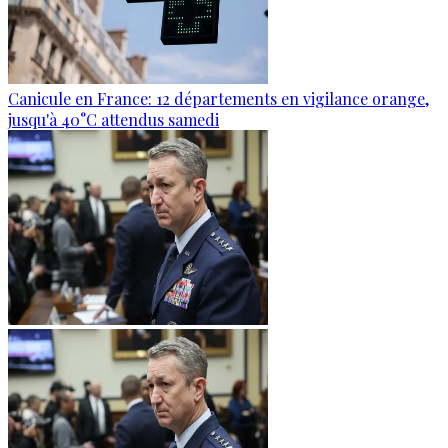
Canicule en France: 12 départements en vigilance orange,
jusqu'à 40°C attendus samedi