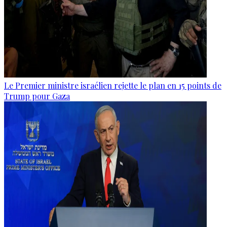
Le Premier ministre israélien rejette le plan en 15 points de
Trump pour Gaza