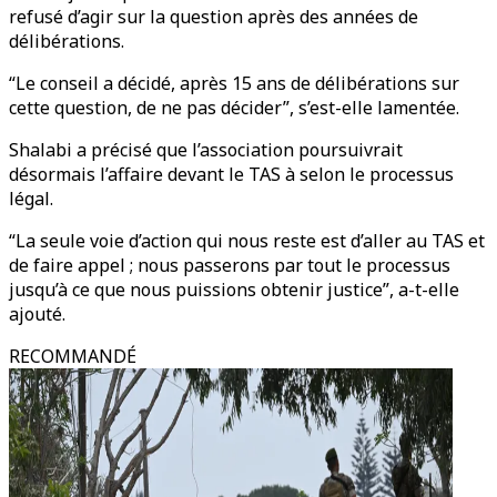
refusé d’agir sur la question après des années de
délibérations.
“Le conseil a décidé, après 15 ans de délibérations sur
cette question, de ne pas décider”, s’est-elle lamentée.
Shalabi a précisé que l’association poursuivrait
désormais l’affaire devant le TAS à selon le processus
légal.
“La seule voie d’action qui nous reste est d’aller au TAS et
de faire appel ; nous passerons par tout le processus
jusqu’à ce que nous puissions obtenir justice”, a-t-elle
ajouté.
RECOMMANDÉ