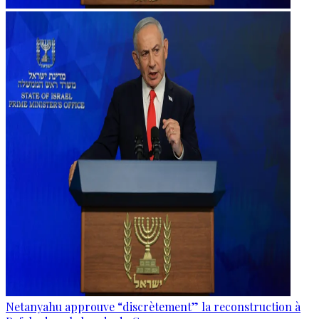
Netanyahu approuve “discrètement” la reconstruction à