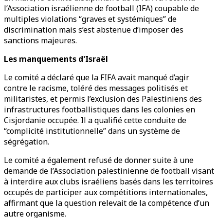
l’Association israélienne de football (IFA) coupable de
multiples violations “graves et systémiques” de
discrimination mais s’est abstenue d’imposer des
sanctions majeures.
Les manquements d'Israël
Le comité a déclaré que la FIFA avait manqué d’agir
contre le racisme, toléré des messages politisés et
militaristes, et permis l’exclusion des Palestiniens des
infrastructures footballistiques dans les colonies en
Cisjordanie occupée. Il a qualifié cette conduite de
“complicité institutionnelle” dans un système de
ségrégation.
Le comité a également refusé de donner suite à une
demande de l’Association palestinienne de football visant
à interdire aux clubs israéliens basés dans les territoires
occupés de participer aux compétitions internationales,
affirmant que la question relevait de la compétence d’un
autre organisme.