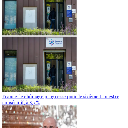
France: le chômage progresse pour le sixième trimestre
consécutif, à 8,3 %