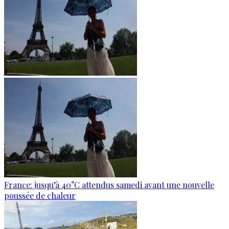
France: jusqu’à 40°C attendus samedi avant une nouvelle
poussée de chaleur