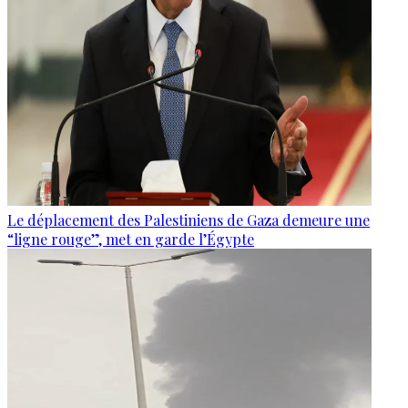
Le déplacement des Palestiniens de Gaza demeure une
“ligne rouge”, met en garde l’Égypte