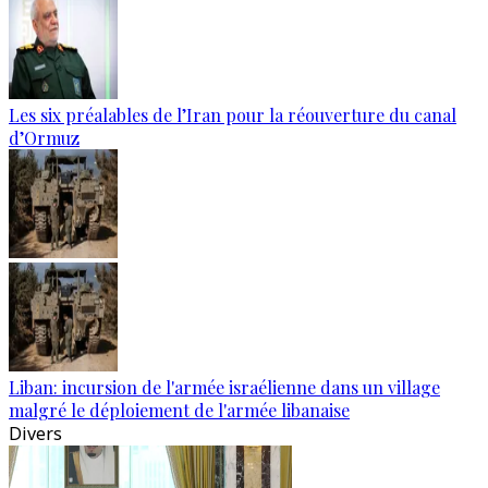
Les six préalables de l’Iran pour la réouverture du canal
d’Ormuz
Liban: incursion de l'armée israélienne dans un village
malgré le déploiement de l'armée libanaise
Divers