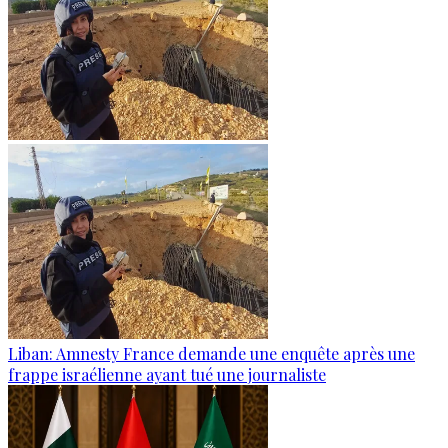
Liban: Amnesty France demande une enquête après une
frappe israélienne ayant tué une journaliste