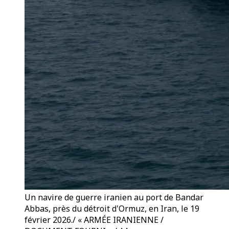
Un navire de guerre iranien au port de Bandar
Abbas, près du détroit d'Ormuz, en Iran, le 19
février 2026./ « ARMÉE IRANIENNE /