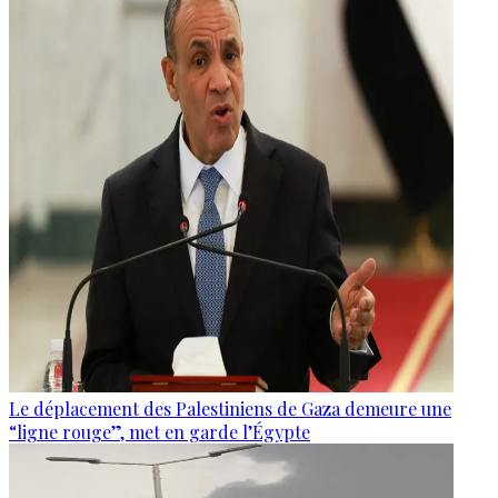
Le déplacement des Palestiniens de Gaza demeure une
“ligne rouge”, met en garde l’Égypte