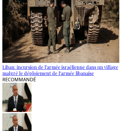
Liban: incursion de l'armée israélienne dans un village
malgré le déploiement de l'armée libanaise
RECOMMANDÉ