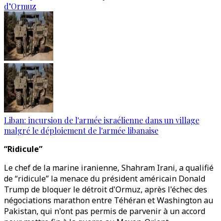
d’Ormuz
Liban: incursion de l'armée israélienne dans un village
malgré le déploiement de l'armée libanaise
“Ridicule”
Le chef de la marine iranienne, Shahram Irani, a qualifié
de “ridicule” la menace du président américain Donald
Trump de bloquer le détroit d'Ormuz, après l'échec des
négociations marathon entre Téhéran et Washington au
Pakistan, qui n'ont pas permis de parvenir à un accord