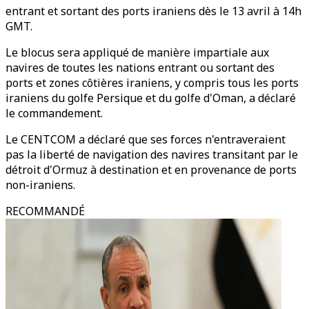
entrant et sortant des ports iraniens dès le 13 avril à 14h
GMT.
Le blocus sera appliqué de manière impartiale aux
navires de toutes les nations entrant ou sortant des
ports et zones côtières iraniens, y compris tous les ports
iraniens du golfe Persique et du golfe d'Oman, a déclaré
le commandement.
Le CENTCOM a déclaré que ses forces n'entraveraient
pas la liberté de navigation des navires transitant par le
détroit d'Ormuz à destination et en provenance de ports
non-iraniens.
RECOMMANDÉ