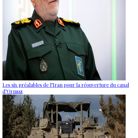
Les six préalables de l’Iran pour la réouverture du canal
d’Ormuz