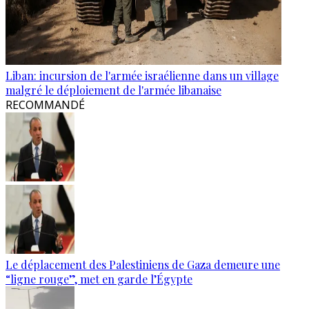
Liban: incursion de l'armée israélienne dans un village
malgré le déploiement de l'armée libanaise
RECOMMANDÉ
Le déplacement des Palestiniens de Gaza demeure une
“ligne rouge”, met en garde l’Égypte