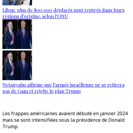
Liban: plus de 800.000 déplacés sont rentrés dans leurs
régions d'origine, selon l'ONU
Netanyahu affirme que l'armée israélienne ne se retirera
pas de Gaza et rejette le plan Trump
Les frappes américaines avaient débuté en janvier 2024
mais se sont intensifiées sous la présidence de Donald
Trump.