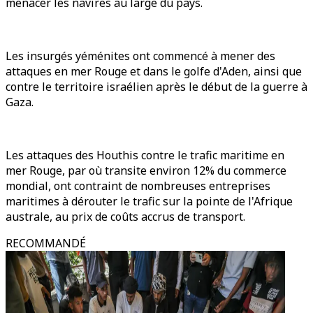
menacer les navires au large du pays.
Les insurgés yéménites ont commencé à mener des
attaques en mer Rouge et dans le golfe d'Aden, ainsi que
contre le territoire israélien après le début de la guerre à
Gaza.
Les attaques des Houthis contre le trafic maritime en
mer Rouge, par où transite environ 12% du commerce
mondial, ont contraint de nombreuses entreprises
maritimes à dérouter le trafic sur la pointe de l'Afrique
australe, au prix de coûts accrus de transport.
RECOMMANDÉ