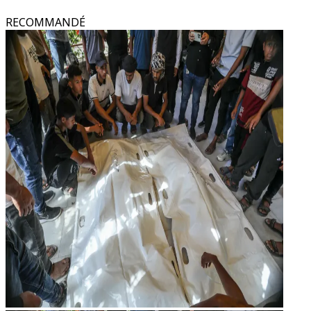
RECOMMANDÉ