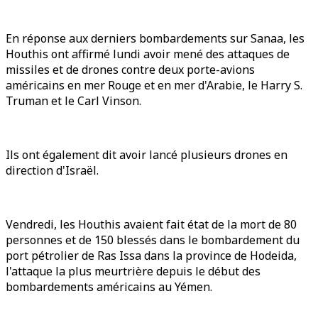
En réponse aux derniers bombardements sur Sanaa, les
Houthis ont affirmé lundi avoir mené des attaques de
missiles et de drones contre deux porte-avions
américains en mer Rouge et en mer d'Arabie, le Harry S.
Truman et le Carl Vinson.
Ils ont également dit avoir lancé plusieurs drones en
direction d'Israël.
Vendredi, les Houthis avaient fait état de la mort de 80
personnes et de 150 blessés dans le bombardement du
port pétrolier de Ras Issa dans la province de Hodeida,
l'attaque la plus meurtrière depuis le début des
bombardements américains au Yémen.