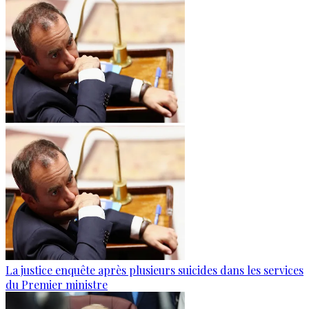
La justice enquête après plusieurs suicides dans les services
du Premier ministre