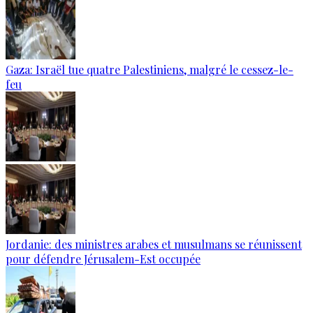
Gaza: Israël tue quatre Palestiniens, malgré le cessez-le-
feu
Jordanie: des ministres arabes et musulmans se réunissent
pour défendre Jérusalem-Est occupée