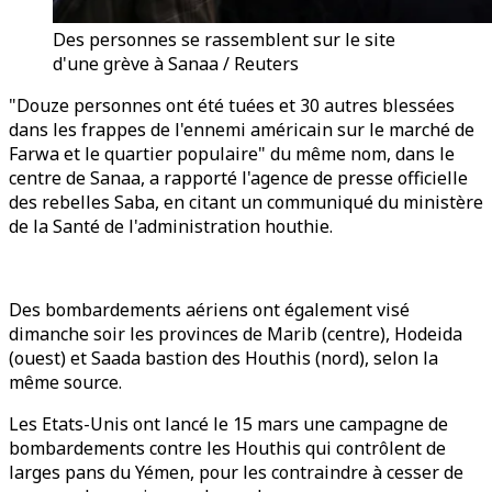
Des personnes se rassemblent sur le site
d'une grève à Sanaa / Reuters
"Douze personnes ont été tuées et 30 autres blessées
dans les frappes de l'ennemi américain sur le marché de
Farwa et le quartier populaire" du même nom, dans le
centre de Sanaa, a rapporté l'agence de presse officielle
des rebelles Saba, en citant un communiqué du ministère
de la Santé de l'administration houthie.
Des bombardements aériens ont également visé
dimanche soir les provinces de Marib (centre), Hodeida
(ouest) et Saada bastion des Houthis (nord), selon la
même source.
Les Etats-Unis ont lancé le 15 mars une campagne de
bombardements contre les Houthis qui contrôlent de
larges pans du Yémen, pour les contraindre à cesser de