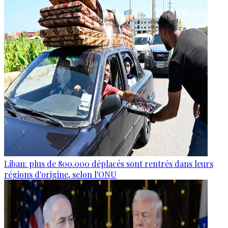
Liban: plus de 800.000 déplacés sont rentrés dans leurs
régions d'origine, selon l'ONU