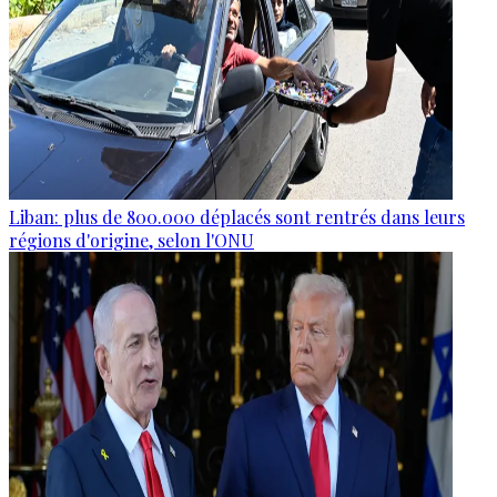
Liban: plus de 800.000 déplacés sont rentrés dans leurs
régions d'origine, selon l'ONU