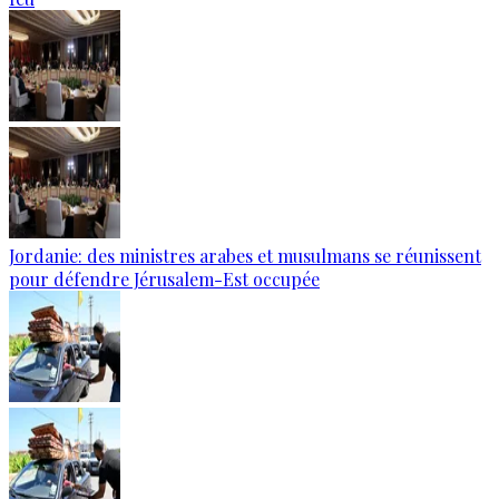
Jordanie: des ministres arabes et musulmans se réunissent
pour défendre Jérusalem-Est occupée