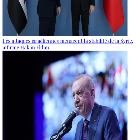
Les attaques israéliennes menacent la stabilité de la Syrie,
affirme Hakan Fidan