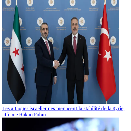
Les attaques israéliennes menacent la stabilité de la Syrie,
affirme Hakan Fidan