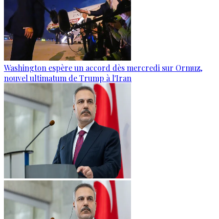
Washington espère un accord dès mercredi sur Ormuz,
nouvel ultimatum de Trump à l'Iran