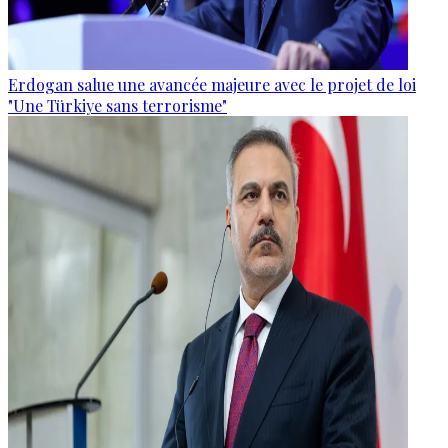
Erdogan salue une avancée majeure avec le projet de loi
"Une Türkiye sans terrorisme"