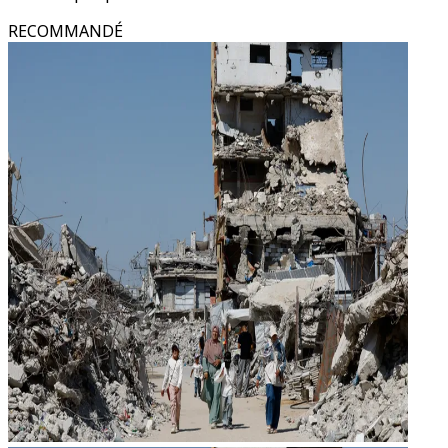
RECOMMANDÉ