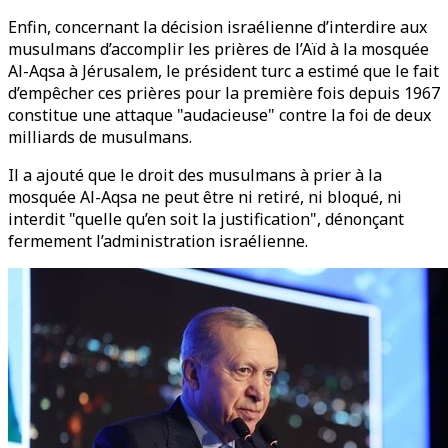
Enfin, concernant la décision israélienne d’interdire aux
musulmans d’accomplir les prières de l’Aïd à la mosquée
Al-Aqsa à Jérusalem, le président turc a estimé que le fait
d’empêcher ces prières pour la première fois depuis 1967
constitue une attaque "audacieuse" contre la foi de deux
milliards de musulmans.
Il a ajouté que le droit des musulmans à prier à la
mosquée Al-Aqsa ne peut être ni retiré, ni bloqué, ni
interdit "quelle qu’en soit la justification", dénonçant
fermement l’administration israélienne.