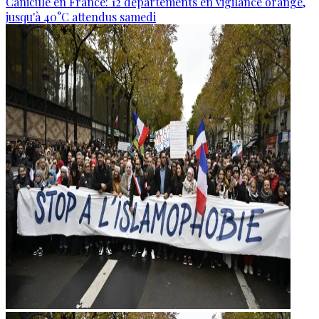
Canicule en France: 12 départements en vigilance orange,
jusqu'à 40°C attendus samedi