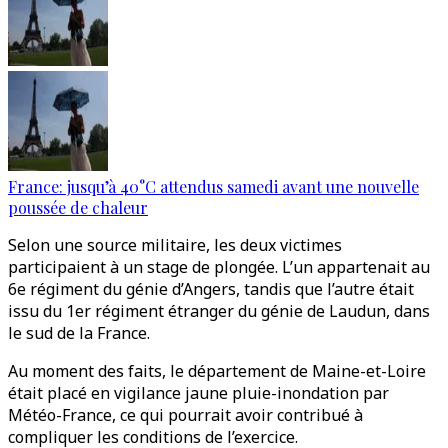
France: jusqu’à 40°C attendus samedi avant une nouvelle
poussée de chaleur
Selon une source militaire, les deux victimes
participaient à un stage de plongée. L’un appartenait au
6e régiment du génie d’Angers, tandis que l’autre était
issu du 1er régiment étranger du génie de Laudun, dans
le sud de la France.
Au moment des faits, le département de Maine-et-Loire
était placé en vigilance jaune pluie-inondation par
Météo-France, ce qui pourrait avoir contribué à
compliquer les conditions de l’exercice.