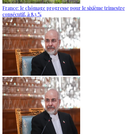
France: le chômage progresse pour le sixième trimestre
consécutif, à 8,3 %