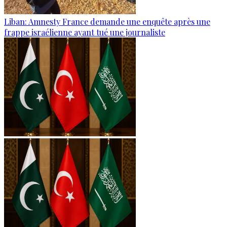
Liban: Amnesty France demande une enquête après une
frappe israélienne ayant tué une journaliste