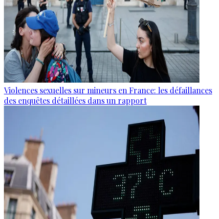
Violences sexuelles sur mineurs en France: les défaillances
des enquêtes détaillées dans un rapport