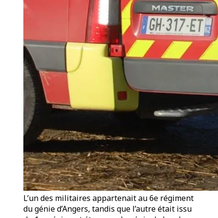
L’un des militaires appartenait au 6e régiment
du génie d’Angers, tandis que l’autre était issu