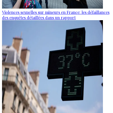
Violences sexuelles sur mineurs en France: les défaillances
des enquêtes détaillées dans un rapport