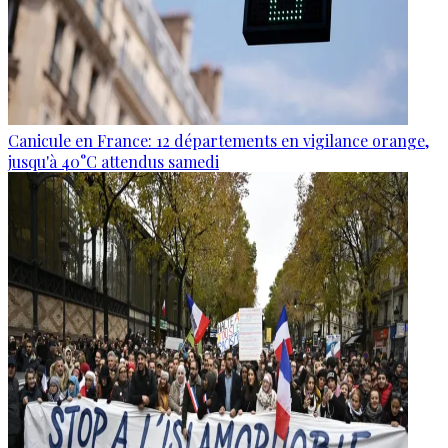
Canicule en France: 12 départements en vigilance orange,
jusqu'à 40°C attendus samedi