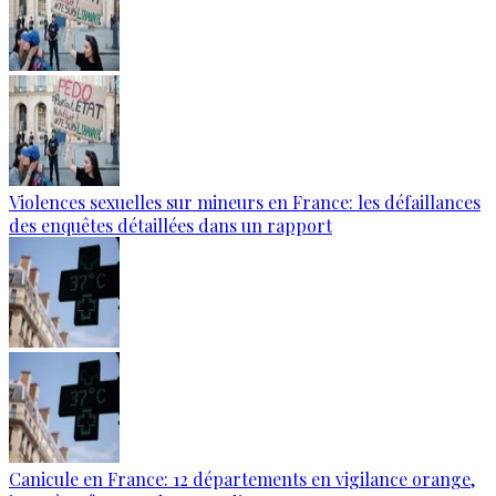
Violences sexuelles sur mineurs en France: les défaillances
des enquêtes détaillées dans un rapport
Canicule en France: 12 départements en vigilance orange,