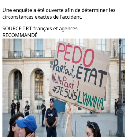
Une enquête a été ouverte afin de déterminer les
circonstances exactes de l’accident.
SOURCE
:
TRT français et agences
RECOMMANDÉ