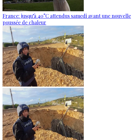
France: jusqu’à 40°C attendus samedi avant une nouvelle
poussée de chaleur