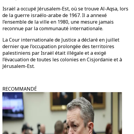
Israël a occupé Jérusalem-Est, où se trouve Al-Aqsa, lors
de la guerre israélo-arabe de 1967. Il a annexé
l’ensemble de la ville en 1980, une mesure jamais
reconnue par la communauté internationale.
La Cour internationale de Justice a déclaré en juillet
dernier que l’occupation prolongée des territoires
palestiniens par Israël était illégale et a exigé
l’évacuation de toutes les colonies en Cisjordanie et à
Jérusalem-Est.
RECOMMANDÉ