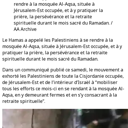
rendre à la mosquée Al-Aqsa, située à
Jérusalem-Est occupée, et à y pratiquer la
prière, la persévérance et la retraite
spirituelle durant le mois sacré du Ramadan. /
AA Archive
Le Hamas a appelé les Palestiniens à se rendre à la
mosquée Al-Aqsa, située à Jérusalem-Est occupée, et à y
pratiquer la prière, la persévérance et la retraite
spirituelle durant le mois sacré du Ramadan.
Dans un communiqué publié ce samedi, le mouvement a
exhorté les Palestiniens de toute la Cisjordanie occupée,
de Jérusalem-Est et de l’intérieur d’Israël à “mobiliser
tous les efforts ce mois-ci en se rendant à la mosquée Al-
Aqsa, en y demeurant fermes et en s’y consacrant à la
retraite spirituelle”.