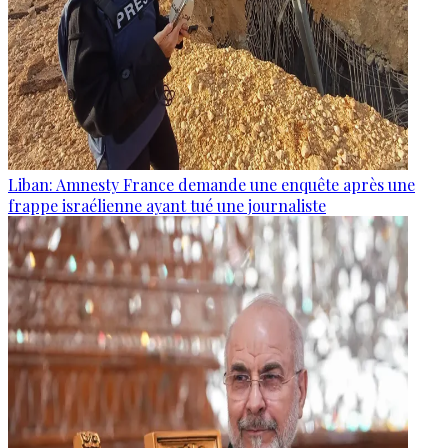
Liban: Amnesty France demande une enquête après une
frappe israélienne ayant tué une journaliste