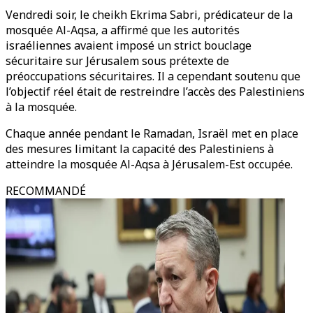
Vendredi soir, le cheikh Ekrima Sabri, prédicateur de la
mosquée Al-Aqsa, a affirmé que les autorités
israéliennes avaient imposé un strict bouclage
sécuritaire sur Jérusalem sous prétexte de
préoccupations sécuritaires. Il a cependant soutenu que
l’objectif réel était de restreindre l’accès des Palestiniens
à la mosquée.
Chaque année pendant le Ramadan, Israël met en place
des mesures limitant la capacité des Palestiniens à
atteindre la mosquée Al-Aqsa à Jérusalem-Est occupée.
RECOMMANDÉ