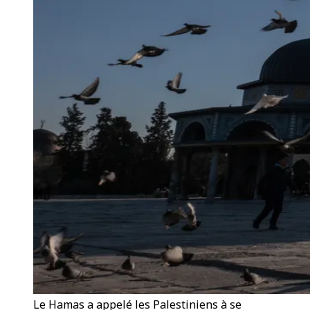
Le Hamas a appelé les Palestiniens à se