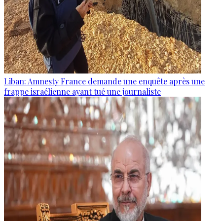
Liban: Amnesty France demande une enquête après une
frappe israélienne ayant tué une journaliste