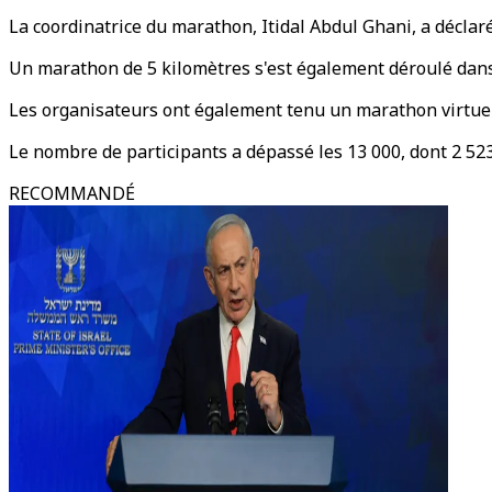
La coordinatrice du marathon, Itidal Abdul Ghani, a déclaré 
Un marathon de 5 kilomètres s'est également déroulé dans l
Les organisateurs ont également tenu un marathon virtuel 
Le nombre de participants a dépassé les 13 000, dont 2 523
RECOMMANDÉ