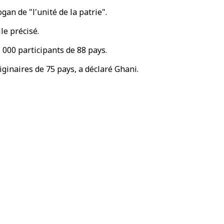
gan de "l'unité de la patrie".
le précisé.
 000 participants de 88 pays.
ginaires de 75 pays, a déclaré Ghani.