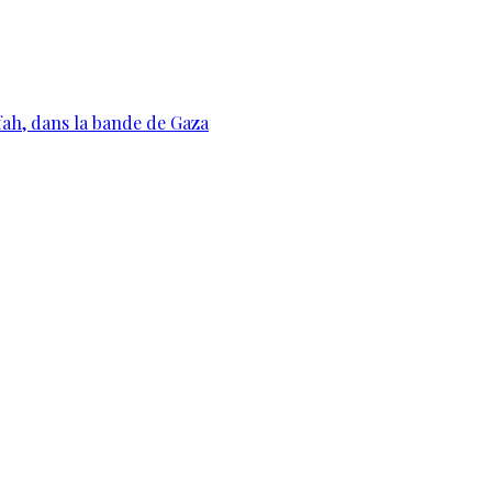
ah, dans la bande de Gaza