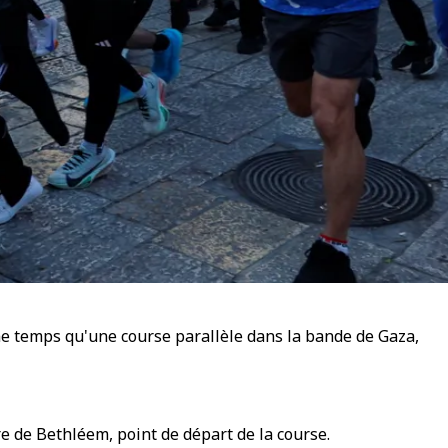
e temps qu'une course parallèle dans la bande de Gaza,
re de Bethléem, point de départ de la course.