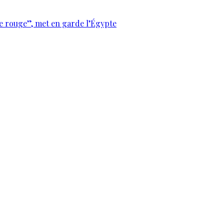
e rouge”, met en garde l’Égypte