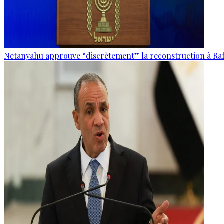
Netanyahu approuve “discrètement” la reconstruction à Raf