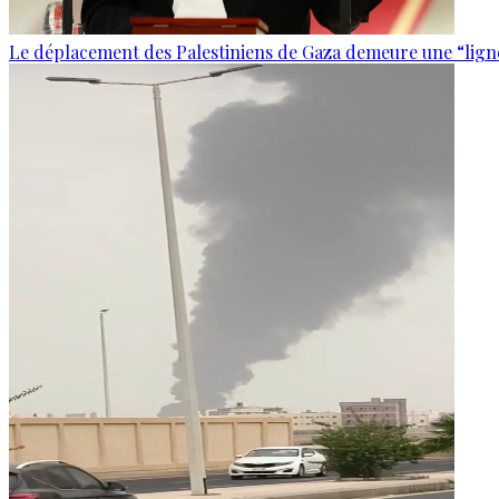
Le déplacement des Palestiniens de Gaza demeure une “lign