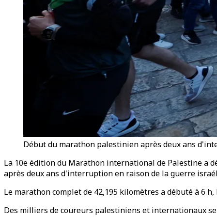
Début du marathon palestinien après deux ans d'inte
La 10e édition du Marathon international de Palestine a 
après deux ans d'interruption en raison de la guerre israé
Le marathon complet de 42,195 kilomètres a débuté à 6 h, 
Des milliers de coureurs palestiniens et internationaux se 