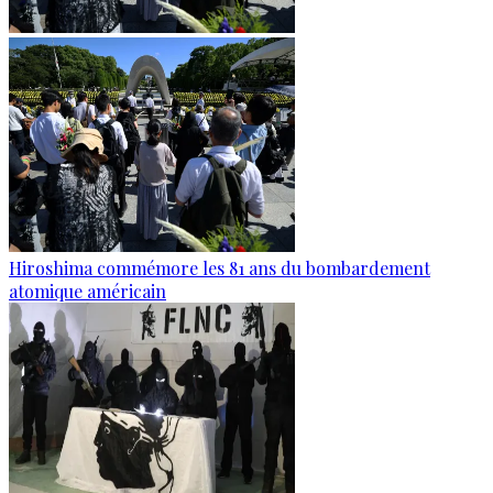
Hiroshima commémore les 81 ans du bombardement
atomique américain