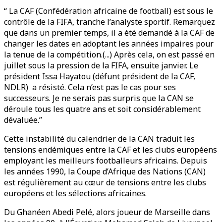
“ La CAF (Confédération africaine de football) est sous le
contrôle de la FIFA, tranche l’analyste sportif. Remarquez
que dans un premier temps, il a été demandé à la CAF de
changer les dates en adoptant les années impaires pour
la tenue de la compétition.(...) Après cela, on est passé en
juillet sous la pression de la FIFA, ensuite janvier. Le
président Issa Hayatou (défunt président de la CAF,
NDLR) a résisté. Cela n’est pas le cas pour ses
successeurs. Je ne serais pas surpris que la CAN se
déroule tous les quatre ans et soit considérablement
dévaluée.”
Cette instabilité du calendrier de la CAN traduit les
tensions endémiques entre la CAF et les clubs européens
employant les meilleurs footballeurs africains. Depuis
les années 1990, la Coupe d’Afrique des Nations (CAN)
est régulièrement au cœur de tensions entre les clubs
européens et les sélections africaines.
Du Ghanéen Abedi Pelé, alors joueur de Marseille dans