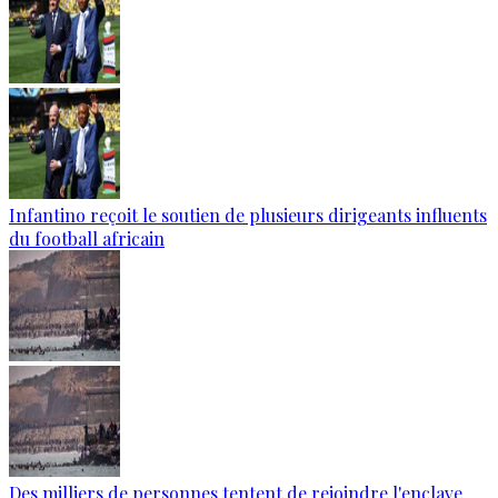
Infantino reçoit le soutien de plusieurs dirigeants influents
du football africain
Des milliers de personnes tentent de rejoindre l'enclave