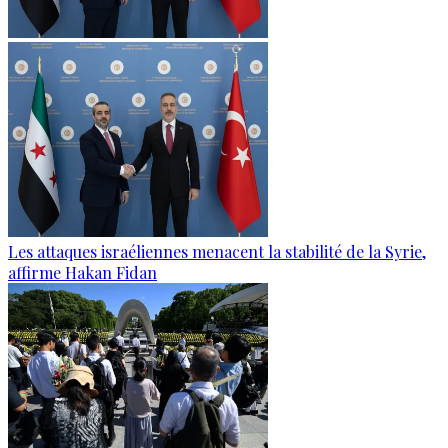
Les attaques israéliennes menacent la stabilité de la Syrie,
affirme Hakan Fidan