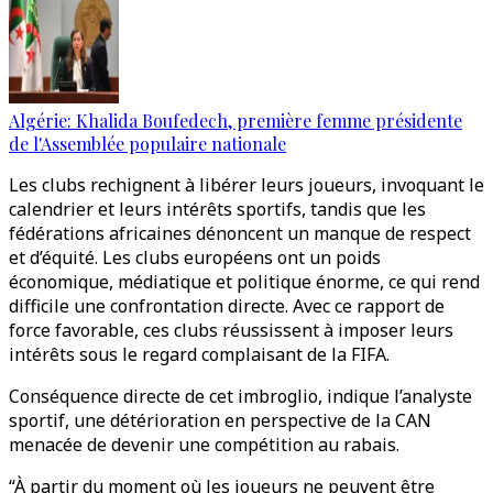
Algérie: Khalida Boufedech, première femme présidente
de l'Assemblée populaire nationale
Les clubs rechignent à libérer leurs joueurs, invoquant le
calendrier et leurs intérêts sportifs, tandis que les
fédérations africaines dénoncent un manque de respect
et d’équité. Les clubs européens ont un poids
économique, médiatique et politique énorme, ce qui rend
difficile une confrontation directe. Avec ce rapport de
force favorable, ces clubs réussissent à imposer leurs
intérêts sous le regard complaisant de la FIFA.
Conséquence directe de cet imbroglio, indique l’analyste
sportif, une détérioration en perspective de la CAN
menacée de devenir une compétition au rabais.
“À partir du moment où les joueurs ne peuvent être