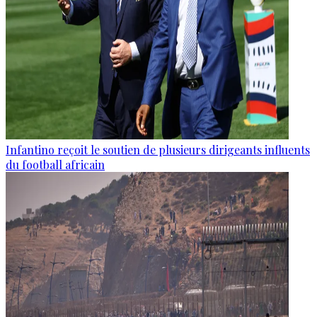
Infantino reçoit le soutien de plusieurs dirigeants influents
du football africain