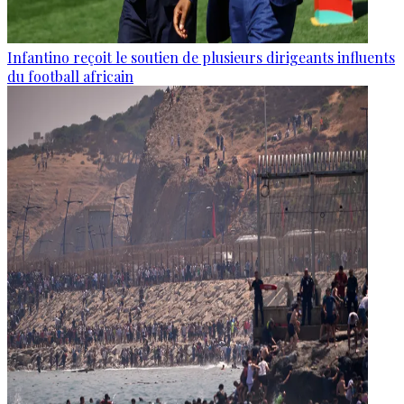
Infantino reçoit le soutien de plusieurs dirigeants influents
du football africain