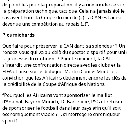
disponibles pour la préparation, il y a une incidence sur
la préparation technique, tactique. Cela n’a jamais été le
cas avec l’Euro, la Coupe du monde.(...) La CAN est ainsi
devenue une compétition au rabais (...)”.
Pleurnichards
Que faire pour préserver la CAN dans sa splendeur ? Un
rendez-vous qui va au-delà du spectacle sportif pour unir
la jeunesse du continent ? Pour le moment, la CAF
s’interdit une confrontation directe avec les clubs et la
FIFA et mise sur le dialogue. Martin Camus Mimb a la
conviction que les Africains détiennent encore les clés de
la crédibilité de la Coupe d’Afrique des Nations.
“Pourquoi les Africains vont sponsoriser le maillot
d’Arsenal, Bayern Munich, FC Barcelone, PSG et refuser
de sponsoriser le football dans leur pays afin qu’il soit
économiquement viable ? ”, s’interroge le chroniqueur
sportif.