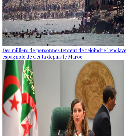
Des milliers de personnes tentent de rejoindre l'enclave
espagnole de Ceuta depuis le Maroc