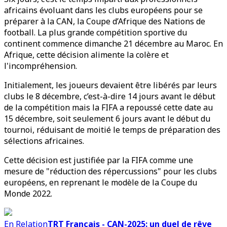
africains évoluant dans les clubs européens pour se
préparer à la CAN, la Coupe d’Afrique des Nations de
football. La plus grande compétition sportive du
continent commence dimanche 21 décembre au Maroc. En
Afrique, cette décision alimente la colère et
l'incompréhension.
Initialement, les joueurs devaient être libérés par leurs
clubs le 8 décembre, c’est-à-dire 14 jours avant le début
de la compétition mais la FIFA a repoussé cette date au
15 décembre, soit seulement 6 jours avant le début du
tournoi, réduisant de moitié le temps de préparation des
sélections africaines.
Cette décision est justifiée par la FIFA comme une
mesure de "réduction des répercussions" pour les clubs
européens, en reprenant le modèle de la Coupe du
Monde 2022.
En Relation
TRT Français - CAN-2025: un duel de rêve