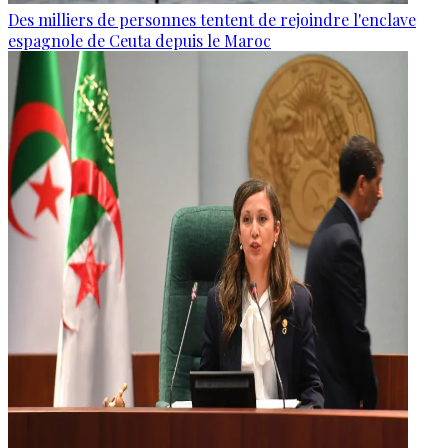
Des milliers de personnes tentent de rejoindre l'enclave
espagnole de Ceuta depuis le Maroc