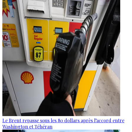
Le Brent repasse sous les 80 dollars après l’accord entre
Washington et Téhéran