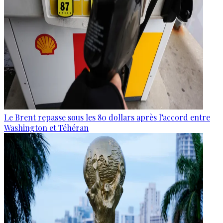
Le Brent repasse sous les 80 dollars après l’accord entre
Washington et Téhéran