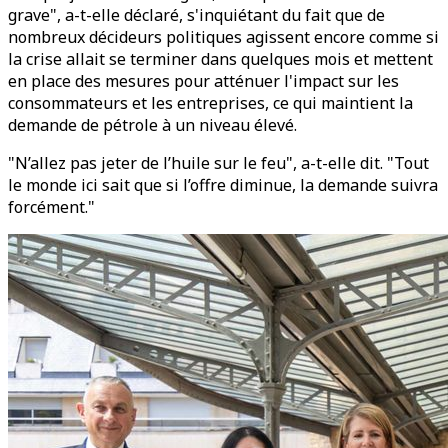
grave", a-t-elle déclaré, s'inquiétant du fait que de
nombreux décideurs politiques agissent encore comme si
la crise allait se terminer dans quelques mois et mettent
en place des mesures pour atténuer l'impact sur les
consommateurs et les entreprises, ce qui maintient la
demande de pétrole à un niveau élevé.
"N’allez pas jeter de l’huile sur le feu", a-t-elle dit. "Tout
le monde ici sait que si l’offre diminue, la demande suivra
forcément."