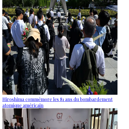
Hiroshima commémore les 81 ans du bombardement
atomique américain