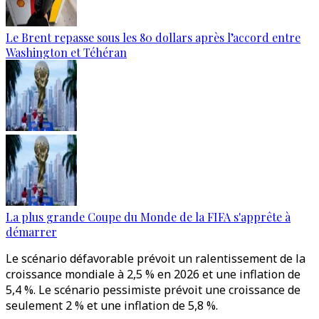
Le Brent repasse sous les 80 dollars après l’accord entre
Washington et Téhéran
La plus grande Coupe du Monde de la FIFA s'apprête à
démarrer
Le scénario défavorable prévoit un ralentissement de la
croissance mondiale à 2,5 % en 2026 et une inflation de
5,4 %. Le scénario pessimiste prévoit une croissance de
seulement 2 % et une inflation de 5,8 %.