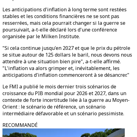
Les anticipations d'inflation à long terme sont restées
stables et les conditions financières ne se sont pas
resserrées, mais cela pourrait changer si la guerre se
poursuivait, a-t-elle déclaré lors d'une conférence
organisée par le Milken Institute.
"Si cela continue jusqu'en 2027 et que le prix du pétrole
se situe autour de 125 dollars le baril, nous devons nous
attendre à une situation bien pire", a-t-elle affirmé.
"L'inflation va alors grimper et, inévitablement, les
anticipations d'inflation commenceront à se désancrer."
Le FMI a publié le mois dernier trois scénarios de
croissance du PIB mondial pour 2026 et 2027, dans un
contexte de forte incertitude liée à la guerre au Moyen-
Orient : le scénario de référence, un scénario
intermédiaire défavorable et un scénario pessimiste.
RECOMMANDÉ