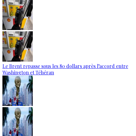
Le Brent repasse sous les 80 dollars après l’accord entre
Washington et Téhéran