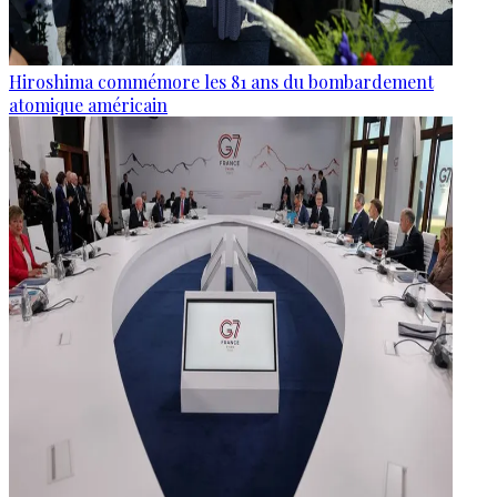
Hiroshima commémore les 81 ans du bombardement
atomique américain