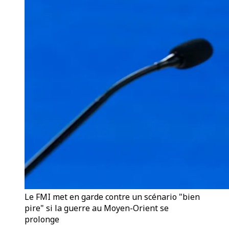
Le FMI met en garde contre un scénario "bien
pire" si la guerre au Moyen-Orient se
prolonge