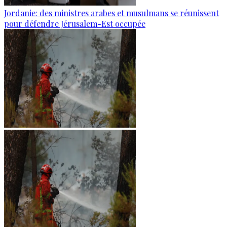
Jordanie: des ministres arabes et musulmans se réunissent
pour défendre Jérusalem-Est occupée