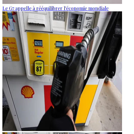
Le G7 appelle à rééquilibrer l'économie mondiale