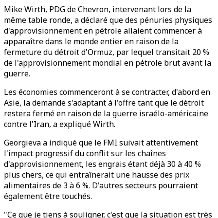
Mike Wirth, PDG de Chevron, intervenant lors de la
même table ronde, a déclaré que des pénuries physiques
d'approvisionnement en pétrole allaient commencer à
apparaître dans le monde entier en raison de la
fermeture du détroit d'Ormuz, par lequel transitait 20 %
de l'approvisionnement mondial en pétrole brut avant la
guerre.
Les économies commenceront à se contracter, d'abord en
Asie, la demande s'adaptant à l'offre tant que le détroit
restera fermé en raison de la guerre israélo-américaine
contre l'Iran, a expliqué Wirth.
Georgieva a indiqué que le FMI suivait attentivement
l'impact progressif du conflit sur les chaînes
d'approvisionnement, les engrais étant déjà 30 à 40 %
plus chers, ce qui entraînerait une hausse des prix
alimentaires de 3 à 6 %. D'autres secteurs pourraient
également être touchés.
"Ce que je tiens à souligner, c'est que la situation est très