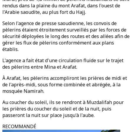
rendus dans la plaine du mont Arafat, dans l'ouest de
l'Arabie saoudite, au plus fort du Hajj.
Selon l'agence de presse saoudienne, les convois de
pèlerins étaient étroitement surveillés par les forces de
sécurité déployées le long des routes et des allées afin de
gérer les flux de pèlerins conformément aux plans
établis.
L'agence a fait état d'une circulation fluide sur le trajet
des pèlerins entre Mina et Arafat.
À Arafat, les pèlerins accompliront les prières de midi et
de l'après-midi, sous forme combinée et abrégée, à la
mosquée Namirah.
Au coucher du soleil, ils se rendront à Muzdalifah pour
les prières du coucher du soleil et de la nuit, puis
passeront la nuit sur place jusqu'à l'aube.
RECOMMANDÉ