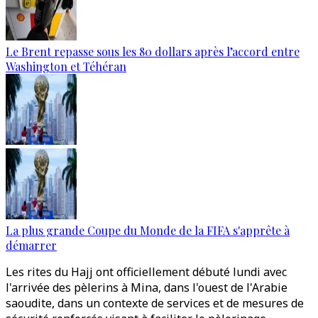
Le Brent repasse sous les 80 dollars après l’accord entre
Washington et Téhéran
La plus grande Coupe du Monde de la FIFA s'apprête à
démarrer
Les rites du Hajj ont officiellement débuté lundi avec
l'arrivée des pèlerins à Mina, dans l'ouest de l'Arabie
saoudite, dans un contexte de services et de mesures de