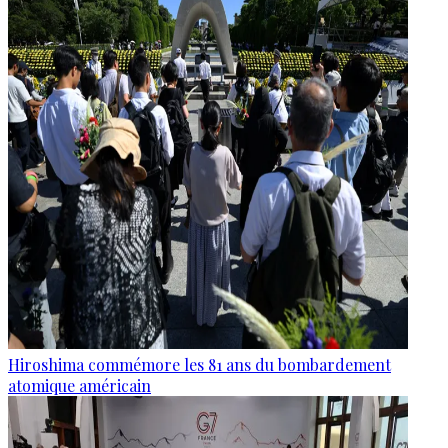
Hiroshima commémore les 81 ans du bombardement
atomique américain