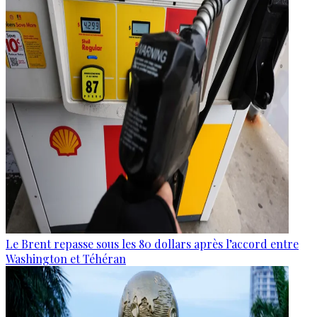
Le Brent repasse sous les 80 dollars après l’accord entre
Washington et Téhéran