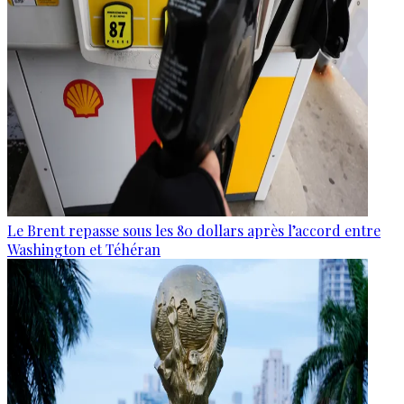
Le Brent repasse sous les 80 dollars après l’accord entre
Washington et Téhéran