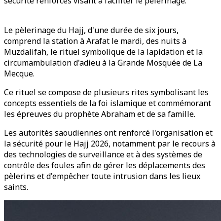
sécurité renforcés visant à faciliter le pèlerinage.
Le pèlerinage du Hajj, d'une durée de six jours,
comprend la station à Arafat le mardi, des nuits à
Muzdalifah, le rituel symbolique de la lapidation et la
circumambulation d'adieu à la Grande Mosquée de La
Mecque.
Ce rituel se compose de plusieurs rites symbolisant les
concepts essentiels de la foi islamique et commémorant
les épreuves du prophète Abraham et de sa famille.
Les autorités saoudiennes ont renforcé l'organisation et
la sécurité pour le Hajj 2026, notamment par le recours à
des technologies de surveillance et à des systèmes de
contrôle des foules afin de gérer les déplacements des
pèlerins et d'empêcher toute intrusion dans les lieux
saints.