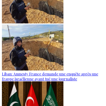
Liban: Amnesty France demande une enquête après une
frappe israélienne ayant tué une journaliste