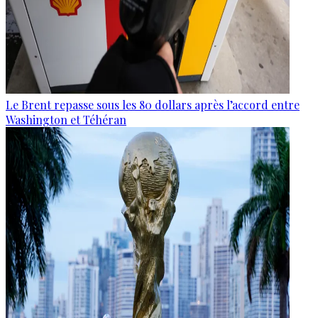
Le Brent repasse sous les 80 dollars après l’accord entre
Washington et Téhéran