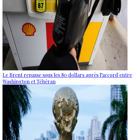
Le Brent repasse sous les 80 dollars après l’accord entre
Washington et Téhéran