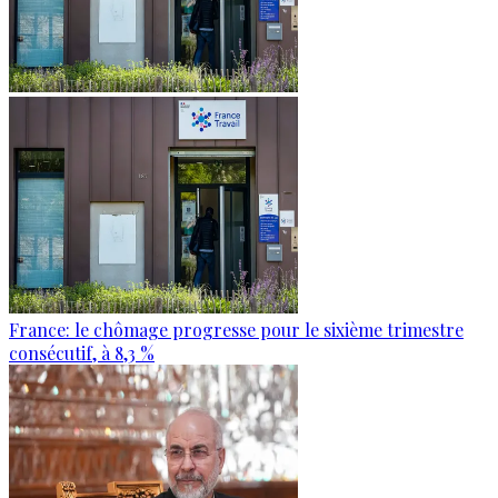
France: le chômage progresse pour le sixième trimestre
consécutif, à 8,3 %