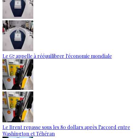
Le G7 appelle à rééquilibrer l'économie mondiale
Le Brent repasse sous les 80 dollars après l’accord entre
Washington et Téhéran