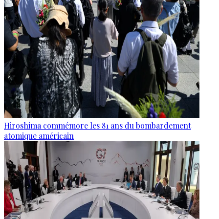
Hiroshima commémore les 81 ans du bombardement
atomique américain