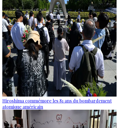
Hiroshima commémore les 81 ans du bombardement
atomique américain