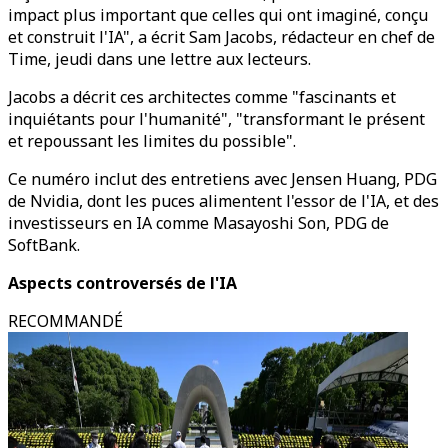
impact plus important que celles qui ont imaginé, conçu
et construit l'IA", a écrit Sam Jacobs, rédacteur en chef de
Time, jeudi dans une lettre aux lecteurs.
Jacobs a décrit ces architectes comme "fascinants et
inquiétants pour l'humanité", "transformant le présent
et repoussant les limites du possible".
Ce numéro inclut des entretiens avec Jensen Huang, PDG
de Nvidia, dont les puces alimentent l'essor de l'IA, et des
investisseurs en IA comme Masayoshi Son, PDG de
SoftBank.
Aspects controversés de l'IA
RECOMMANDÉ