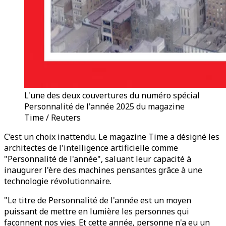
L'une des deux couvertures du numéro spécial
Personnalité de l'année 2025 du magazine
Time / Reuters
C’est un choix inattendu. Le magazine Time a désigné les
architectes de l'intelligence artificielle comme
"Personnalité de l'année", saluant leur capacité à
inaugurer l'ère des machines pensantes grâce à une
technologie révolutionnaire.
"Le titre de Personnalité de l'année est un moyen
puissant de mettre en lumière les personnes qui
façonnent nos vies. Et cette année, personne n'a eu un