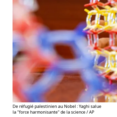
De réfugié palestinien au Nobel : Yaghi salue
la "force harmonisante" de la science / AP