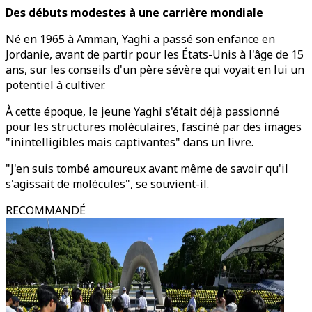
Des débuts modestes à une carrière mondiale
Né en 1965 à Amman, Yaghi a passé son enfance en
Jordanie, avant de partir pour les États-Unis à l'âge de 15
ans, sur les conseils d'un père sévère qui voyait en lui un
potentiel à cultiver.
À cette époque, le jeune Yaghi s'était déjà passionné
pour les structures moléculaires, fasciné par des images
"inintelligibles mais captivantes" dans un livre.
"J'en suis tombé amoureux avant même de savoir qu'il
s'agissait de molécules", se souvient-il.
RECOMMANDÉ