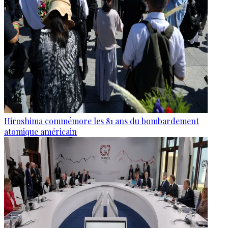
Hiroshima commémore les 81 ans du bombardement
atomique américain