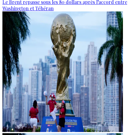
Le Brent repasse sous les 80 dollars après l’accord entre
Washington et Téhéran