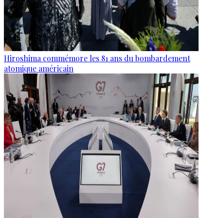
Hiroshima commémore les 81 ans du bombardement
atomique américain