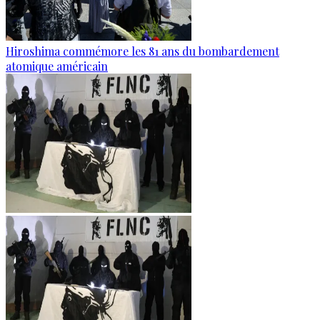
Hiroshima commémore les 81 ans du bombardement
atomique américain