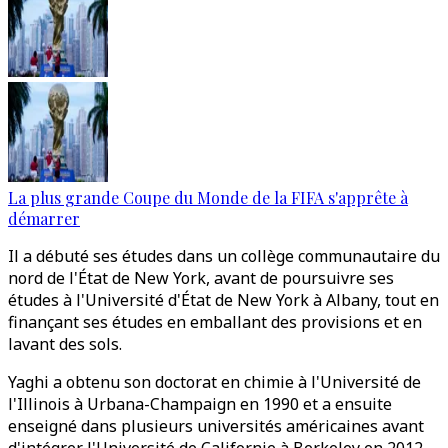
La plus grande Coupe du Monde de la FIFA s'apprête à
démarrer
Il a débuté ses études dans un collège communautaire du
nord de l'État de New York, avant de poursuivre ses
études à l'Université d'État de New York à Albany, tout en
finançant ses études en emballant des provisions et en
lavant des sols.
Yaghi a obtenu son doctorat en chimie à l'Université de
l'Illinois à Urbana-Champaign en 1990 et a ensuite
enseigné dans plusieurs universités américaines avant