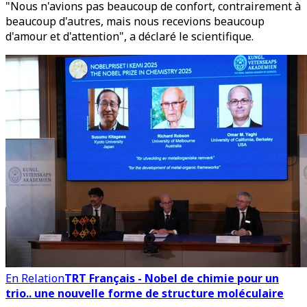
"Nous n'avions pas beaucoup de confort, contrairement à
beaucoup d'autres, mais nous recevions beaucoup
d'amour et d'attention", a déclaré le scientifique.
En Relation
TRT Français - Nobel de chimie pour un
trio.. une nouvelle forme de structure moléculaire