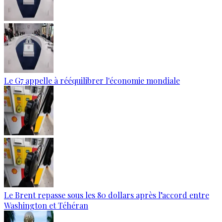
Le G7 appelle à rééquilibrer l'économie mondiale
Le Brent repasse sous les 80 dollars après l’accord entre
Washington et Téhéran