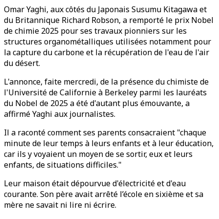
Omar Yaghi, aux côtés du Japonais Susumu Kitagawa et
du Britannique Richard Robson, a remporté le prix Nobel
de chimie 2025 pour ses travaux pionniers sur les
structures organométalliques utilisées notamment pour
la capture du carbone et la récupération de l'eau de l'air
du désert.
L'annonce, faite mercredi, de la présence du chimiste de
l'Université de Californie à Berkeley parmi les lauréats
du Nobel de 2025 a été d'autant plus émouvante, a
affirmé Yaghi aux journalistes.
Il a raconté comment ses parents consacraient "chaque
minute de leur temps à leurs enfants et à leur éducation,
car ils y voyaient un moyen de se sortir, eux et leurs
enfants, de situations difficiles."
Leur maison était dépourvue d'électricité et d'eau
courante. Son père avait arrêté l’école en sixième et sa
mère ne savait ni lire ni écrire.