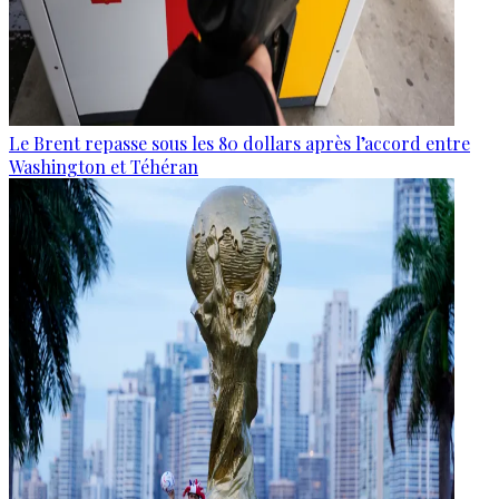
Le Brent repasse sous les 80 dollars après l’accord entre
Washington et Téhéran