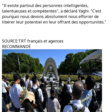
"Il existe partout des personnes intelligentes,
talentueuses et compétentes", a déclaré Yaghi. "C'est
pourquoi nous devons absolument nous efforcer de
libérer leur potentiel en leur offrant des opportunités."
SOURCE
:
TRT français et agences
RECOMMANDÉ