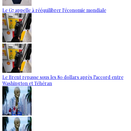
Le G7 appelle à rééquilibrer l'économie mondiale
Le Brent repasse sous les 80 dollars après l’accord entre
Washington et Téhéran