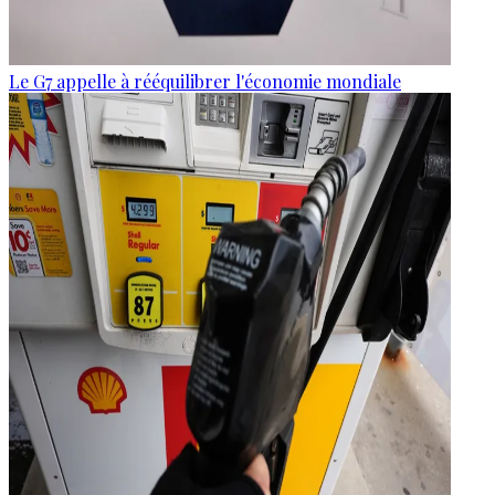
Le G7 appelle à rééquilibrer l'économie mondiale