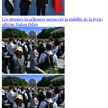
Les attaques israéliennes menacent la stabilité de la Syrie,
affirme Hakan Fidan