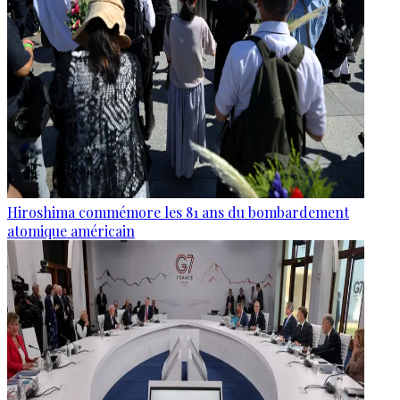
Hiroshima commémore les 81 ans du bombardement
atomique américain