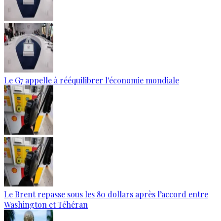
Le G7 appelle à rééquilibrer l'économie mondiale
Le Brent repasse sous les 80 dollars après l’accord entre
Washington et Téhéran