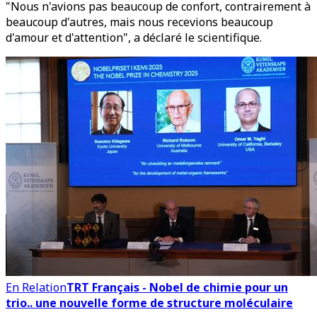
"Nous n'avions pas beaucoup de confort, contrairement à
beaucoup d'autres, mais nous recevions beaucoup
d'amour et d'attention", a déclaré le scientifique.
En Relation
TRT Français - Nobel de chimie pour un
trio.. une nouvelle forme de structure moléculaire