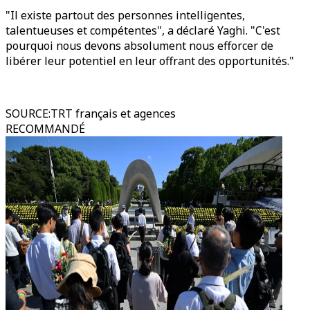
"Il existe partout des personnes intelligentes,
talentueuses et compétentes", a déclaré Yaghi. "C'est
pourquoi nous devons absolument nous efforcer de
libérer leur potentiel en leur offrant des opportunités."
SOURCE
:
TRT français et agences
RECOMMANDÉ