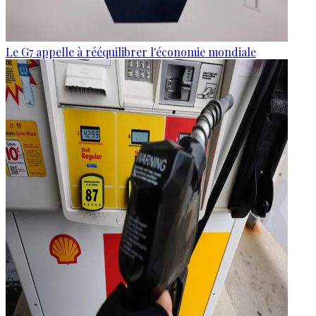
Le G7 appelle à rééquilibrer l'économie mondiale