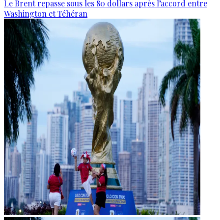
Le Brent repasse sous les 80 dollars après l’accord entre
Washington et Téhéran