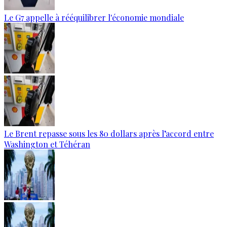
Le G7 appelle à rééquilibrer l'économie mondiale
Le Brent repasse sous les 80 dollars après l’accord entre
Washington et Téhéran