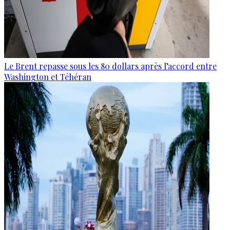
Le Brent repasse sous les 80 dollars après l’accord entre
Washington et Téhéran