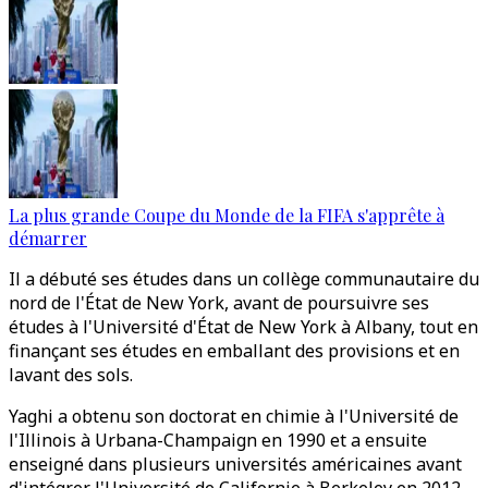
La plus grande Coupe du Monde de la FIFA s'apprête à
démarrer
Il a débuté ses études dans un collège communautaire du
nord de l'État de New York, avant de poursuivre ses
études à l'Université d'État de New York à Albany, tout en
finançant ses études en emballant des provisions et en
lavant des sols.
Yaghi a obtenu son doctorat en chimie à l'Université de
l'Illinois à Urbana-Champaign en 1990 et a ensuite
enseigné dans plusieurs universités américaines avant