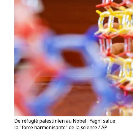
De réfugié palestinien au Nobel : Yaghi salue
la "force harmonisante" de la science / AP