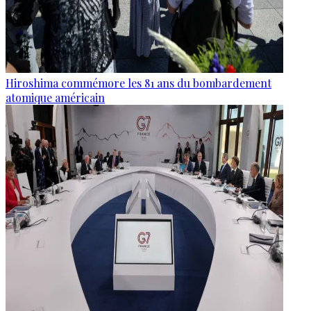
Hiroshima commémore les 81 ans du bombardement
atomique américain