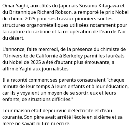
Omar Yaghi, aux côtés du Japonais Susumu Kitagawa et
du Britannique Richard Robson, a remporté le prix Nobel
de chimie 2025 pour ses travaux pionniers sur les
structures organométalliques utilisées notamment pour
la capture du carbone et la récupération de l'eau de l'air
du désert.
L'annonce, faite mercredi, de la présence du chimiste de
l'Université de Californie à Berkeley parmi les lauréats
du Nobel de 2025 a été d'autant plus émouvante, a
affirmé Yaghi aux journalistes.
Il a raconté comment ses parents consacraient "chaque
minute de leur temps à leurs enfants et à leur éducation,
car ils y voyaient un moyen de se sortir, eux et leurs
enfants, de situations difficiles."
Leur maison était dépourvue d'électricité et d'eau
courante. Son père avait arrêté l’école en sixième et sa
mère ne savait ni lire ni écrire.