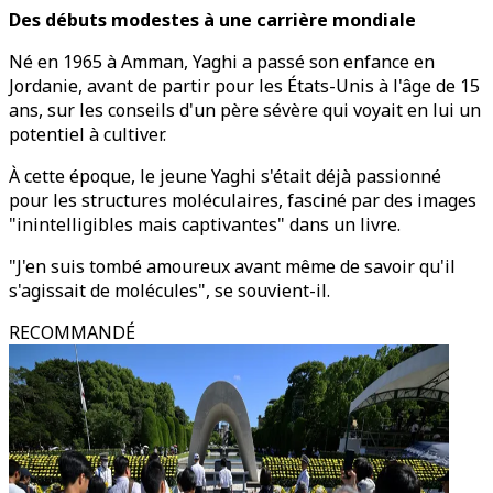
Des débuts modestes à une carrière mondiale
Né en 1965 à Amman, Yaghi a passé son enfance en
Jordanie, avant de partir pour les États-Unis à l'âge de 15
ans, sur les conseils d'un père sévère qui voyait en lui un
potentiel à cultiver.
À cette époque, le jeune Yaghi s'était déjà passionné
pour les structures moléculaires, fasciné par des images
"inintelligibles mais captivantes" dans un livre.
"J'en suis tombé amoureux avant même de savoir qu'il
s'agissait de molécules", se souvient-il.
RECOMMANDÉ