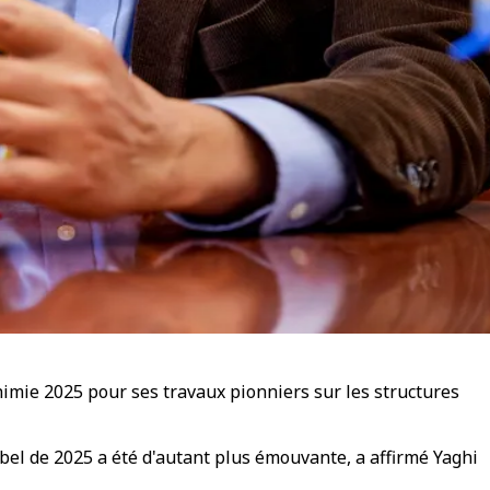
imie 2025 pour ses travaux pionniers sur les structures
obel de 2025 a été d'autant plus émouvante, a affirmé Yaghi