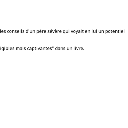
es conseils d'un père sévère qui voyait en lui un potentiel
igibles mais captivantes" dans un livre.