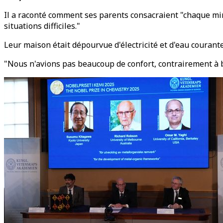
Il a raconté comment ses parents consacraient "chaque minut
situations difficiles."
Leur maison était dépourvue d'électricité et d'eau courante.
"Nous n'avions pas beaucoup de confort, contrairement à b