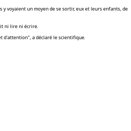
 y voyaient un moyen de se sortir, eux et leurs enfants, de
 ni lire ni écrire.
'attention", a déclaré le scientifique.