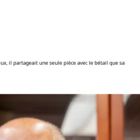
x, il partageait une seule pièce avec le bétail que sa