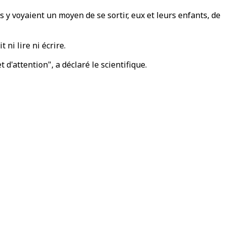
 y voyaient un moyen de se sortir, eux et leurs enfants, de
 ni lire ni écrire.
'attention", a déclaré le scientifique.