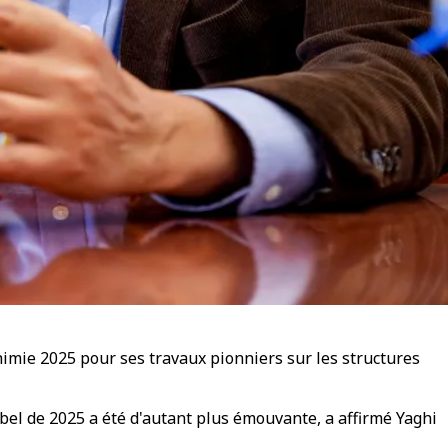
imie 2025 pour ses travaux pionniers sur les structures
obel de 2025 a été d'autant plus émouvante, a affirmé Yaghi