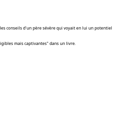
es conseils d'un père sévère qui voyait en lui un potentiel
igibles mais captivantes" dans un livre.