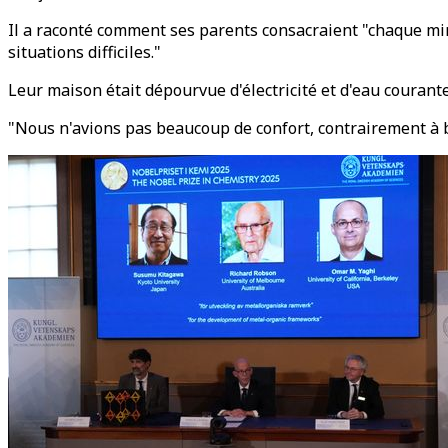
Il a raconté comment ses parents consacraient "chaque minut
situations difficiles."
Leur maison était dépourvue d'électricité et d'eau courante.
"Nous n'avions pas beaucoup de confort, contrairement à b