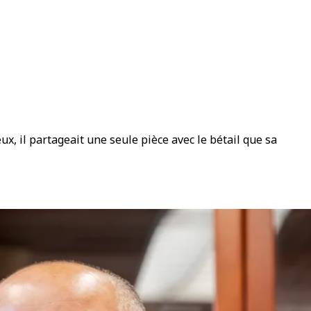
x, il partageait une seule pièce avec le bétail que sa