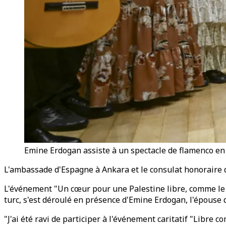
Emine Erdogan assiste à un spectacle de flamenco en
L'ambassade d'Espagne à Ankara et le consulat honoraire d
L'événement "Un cœur pour une Palestine libre, comme le v
turc, s'est déroulé en présence d'Emine Erdogan, l'épouse
"J'ai été ravi de participer à l'événement caritatif "Libre