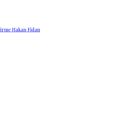
affirme Hakan Fidan