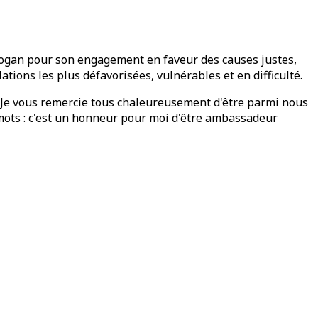
dogan pour son engagement en faveur des causes justes,
tions les plus défavorisées, vulnérables et en difficulté.
on. Je vous remercie tous chaleureusement d'être parmi nous
 mots : c'est un honneur pour moi d'être ambassadeur