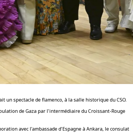
t un spectacle de flamenco, à la salle historique du CSO.
opulation de Gaza par l'intermédiaire du Croissant-Rouge
laboration avec l'ambassade d'Espagne à Ankara, le consulat