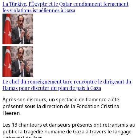
La Türkiye, l'Égypte et le Qatar condamnent fermement
les violations israéliennes à Gaza
Le chef du renseignement turc rencontre le dirigeant du
Hamas pour discuter du plan de paix à Gaza
Après son discours, un spectacle de flamenco a été
présenté sous la direction de la Fondation Cristina
Heeren.
Les 13 chanteurs et danseurs présents ont retransmis au
public la tragédie humaine de Gaza à travers le langage