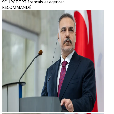
SOURCE
:
TRT français et agences
RECOMMANDÉ