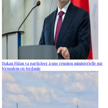
Hakan Fidan va participer à une réunion ministérielle sur
Jérusalem en Jordanie