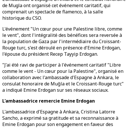
de Mugla ont organisé cet événement caritatif, qui
comprenait un spectacle de flamenco, à la salle
historique du CSO.
L'événement "Un cœur pour une Palestine libre, comme
le vent", dont l'intégralité des bénéfices sera reversée à
la population de Gaza par l'intermédiaire du Croissant-
Rouge turc, s'est déroulé en présence d'Emine Erdogan,
l'épouse du président Recep Tayyip Erdogan.
"J'ai été ravi de participer à l'événement caritatif "Libre
comme le vent - Un cœur pour la Palestine", organisé en
collaboration avec l'ambassade d'Espagne à Ankara, le
consulat honoraire de Muğla et le Croissant-Rouge turc"
a indiqué Emine Erdogan sur ses réseaux sociaux.
L'ambassadrice remercie Emine Erdogan
L'ambassadrice d'Espagne à Ankara, Cristina Latorre
Sancho, a exprimé sa gratitude et sa reconnaissance à
Emine Erdogan pour son engagement en faveur des