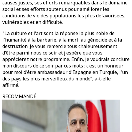
causes justes, ses efforts remarquables dans le domaine
social et ses efforts soutenus pour améliorer les
conditions de vie des populations les plus défavorisées,
vulnérables et en difficulté.
"La culture et l'art sont la réponse la plus noble de
l'humanité à la barbarie, à la mort, au génocide et à la
destruction. Je vous remercie tous chaleureusement
d'être parmi nous ce soir et j'espère que vous
apprécierez notre programme. Enfin, je voudrais conclure
mon discours de ce soir par ces mots : c'est un honneur
pour moi d'être ambassadeur d'Espagne en Turquie, l'un
des pays les plus merveilleux du monde”, a-t-elle
affirmé.
RECOMMANDÉ