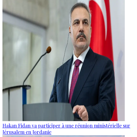
Hakan Fidan va participer à une réunion ministérielle sur
Jérusalem en Jordanie