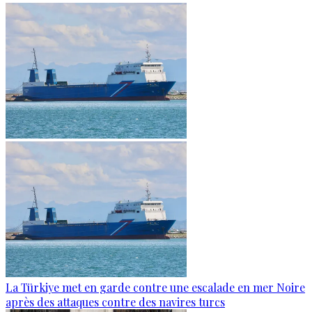
La Türkiye met en garde contre une escalade en mer Noire
après des attaques contre des navires turcs