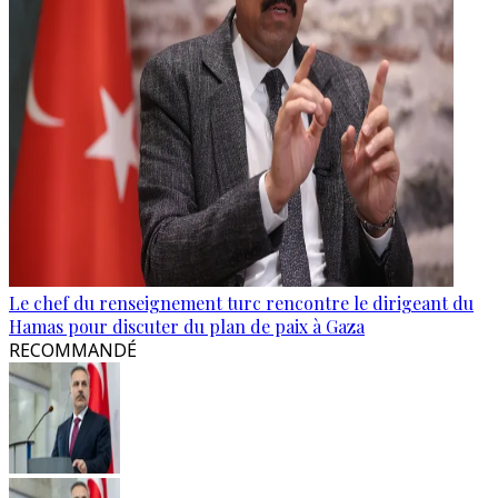
Le chef du renseignement turc rencontre le dirigeant du
Hamas pour discuter du plan de paix à Gaza
RECOMMANDÉ