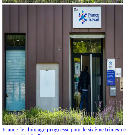
France: le chômage progresse pour le sixième trimestre