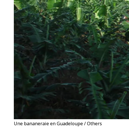
Une bananeraie en Guadeloupe / Others