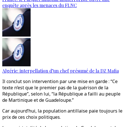
enquête après les menaces du FLNC
Algérie: interpellation d’un chef présumé de la DZ Mafia
Il conclut son intervention par une mise en garde : “Ce
texte n’est que le premier pas de la guérison de la
République”, selon lui, “la République a failli au peuple
de Martinique et de Guadeloupe.”
Car aujourd’hui, la population antillaise paie toujours le
prix de ces choix politiques.