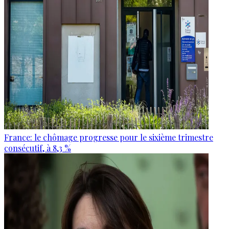
France: le chômage progresse pour le sixième trimestre
consécutif, à 8,3 %