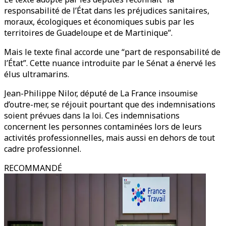
responsabilité de l’État dans les préjudices sanitaires,
moraux, écologiques et économiques subis par les
territoires de Guadeloupe et de Martinique”.
Mais le texte final accorde une “part de responsabilité de
l’État”. Cette nuance introduite par le Sénat a énervé les
élus ultramarins.
Jean-Philippe Nilor, député de La France insoumise
d’outre-mer, se réjouit pourtant que des indemnisations
soient prévues dans la loi. Ces indemnisations
concernent les personnes contaminées lors de leurs
activités professionnelles, mais aussi en dehors de tout
cadre professionnel.
RECOMMANDÉ