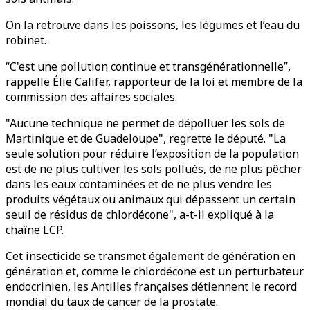
On la retrouve dans les poissons, les légumes et l’eau du
robinet.
“C'est une pollution continue et transgénérationnelle”,
rappelle Élie Califer, rapporteur de la loi et membre de la
commission des affaires sociales.
"Aucune technique ne permet de dépolluer les sols de
Martinique et de Guadeloupe", regrette le député. "La
seule solution pour réduire l’exposition de la population
est de ne plus cultiver les sols pollués, de ne plus pêcher
dans les eaux contaminées et de ne plus vendre les
produits végétaux ou animaux qui dépassent un certain
seuil de résidus de chlordécone", a-t-il expliqué à la
chaîne LCP.
Cet insecticide se transmet également de génération en
génération et, comme le chlordécone est un perturbateur
endocrinien, les Antilles françaises détiennent le record
mondial du taux de cancer de la prostate.