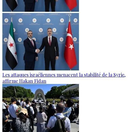
Les attaques israéliennes menacent la stabilité de la Syrie,
affirme Hakan Fidan