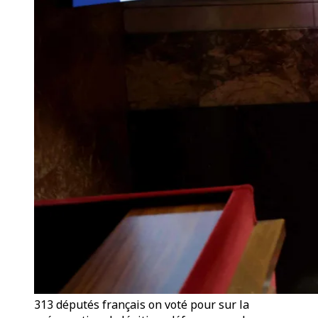
313 députés français on voté pour sur la