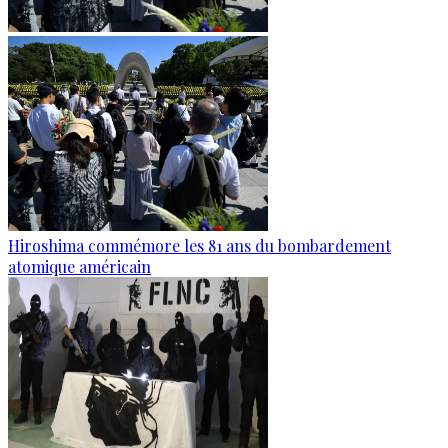
Hiroshima commémore les 81 ans du bombardement
atomique américain