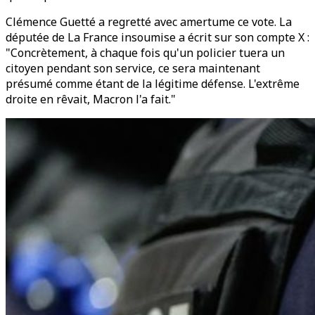
Clémence Guetté a regretté avec amertume ce vote. La
députée de La France insoumise a écrit sur son compte X :
"Concrètement, à chaque fois qu'un policier tuera un
citoyen pendant son service, ce sera maintenant
présumé comme étant de la légitime défense. L'extrême
droite en rêvait, Macron l'a fait."