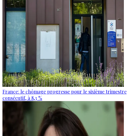
France: le chômage progresse pour le sixième trimestre
consécutif, à 8,3 %