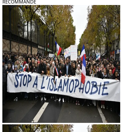
RECOMMANDÉ