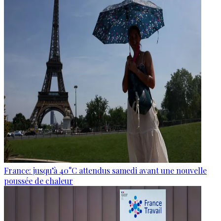
France: jusqu’à 40°C attendus samedi avant une nouvelle
poussée de chaleur