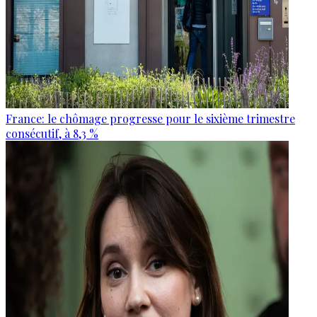
France: le chômage progresse pour le sixième trimestre
consécutif, à 8,3 %