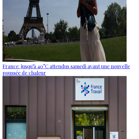
France: jusqu’à 40°C attendus samedi avant une nouvelle
poussée de chaleur