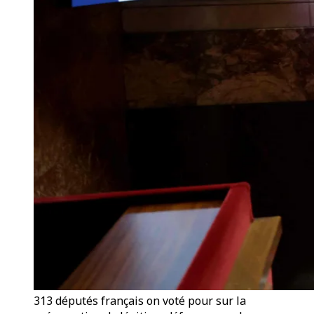
313 députés français on voté pour sur la