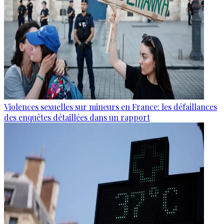
Violences sexuelles sur mineurs en France: les défaillances
des enquêtes détaillées dans un rapport