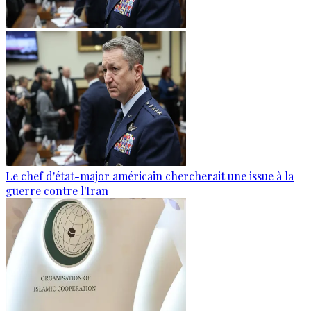
Le chef d'état-major américain chercherait une issue à la
guerre contre l'Iran