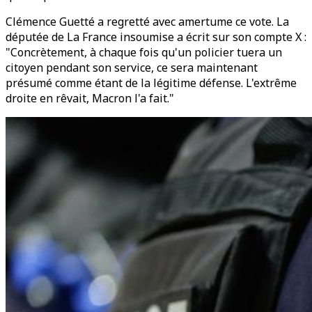
Clémence Guetté a regretté avec amertume ce vote. La
députée de La France insoumise a écrit sur son compte X :
"Concrètement, à chaque fois qu'un policier tuera un
citoyen pendant son service, ce sera maintenant
présumé comme étant de la légitime défense. L'extrême
droite en rêvait, Macron l'a fait."