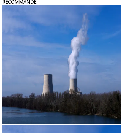
RECOMMANDÉ