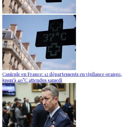
Canicule en France: 12 départements en vigilance orange,
jusqu'à 40°C attendus samedi