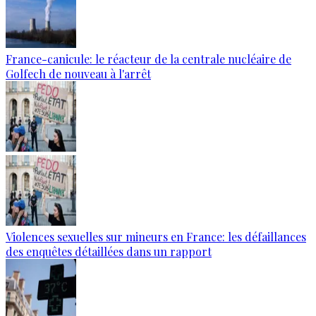
France-canicule: le réacteur de la centrale nucléaire de
Golfech de nouveau à l'arrêt
Violences sexuelles sur mineurs en France: les défaillances
des enquêtes détaillées dans un rapport