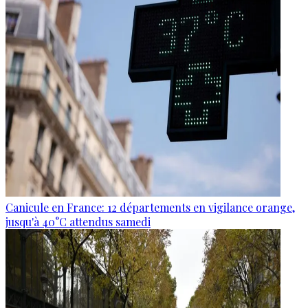
Canicule en France: 12 départements en vigilance orange,
jusqu'à 40°C attendus samedi