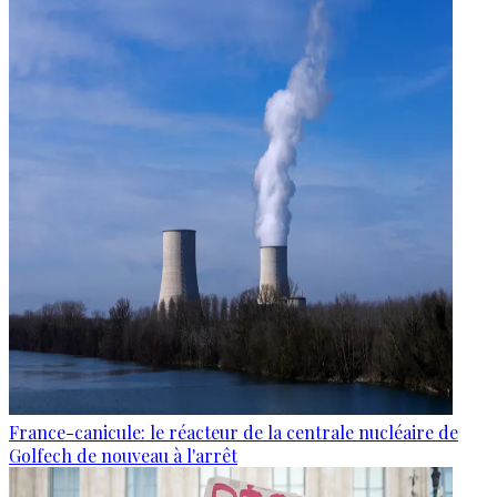
France-canicule: le réacteur de la centrale nucléaire de
Golfech de nouveau à l'arrêt