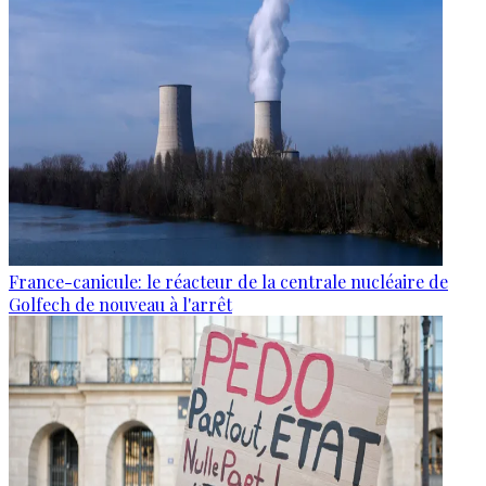
France-canicule: le réacteur de la centrale nucléaire de
Golfech de nouveau à l'arrêt