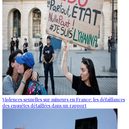
Violences sexuelles sur mineurs en France: les défaillances
des enquêtes détaillées dans un rapport