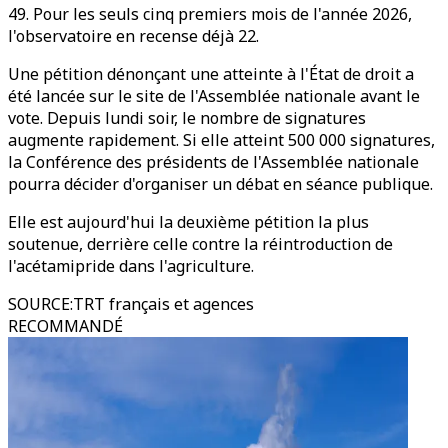
49. Pour les seuls cinq premiers mois de l'année 2026,
l'observatoire en recense déjà 22.
Une pétition dénonçant une atteinte à l'État de droit a
été lancée sur le site de l'Assemblée nationale avant le
vote. Depuis lundi soir, le nombre de signatures
augmente rapidement. Si elle atteint 500 000 signatures,
la Conférence des présidents de l'Assemblée nationale
pourra décider d'organiser un débat en séance publique.
Elle est aujourd'hui la deuxième pétition la plus
soutenue, derrière celle contre la réintroduction de
l'acétamipride dans l'agriculture.
SOURCE
:
TRT français et agences
RECOMMANDÉ