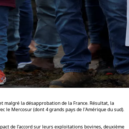
 et malgré la désapprobation de la France. Résultat, la
ec le Mercosur (dont 4 grands pays de l'Amérique du sud).
pact de l’accord sur leurs exploitations bovines, deuxième