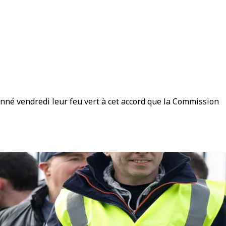
onné vendredi leur feu vert à cet accord que la Commission