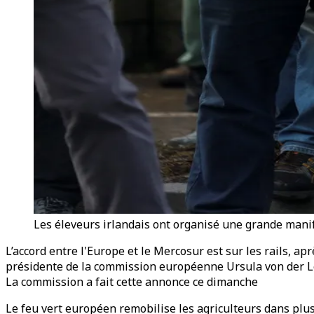
Les éleveurs irlandais ont organisé une grande manif
L’accord entre l'Europe et le Mercosur est sur les rails, ap
présidente de la commission européenne Ursula von der Ley
La commission a fait cette annonce ce dimanche
Le feu vert européen remobilise les agriculteurs dans plus