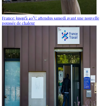
France: jusqu’à 40°C attendus samedi avant une nouvelle
poussée de chaleur