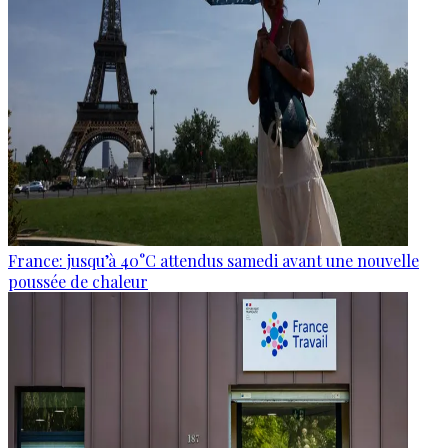
France: jusqu’à 40°C attendus samedi avant une nouvelle
poussée de chaleur