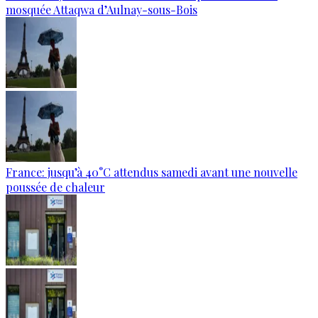
mosquée Attaqwa d’Aulnay-sous-Bois
France: jusqu’à 40°C attendus samedi avant une nouvelle
poussée de chaleur