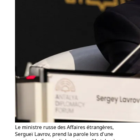
Le ministre russe des Affaires étrangères,
Sergueï Lavrov, prend la parole lors d'une