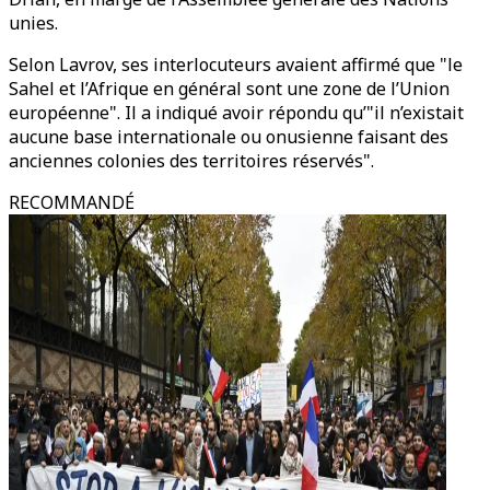
unies.
Selon Lavrov, ses interlocuteurs avaient affirmé que "le
Sahel et l’Afrique en général sont une zone de l’Union
européenne". Il a indiqué avoir répondu qu’"il n’existait
aucune base internationale ou onusienne faisant des
anciennes colonies des territoires réservés".
RECOMMANDÉ