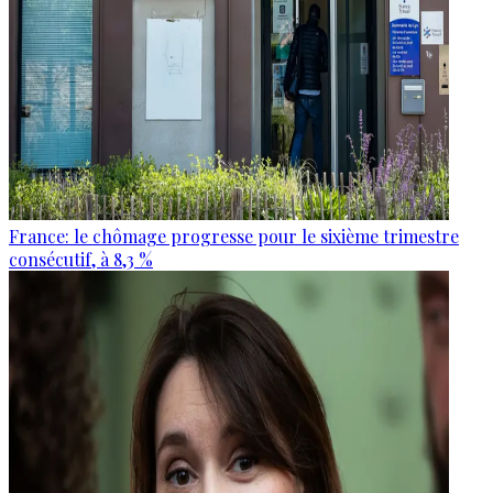
France: le chômage progresse pour le sixième trimestre
consécutif, à 8,3 %