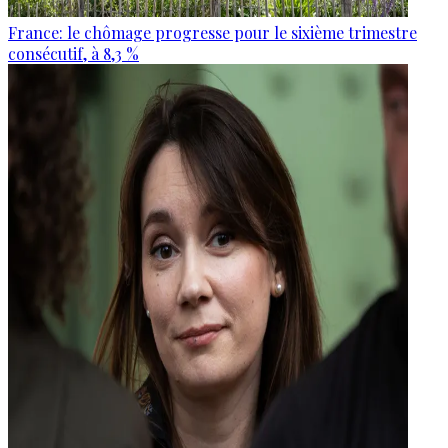
France: le chômage progresse pour le sixième trimestre
consécutif, à 8,3 %