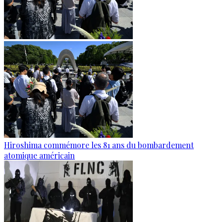
Hiroshima commémore les 81 ans du bombardement
atomique américain