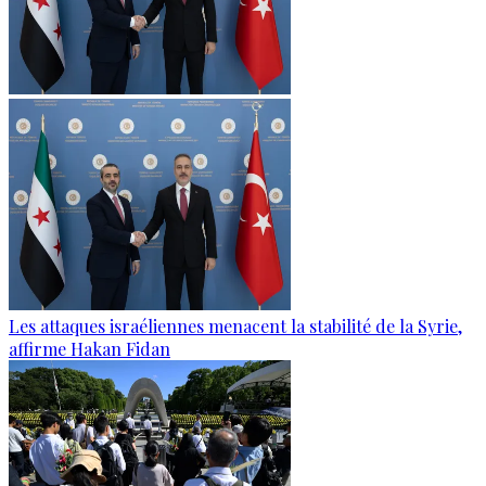
Les attaques israéliennes menacent la stabilité de la Syrie,
affirme Hakan Fidan