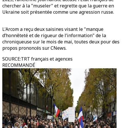
chercher à la "museler" et regrette que la guerre en
Ukraine soit présentée comme une agression russe.
L'Arcom a reçu deux saisines visant le "manque
d’honnêteté et de rigueur de l’information" de la
chroniqueuse sur le mois de mai, toutes deux pour des
propos prononcés sur CNews.
SOURCE
:
TRT français et agences
RECOMMANDÉ