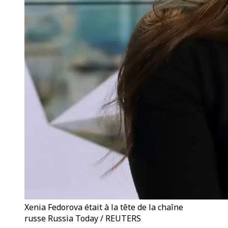
Xenia Fedorova était à la tête de la chaîne
russe Russia Today / REUTERS