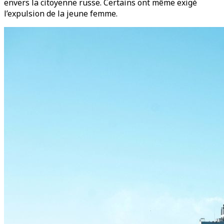
envers la citoyenne russe. Certains ont même exigé
l’expulsion de la jeune femme.