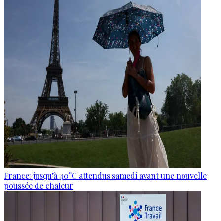
France: jusqu’à 40°C attendus samedi avant une nouvelle
poussée de chaleur