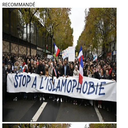
RECOMMANDÉ