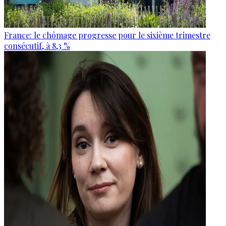
France: le chômage progresse pour le sixième trimestre
consécutif, à 8,3 %