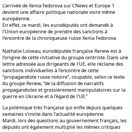
L’arrivée de Xenia Fedorova sur CNews et Europe 1
devient une affaire politique nationale voire même
européenne.
En effet, ce mardi, les eurodéputés ont demandé à
l’Union européenne de prendre des sanctions à
l’encontre de la chroniqueuse russe Xenia Fedorova.
Nathalie Loiseau, eurodéputée française Renew est à
l’origine de cette initiative du groupe centriste. Dans une
lettre adressée aux dirigeants de l’UE, elle réclame des
sanctions individuelles à l’encontre de cette
“propagandiste russe notoire”, coupable, selon ce texte
du groupe Renew, “de la diffusion de narratifs
propagandistes et grossièrement manipulatoires sur la
guerre en Ukraine et à l’égard de l’UE.”
La polémique très française qui enfle depuis quelques
semaines s’invite dans l’actualité européenne.
Mardi, lors des questions au gouvernement français, les
députés ont également multiplié les mêmes critiques