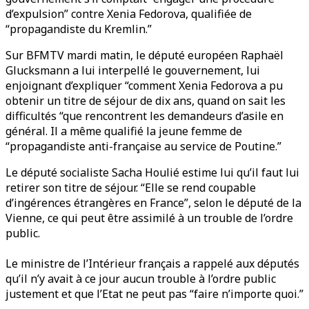
d’expulsion” contre Xenia Fedorova, qualifiée de
“propagandiste du Kremlin.”
Sur BFMTV mardi matin, le député européen Raphaël
Glucksmann a lui interpellé le gouvernement, lui
enjoignant d’expliquer “comment Xenia Fedorova a pu
obtenir un titre de séjour de dix ans, quand on sait les
difficultés “que rencontrent les demandeurs d’asile en
général. Il a même qualifié la jeune femme de
“propagandiste anti-française au service de Poutine.”
Le député socialiste Sacha Houlié estime lui qu’il faut lui
retirer son titre de séjour. “Elle se rend coupable
d’ingérences étrangères en France”, selon le député de la
Vienne, ce qui peut être assimilé à un trouble de l’ordre
public.
Le ministre de l’Intérieur français a rappelé aux députés
qu’il n’y avait à ce jour aucun trouble à l’ordre public
justement et que l’Etat ne peut pas “faire n’importe quoi.”