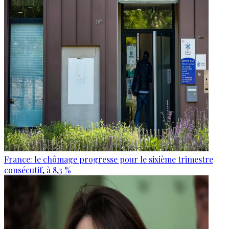
France: le chômage progresse pour le sixième trimestre
consécutif, à 8,3 %