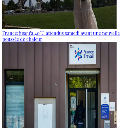
France: jusqu’à 40°C attendus samedi avant une nouvelle
poussée de chaleur