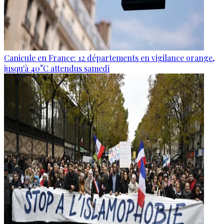
Canicule en France: 12 départements en vigilance orange,
jusqu'à 40°C attendus samedi