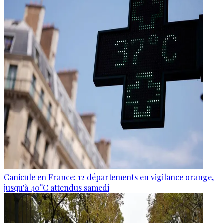
Canicule en France: 12 départements en vigilance orange,
jusqu'à 40°C attendus samedi