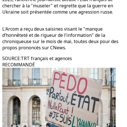
chercher à la "museler" et regrette que la guerre en
Ukraine soit présentée comme une agression russe.
L'Arcom a reçu deux saisines visant le "manque
d’honnêteté et de rigueur de l’information" de la
chroniqueuse sur le mois de mai, toutes deux pour des
propos prononcés sur CNews.
SOURCE
:
TRT français et agences
RECOMMANDÉ