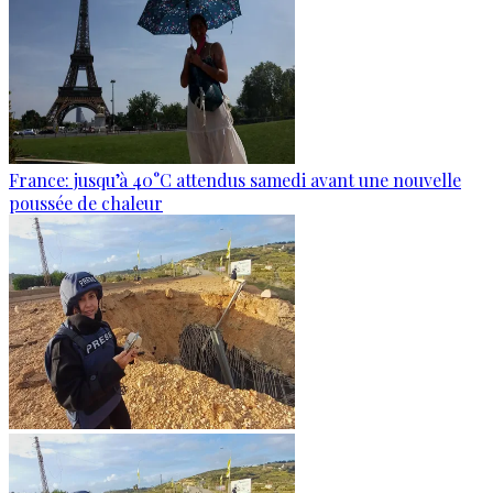
France: jusqu’à 40°C attendus samedi avant une nouvelle
poussée de chaleur