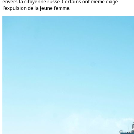
envers la citoyenne russe. Certains ont même exigé
l’expulsion de la jeune femme.