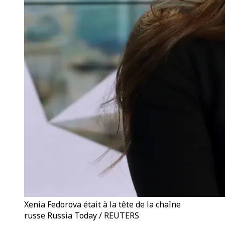
Xenia Fedorova était à la tête de la chaîne
russe Russia Today / REUTERS