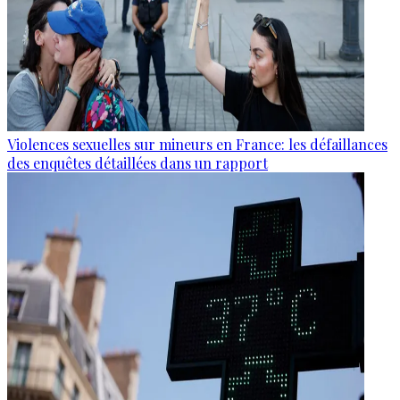
Violences sexuelles sur mineurs en France: les défaillances
des enquêtes détaillées dans un rapport