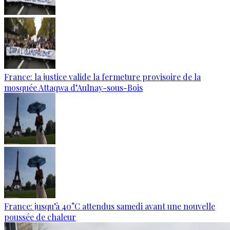
France: la justice valide la fermeture provisoire de la
mosquée Attaqwa d’Aulnay-sous-Bois
France: jusqu’à 40°C attendus samedi avant une nouvelle
poussée de chaleur