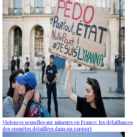
Violences sexuelles sur mineurs en France: les défaillances
des enquêtes détaillées dans un rapport