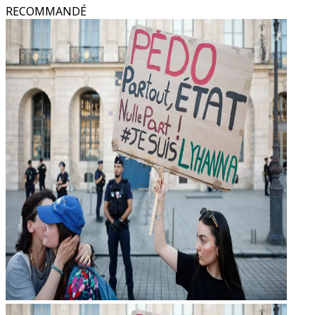
RECOMMANDÉ