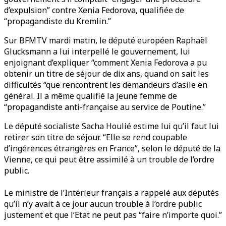
d’expulsion” contre Xenia Fedorova, qualifiée de
“propagandiste du Kremlin.”
Sur BFMTV mardi matin, le député européen Raphaël
Glucksmann a lui interpellé le gouvernement, lui
enjoignant d’expliquer “comment Xenia Fedorova a pu
obtenir un titre de séjour de dix ans, quand on sait les
difficultés “que rencontrent les demandeurs d’asile en
général. Il a même qualifié la jeune femme de
“propagandiste anti-française au service de Poutine.”
Le député socialiste Sacha Houlié estime lui qu’il faut lui
retirer son titre de séjour. “Elle se rend coupable
d’ingérences étrangères en France”, selon le député de la
Vienne, ce qui peut être assimilé à un trouble de l’ordre
public.
Le ministre de l’Intérieur français a rappelé aux députés
qu’il n’y avait à ce jour aucun trouble à l’ordre public
justement et que l’Etat ne peut pas “faire n’importe quoi.”