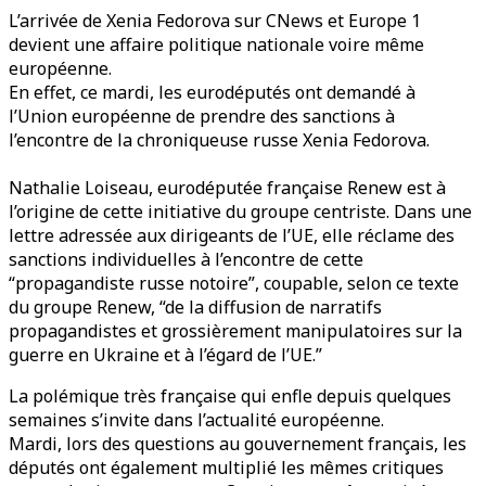
L’arrivée de Xenia Fedorova sur CNews et Europe 1
devient une affaire politique nationale voire même
européenne.
En effet, ce mardi, les eurodéputés ont demandé à
l’Union européenne de prendre des sanctions à
l’encontre de la chroniqueuse russe Xenia Fedorova.
Nathalie Loiseau, eurodéputée française Renew est à
l’origine de cette initiative du groupe centriste. Dans une
lettre adressée aux dirigeants de l’UE, elle réclame des
sanctions individuelles à l’encontre de cette
“propagandiste russe notoire”, coupable, selon ce texte
du groupe Renew, “de la diffusion de narratifs
propagandistes et grossièrement manipulatoires sur la
guerre en Ukraine et à l’égard de l’UE.”
La polémique très française qui enfle depuis quelques
semaines s’invite dans l’actualité européenne.
Mardi, lors des questions au gouvernement français, les
députés ont également multiplié les mêmes critiques