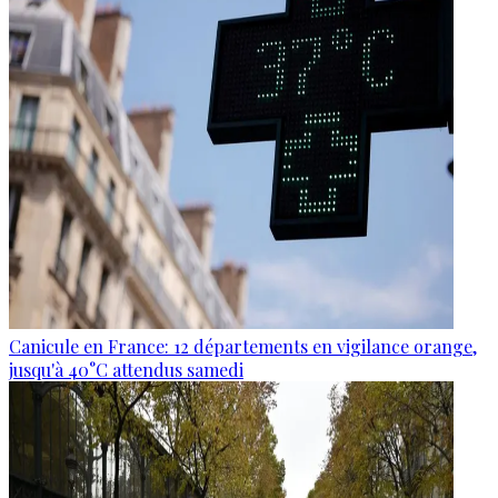
Canicule en France: 12 départements en vigilance orange,
jusqu'à 40°C attendus samedi