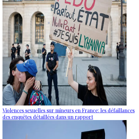
Violences sexuelles sur mineurs en France: les défaillances
des enquêtes détaillées dans un rapport