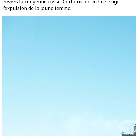
envers la citoyenne russe. Certains ont même exigé
l’expulsion de la jeune femme.