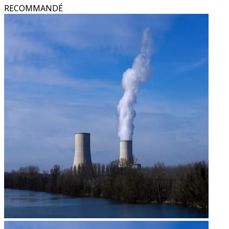
RECOMMANDÉ