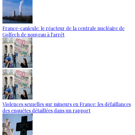
France-canicule: le réacteur de la centrale nucléaire de
Golfech de nouveau à l'arrêt
Violences sexuelles sur mineurs en France: les défaillances
des enquêtes détaillées dans un rapport