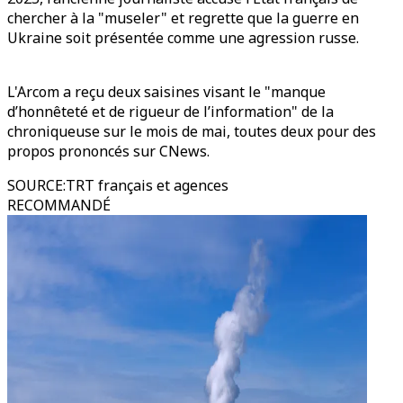
chercher à la "museler" et regrette que la guerre en
Ukraine soit présentée comme une agression russe.
L'Arcom a reçu deux saisines visant le "manque
d’honnêteté et de rigueur de l’information" de la
chroniqueuse sur le mois de mai, toutes deux pour des
propos prononcés sur CNews.
SOURCE
:
TRT français et agences
RECOMMANDÉ