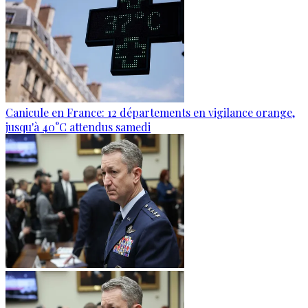
Canicule en France: 12 départements en vigilance orange,
jusqu'à 40°C attendus samedi