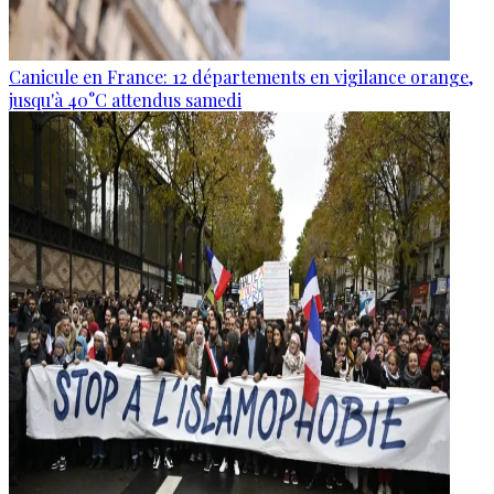
Canicule en France: 12 départements en vigilance orange,
jusqu'à 40°C attendus samedi