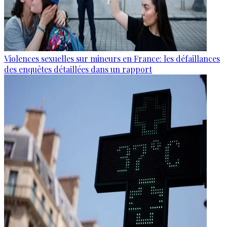
Violences sexuelles sur mineurs en France: les défaillances
des enquêtes détaillées dans un rapport