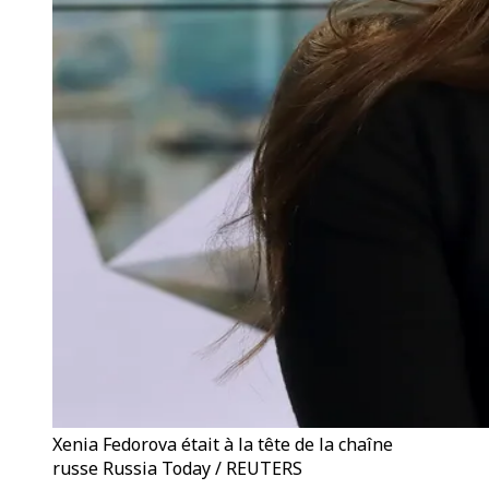
Xenia Fedorova était à la tête de la chaîne
russe Russia Today / REUTERS