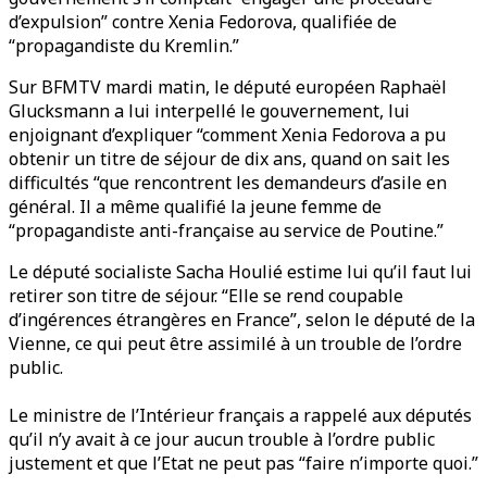
d’expulsion” contre Xenia Fedorova, qualifiée de
“propagandiste du Kremlin.”
Sur BFMTV mardi matin, le député européen Raphaël
Glucksmann a lui interpellé le gouvernement, lui
enjoignant d’expliquer “comment Xenia Fedorova a pu
obtenir un titre de séjour de dix ans, quand on sait les
difficultés “que rencontrent les demandeurs d’asile en
général. Il a même qualifié la jeune femme de
“propagandiste anti-française au service de Poutine.”
Le député socialiste Sacha Houlié estime lui qu’il faut lui
retirer son titre de séjour. “Elle se rend coupable
d’ingérences étrangères en France”, selon le député de la
Vienne, ce qui peut être assimilé à un trouble de l’ordre
public.
Le ministre de l’Intérieur français a rappelé aux députés
qu’il n’y avait à ce jour aucun trouble à l’ordre public
justement et que l’Etat ne peut pas “faire n’importe quoi.”