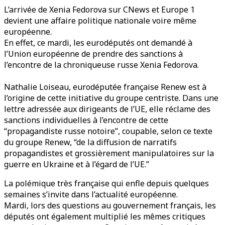
L’arrivée de Xenia Fedorova sur CNews et Europe 1
devient une affaire politique nationale voire même
européenne.
En effet, ce mardi, les eurodéputés ont demandé à
l’Union européenne de prendre des sanctions à
l’encontre de la chroniqueuse russe Xenia Fedorova.
Nathalie Loiseau, eurodéputée française Renew est à
l’origine de cette initiative du groupe centriste. Dans une
lettre adressée aux dirigeants de l’UE, elle réclame des
sanctions individuelles à l’encontre de cette
“propagandiste russe notoire”, coupable, selon ce texte
du groupe Renew, “de la diffusion de narratifs
propagandistes et grossièrement manipulatoires sur la
guerre en Ukraine et à l’égard de l’UE.”
La polémique très française qui enfle depuis quelques
semaines s’invite dans l’actualité européenne.
Mardi, lors des questions au gouvernement français, les
députés ont également multiplié les mêmes critiques