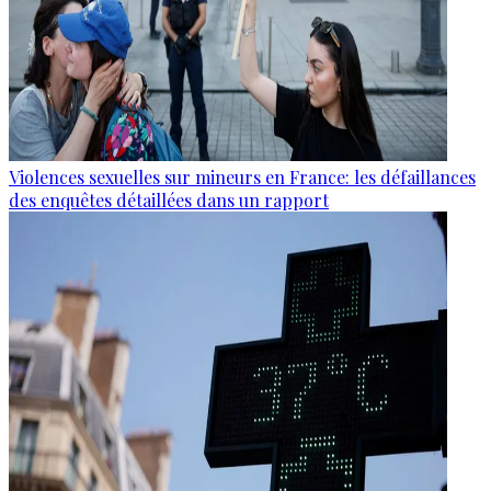
Violences sexuelles sur mineurs en France: les défaillances
des enquêtes détaillées dans un rapport