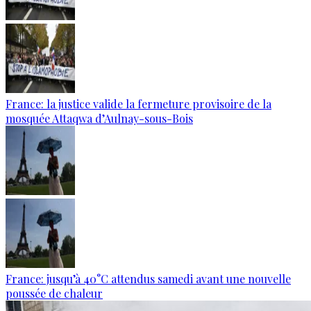
France: la justice valide la fermeture provisoire de la
mosquée Attaqwa d’Aulnay-sous-Bois
France: jusqu’à 40°C attendus samedi avant une nouvelle
poussée de chaleur