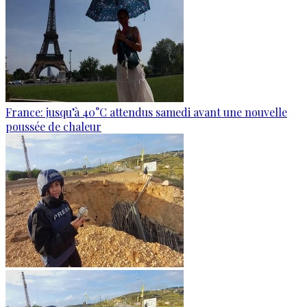
France: jusqu’à 40°C attendus samedi avant une nouvelle
poussée de chaleur