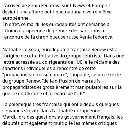
L’arrivée de Xenia Fedorova sur CNews et Europe 1
devient une affaire politique nationale voire même
européenne.
En effet, ce mardi, les eurodéputés ont demandé à
l’Union européenne de prendre des sanctions à
l’encontre de la chroniqueuse russe Xenia Fedorova.
Nathalie Loiseau, eurodéputée française Renew est à
l’origine de cette initiative du groupe centriste. Dans une
lettre adressée aux dirigeants de l’UE, elle réclame des
sanctions individuelles à l’encontre de cette
“propagandiste russe notoire”, coupable, selon ce texte
du groupe Renew, “de la diffusion de narratifs
propagandistes et grossièrement manipulatoires sur la
guerre en Ukraine et à l’égard de l’UE.”
La polémique très française qui enfle depuis quelques
semaines s’invite dans l’actualité européenne.
Mardi, lors des questions au gouvernement français, les
députés ont également multiplié les mêmes critiques