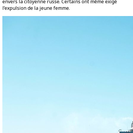
envers la citoyenne russe. Certains ont même exigé
l’expulsion de la jeune femme.