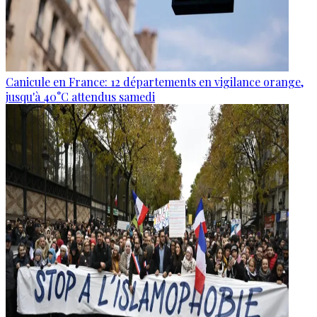
Canicule en France: 12 départements en vigilance orange,
jusqu'à 40°C attendus samedi