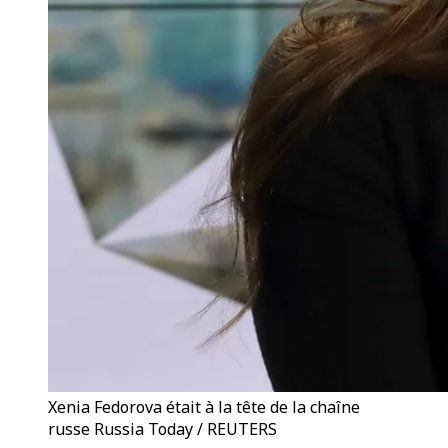
Xenia Fedorova était à la tête de la chaîne
russe Russia Today / REUTERS