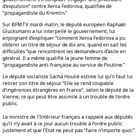
d’expulsion” contre Xenia Fedorova, qualifiée de
“propagandiste du Kremlin.”
Sur BFMTV mardi matin, le député européen Raphaël
Glucksmann a lui interpellé le gouvernement, lui
enjoignant d’expliquer “comment Xenia Fedorova a pu
obtenir un titre de séjour de dix ans, quand on sait les
difficultés “que rencontrent les demandeurs d’asile en
général. Il a même qualifié la jeune femme de
“propagandiste anti-française au service de Poutine.”
Le député socialiste Sacha Houlié estime lui qu’il faut lui
retirer son titre de séjour. “Elle se rend coupable
d’ingérences étrangères en France”, selon le député de la
Vienne, ce qui peut être assimilé à un trouble de l’ordre
public.
Le ministre de l’Intérieur français a rappelé aux députés
qu’il n’y avait à ce jour aucun trouble à l’ordre public
justement et que l’Etat ne peut pas “faire n’importe quoi.”