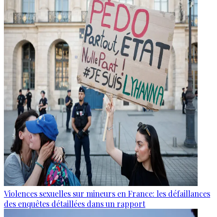
Violences sexuelles sur mineurs en France: les défaillances
des enquêtes détaillées dans un rapport