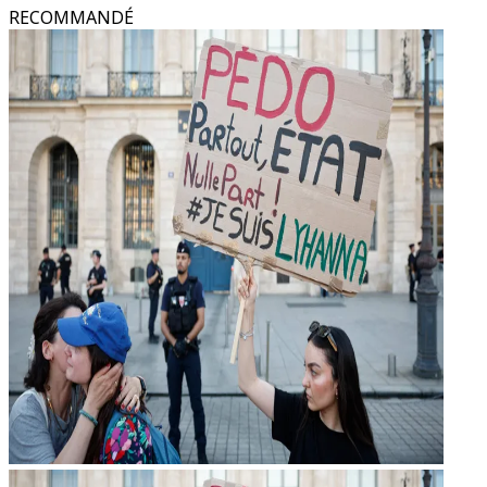
RECOMMANDÉ