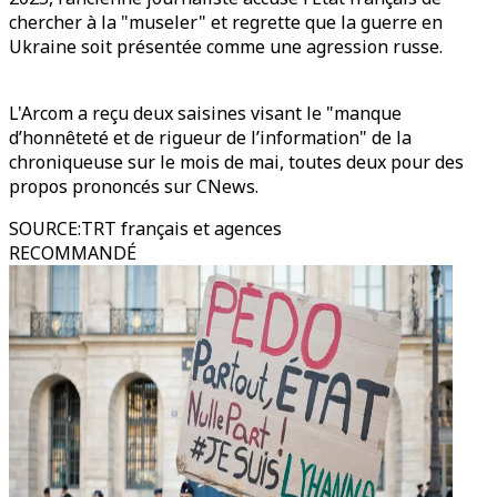
chercher à la "museler" et regrette que la guerre en
Ukraine soit présentée comme une agression russe.
L'Arcom a reçu deux saisines visant le "manque
d’honnêteté et de rigueur de l’information" de la
chroniqueuse sur le mois de mai, toutes deux pour des
propos prononcés sur CNews.
SOURCE
:
TRT français et agences
RECOMMANDÉ