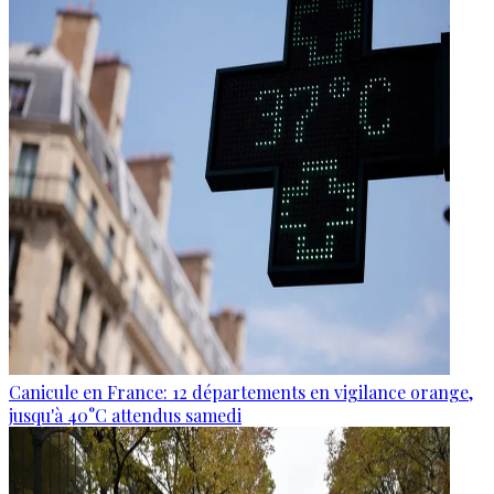
Canicule en France: 12 départements en vigilance orange,
jusqu'à 40°C attendus samedi