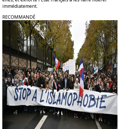
immédiatement.
RECOMMANDÉ