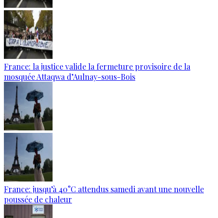
France: la justice valide la fermeture provisoire de la
mosquée Attaqwa d’Aulnay-sous-Bois
France: jusqu’à 40°C attendus samedi avant une nouvelle
poussée de chaleur