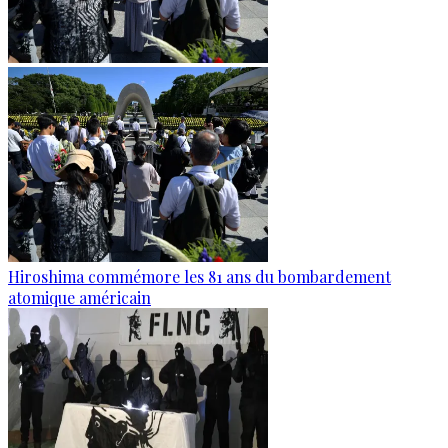
Hiroshima commémore les 81 ans du bombardement
atomique américain