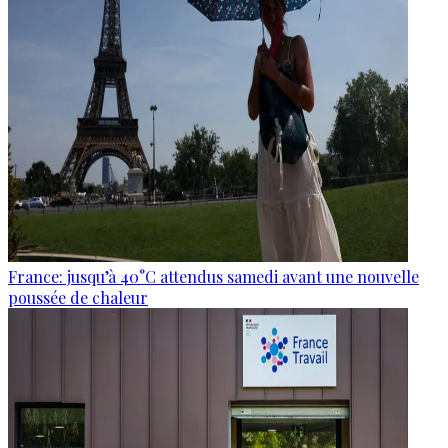
France: jusqu’à 40°C attendus samedi avant une nouvelle
poussée de chaleur