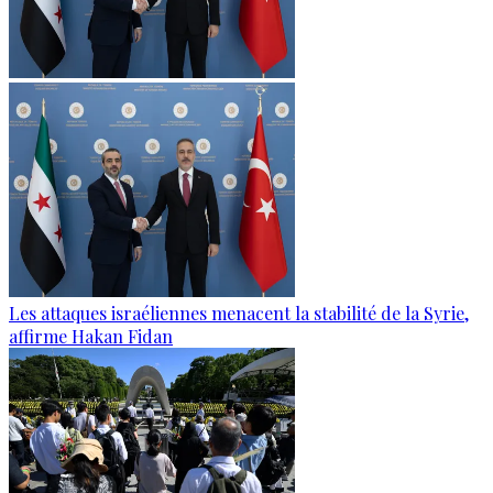
Les attaques israéliennes menacent la stabilité de la Syrie,
affirme Hakan Fidan