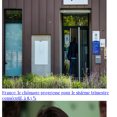
France: le chômage progresse pour le sixième trimestre
consécutif, à 8,3 %