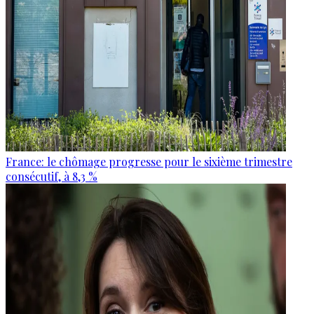
France: le chômage progresse pour le sixième trimestre
consécutif, à 8,3 %