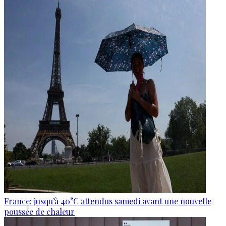
France: jusqu’à 40°C attendus samedi avant une nouvelle
poussée de chaleur