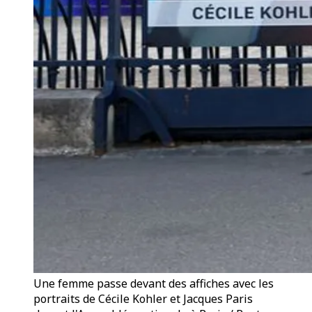
Une femme passe devant des affiches avec les
portraits de Cécile Kohler et Jacques Paris