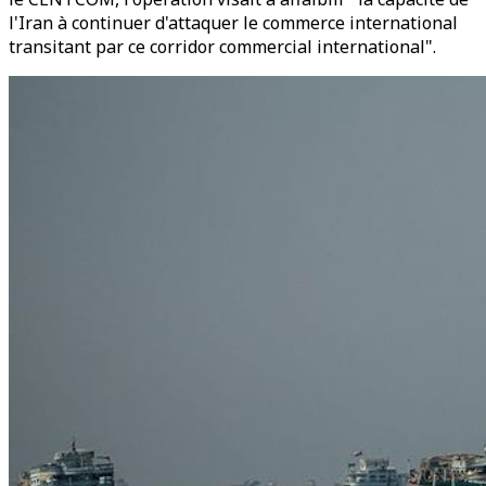
l'Iran à continuer d'attaquer le commerce international
transitant par ce corridor commercial international".