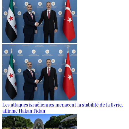
Les attaques israéliennes menacent la stabilité de la Syrie,
affirme Hakan Fidan