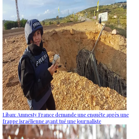
Liban: Amnesty France demande une enquête après une
frappe israélienne ayant tué une journaliste