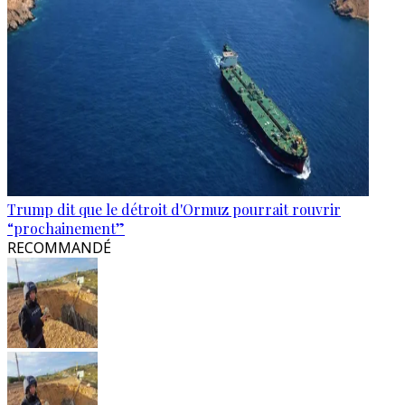
Trump dit que le détroit d'Ormuz pourrait rouvrir
“prochainement”
RECOMMANDÉ