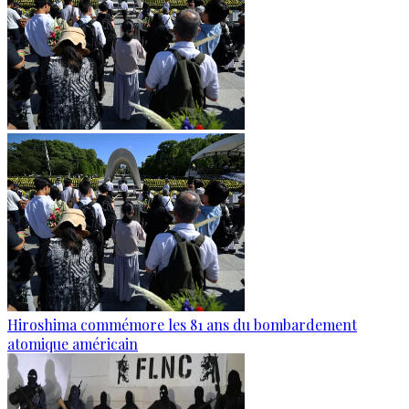
Hiroshima commémore les 81 ans du bombardement
atomique américain