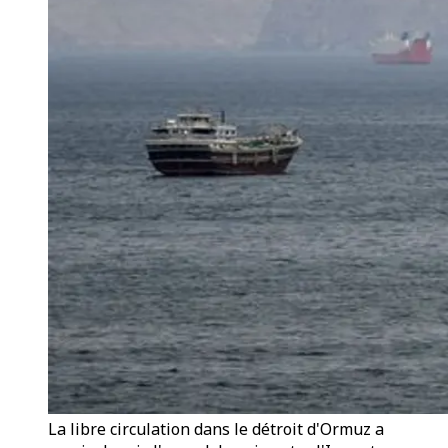
La libre circulation dans le détroit d'Ormuz a