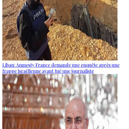
Liban: Amnesty France demande une enquête après une
frappe israélienne ayant tué une journaliste