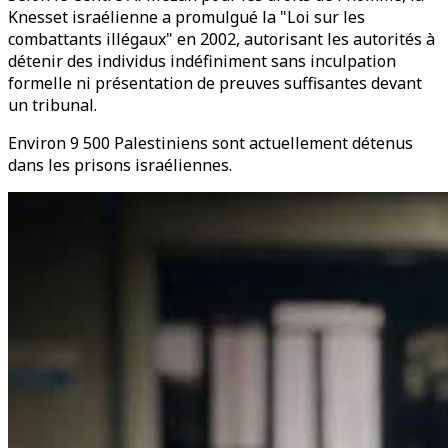
Knesset israélienne a promulgué la "Loi sur les
combattants illégaux" en 2002, autorisant les autorités à
détenir des individus indéfiniment sans inculpation
formelle ni présentation de preuves suffisantes devant
un tribunal.
Environ 9 500 Palestiniens sont actuellement détenus
dans les prisons israéliennes.