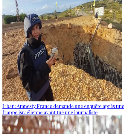
Liban: Amnesty France demande une enquête après une
frappe israélienne ayant tué une journaliste