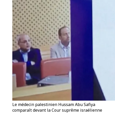
Le médecin palestinien Hussam Abu Safiya
comparaît devant la Cour suprême israélienne