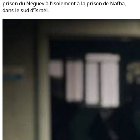
prison du Néguev à l’isolement à la prison de Nafha,
dans le sud d’Israël.