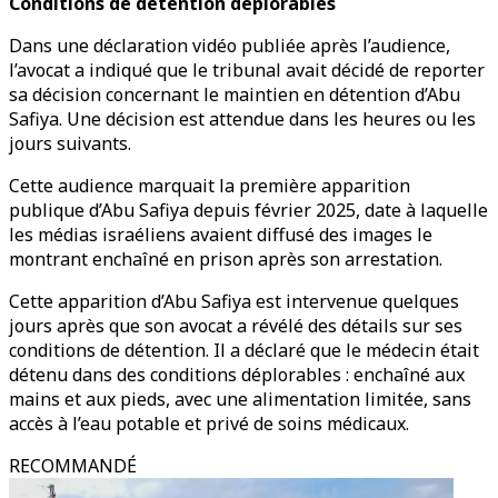
Conditions de détention déplorables
Dans une déclaration vidéo publiée après l’audience,
l’avocat a indiqué que le tribunal avait décidé de reporter
sa décision concernant le maintien en détention d’Abu
Safiya. Une décision est attendue dans les heures ou les
jours suivants.
Cette audience marquait la première apparition
publique d’Abu Safiya depuis février 2025, date à laquelle
les médias israéliens avaient diffusé des images le
montrant enchaîné en prison après son arrestation.
Cette apparition d’Abu Safiya est intervenue quelques
jours après que son avocat a révélé des détails sur ses
conditions de détention. Il a déclaré que le médecin était
détenu dans des conditions déplorables : enchaîné aux
mains et aux pieds, avec une alimentation limitée, sans
accès à l’eau potable et privé de soins médicaux.
RECOMMANDÉ