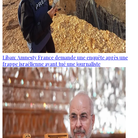
Liban: Amnesty France demande une enquête après une
frappe israélienne ayant tué une journaliste