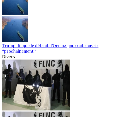
Trump dit que le détroit d'Ormuz pourrait rouvrir
“prochainement”
Divers