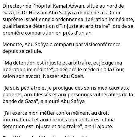
Directeur de l'hôpital Kamal Adwan, situé au nord de
Gaza, le Dr Hussam Abu Safiya a demandé à la Cour
suprême israélienne d'ordonner sa libération immédiate,
qualifiant sa détention d'"injuste et arbitraire" lors de sa
première comparution en près d'un an.
Menotté, Abu Safiya a comparu par visioconférence
depuis sa cellule.
"Ma détention est injuste et arbitraire, et j'exige ma
libération immédiate", a déclaré le médecin à la Cour,
selon son avocat, Nasser Abu Odeh.
"Je suis pédiatre et je prodigue des soins médicaux aux
patients, aux blessés et aux personnes vulnérables de la
bande de Gaza", a ajouté Abu Safiya.
"J’ai exercé mon métier conformément au droit
international et aux normes humanitaires, et ma
détention est injuste et arbitraire", a-t-il ajouté.