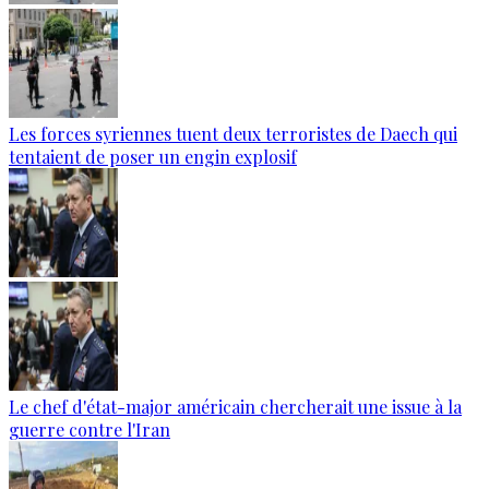
Les forces syriennes tuent deux terroristes de Daech qui
tentaient de poser un engin explosif
Le chef d'état-major américain chercherait une issue à la
guerre contre l'Iran