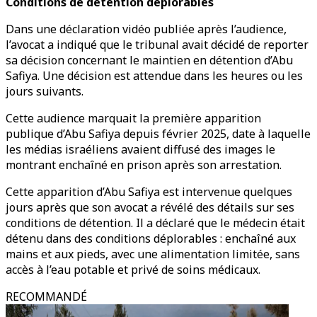
Conditions de détention déplorables
Dans une déclaration vidéo publiée après l’audience,
l’avocat a indiqué que le tribunal avait décidé de reporter
sa décision concernant le maintien en détention d’Abu
Safiya. Une décision est attendue dans les heures ou les
jours suivants.
Cette audience marquait la première apparition
publique d’Abu Safiya depuis février 2025, date à laquelle
les médias israéliens avaient diffusé des images le
montrant enchaîné en prison après son arrestation.
Cette apparition d’Abu Safiya est intervenue quelques
jours après que son avocat a révélé des détails sur ses
conditions de détention. Il a déclaré que le médecin était
détenu dans des conditions déplorables : enchaîné aux
mains et aux pieds, avec une alimentation limitée, sans
accès à l’eau potable et privé de soins médicaux.
RECOMMANDÉ