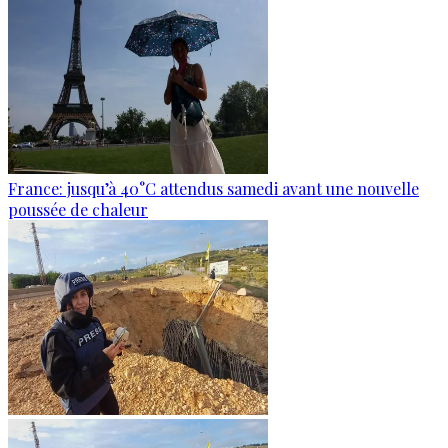
France: jusqu’à 40°C attendus samedi avant une nouvelle
poussée de chaleur