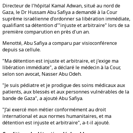
Directeur de l'hôpital Kamal Adwan, situé au nord de
Gaza, le Dr Hussam Abu Safiya a demandé à la Cour
suprême israélienne d'ordonner sa libération immédiate,
qualifiant sa détention d'"injuste et arbitraire" lors de sa
première comparution en près d'un an.
Menotté, Abu Safiya a comparu par visioconférence
depuis sa cellule.
"Ma détention est injuste et arbitraire, et j'exige ma
libération immédiate", a déclaré le médecin à la Cour,
selon son avocat, Nasser Abu Odeh.
"Je suis pédiatre et je prodigue des soins médicaux aux
patients, aux blessés et aux personnes vulnérables de la
bande de Gaza", a ajouté Abu Safiya.
"J’ai exercé mon métier conformément au droit
international et aux normes humanitaires, et ma
détention est injuste et arbitraire", a-t-il ajouté.