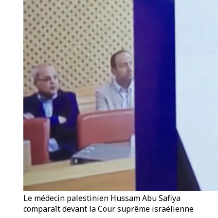
Le médecin palestinien Hussam Abu Safiya
comparaît devant la Cour suprême israélienne