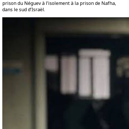
prison du Néguev à l’isolement à la prison de Nafha,
dans le sud d’Israël.