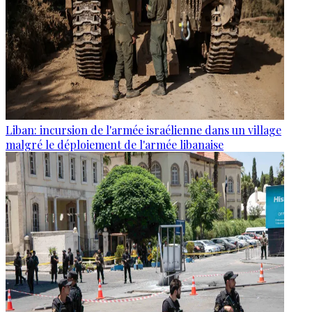
Liban: incursion de l'armée israélienne dans un village
malgré le déploiement de l'armée libanaise