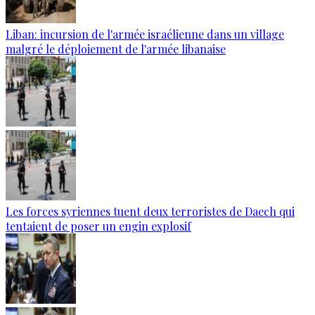
Liban: incursion de l'armée israélienne dans un village
malgré le déploiement de l'armée libanaise
Les forces syriennes tuent deux terroristes de Daech qui
tentaient de poser un engin explosif