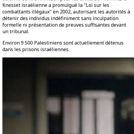
Knesset israélienne a promulgué la "Loi sur les
combattants illégaux" en 2002, autorisant les autorités à
détenir des individus indéfiniment sans inculpation
formelle ni présentation de preuves suffisantes devant
un tribunal.
Environ 9 500 Palestiniens sont actuellement détenus
dans les prisons israéliennes.