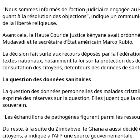
"Nous sommes informés de l’action judiciaire engagée au K
quant à la résolution des objections", indique un communi
de la liberté religieuse.
Avant cela, la Haute Cour de justice kényane avait ordonn
Mudavadi et le secrétaire d’État américain Marco Rubio.
La décision fait suite aux recours déposés par la Fédérati
textes nationaux, notamment la loi sur la protection des 
consultation des citoyens, détenteurs des données de santé,
La question des données sanitaires
La question des données personnelles des malades cristall
exprimé des réserves sur la question. Elles jugent que la
souverain.
"Les échantillons de pathogènes figurent parmi les ressou
Du reste, à la suite du Zimbabwe, le Ghana a aussi décidé
citoyens, a indiqué à l’AFP une source gouvernementale.