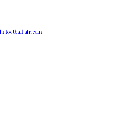
du football africain