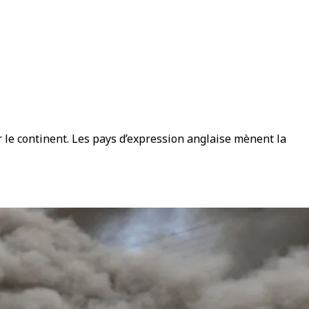
r le continent. Les pays d’expression anglaise mènent la