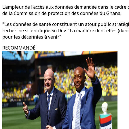
L’ampleur de l’accès aux données demandée dans le cadre de
de la Commission de protection des données du Ghana.
"Les données de santé constituent un atout public stratégiq
recherche scientifique SciDev. "La manière dont elles (don
pour les décennies à venir."
RECOMMANDÉ