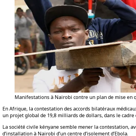
Manifestations à Nairobi contre un plan de mise en 
En Afrique, la contestation des accords bilatéraux médicau
un projet global de 19,8 milliards de dollars, dans le cadr
La société civile kényane semble mener la contestation, ave
d’installation à Nairobi d’un centre d’isolement d’Ebola.