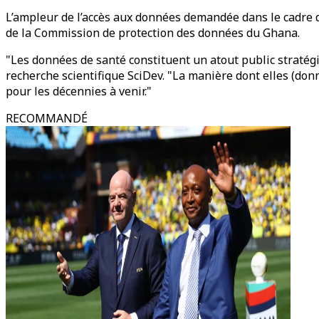
L’ampleur de l’accès aux données demandée dans le cadre de
de la Commission de protection des données du Ghana.
"Les données de santé constituent un atout public stratégiq
recherche scientifique SciDev. "La manière dont elles (don
pour les décennies à venir."
RECOMMANDÉ