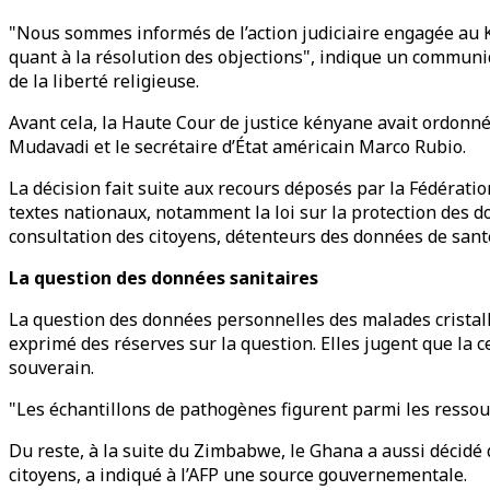
"Nous sommes informés de l’action judiciaire engagée au K
quant à la résolution des objections", indique un communi
de la liberté religieuse.
Avant cela, la Haute Cour de justice kényane avait ordonn
Mudavadi et le secrétaire d’État américain Marco Rubio.
La décision fait suite aux recours déposés par la Fédérati
textes nationaux, notamment la loi sur la protection des 
consultation des citoyens, détenteurs des données de santé,
La question des données sanitaires
La question des données personnelles des malades cristall
exprimé des réserves sur la question. Elles jugent que la
souverain.
"Les échantillons de pathogènes figurent parmi les ressou
Du reste, à la suite du Zimbabwe, le Ghana a aussi décidé
citoyens, a indiqué à l’AFP une source gouvernementale.