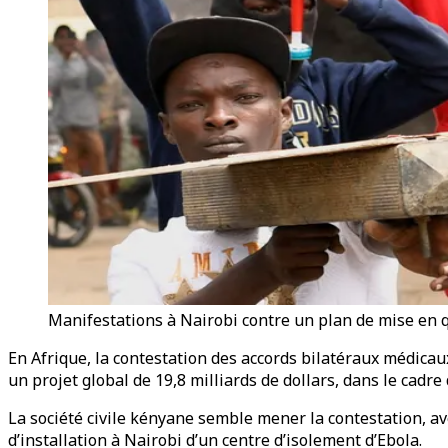
Manifestations à Nairobi contre un plan de mise en 
En Afrique, la contestation des accords bilatéraux médicau
un projet global de 19,8 milliards de dollars, dans le cadr
La société civile kényane semble mener la contestation, ave
d’installation à Nairobi d’un centre d’isolement d’Ebola.