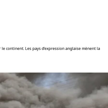
r le continent. Les pays d’expression anglaise mènent la