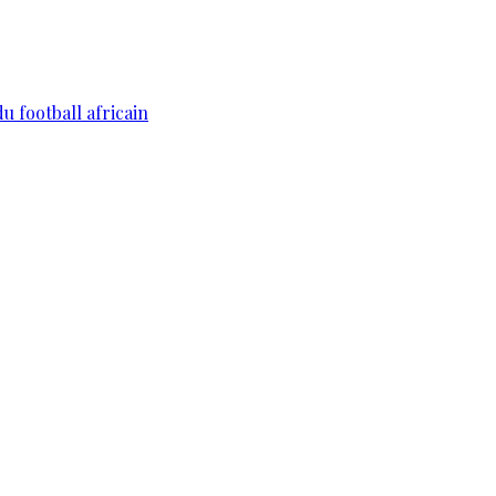
du football africain