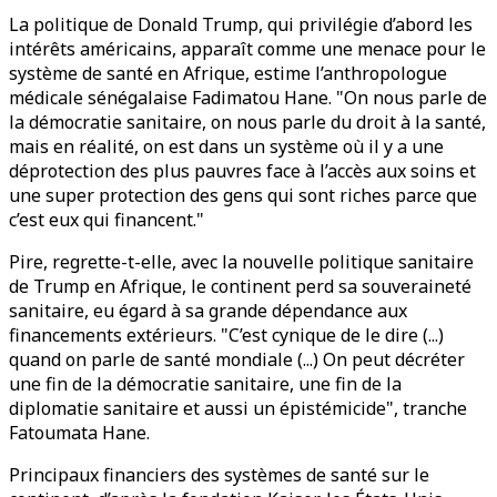
La politique de Donald Trump, qui privilégie d’abord les
intérêts américains, apparaît comme une menace pour le
système de santé en Afrique, estime l’anthropologue
médicale sénégalaise Fadimatou Hane. "On nous parle de
la démocratie sanitaire, on nous parle du droit à la santé,
mais en réalité, on est dans un système où il y a une
déprotection des plus pauvres face à l’accès aux soins et
une super protection des gens qui sont riches parce que
c’est eux qui financent."
Pire, regrette-t-elle, avec la nouvelle politique sanitaire
de Trump en Afrique, le continent perd sa souveraineté
sanitaire, eu égard à sa grande dépendance aux
financements extérieurs. "C’est cynique de le dire (...)
quand on parle de santé mondiale (...) On peut décréter
une fin de la démocratie sanitaire, une fin de la
diplomatie sanitaire et aussi un épistémicide", tranche
Fatoumata Hane.
Principaux financiers des systèmes de santé sur le