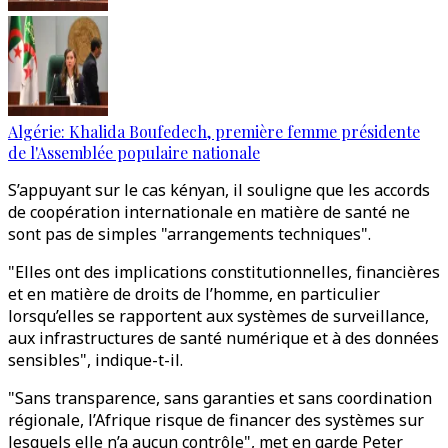
Algérie: Khalida Boufedech, première femme présidente
de l'Assemblée populaire nationale
S’appuyant sur le cas kényan, il souligne que les accords
de coopération internationale en matière de santé ne
sont pas de simples "arrangements techniques".
"Elles ont des implications constitutionnelles, financières
et en matière de droits de l’homme, en particulier
lorsqu’elles se rapportent aux systèmes de surveillance,
aux infrastructures de santé numérique et à des données
sensibles", indique-t-il.
"Sans transparence, sans garanties et sans coordination
régionale, l’Afrique risque de financer des systèmes sur
lesquels elle n’a aucun contrôle", met en garde Peter