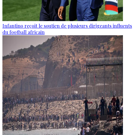
Infantino reçoit le soutien de plusieurs dirigeants influents
du football africain