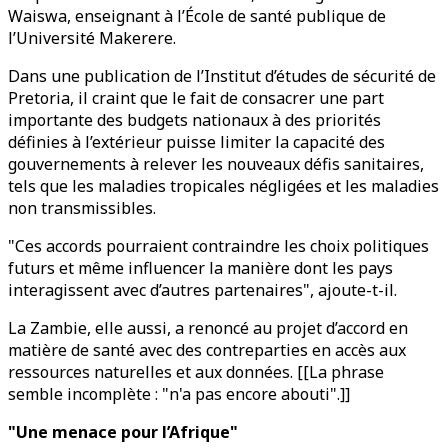
Waiswa, enseignant à l’École de santé publique de
l’Université Makerere.
Dans une publication de l’Institut d’études de sécurité de
Pretoria, il craint que le fait de consacrer une part
importante des budgets nationaux à des priorités
définies à l’extérieur puisse limiter la capacité des
gouvernements à relever les nouveaux défis sanitaires,
tels que les maladies tropicales négligées et les maladies
non transmissibles.
"Ces accords pourraient contraindre les choix politiques
futurs et même influencer la manière dont les pays
interagissent avec d’autres partenaires", ajoute-t-il.
La Zambie, elle aussi, a renoncé au projet d’accord en
matière de santé avec des contreparties en accès aux
ressources naturelles et aux données. [[La phrase
semble incomplète : "n'a pas encore abouti".]]
"Une menace pour l’Afrique"