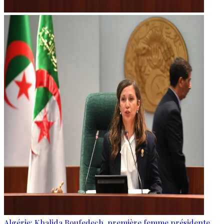
Algérie: Khalida Boufedech, première femme présidente