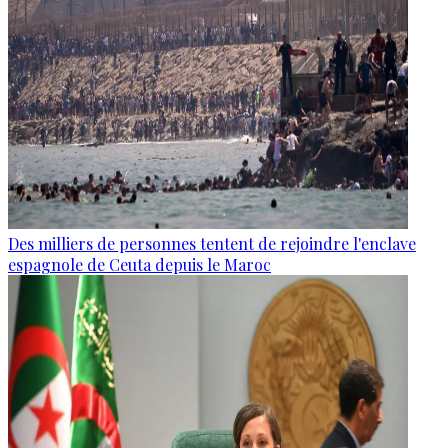
Des milliers de personnes tentent de rejoindre l'enclave
espagnole de Ceuta depuis le Maroc