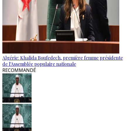
Algérie: Khalida Boufedech, première femme présidente
de l'Assemblée populaire nationale
RECOMMANDÉ