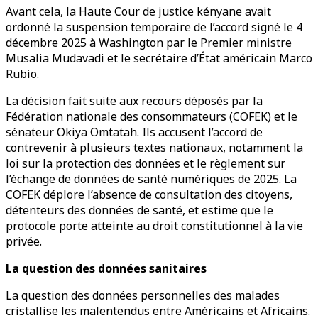
Avant cela, la Haute Cour de justice kényane avait
ordonné la suspension temporaire de l’accord signé le 4
décembre 2025 à Washington par le Premier ministre
Musalia Mudavadi et le secrétaire d’État américain Marco
Rubio.
La décision fait suite aux recours déposés par la
Fédération nationale des consommateurs (COFEK) et le
sénateur Okiya Omtatah. Ils accusent l’accord de
contrevenir à plusieurs textes nationaux, notamment la
loi sur la protection des données et le règlement sur
l’échange de données de santé numériques de 2025. La
COFEK déplore l’absence de consultation des citoyens,
détenteurs des données de santé, et estime que le
protocole porte atteinte au droit constitutionnel à la vie
privée.
La question des données sanitaires
La question des données personnelles des malades
cristallise les malentendus entre Américains et Africains.