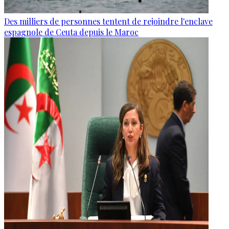
Des milliers de personnes tentent de rejoindre l'enclave
espagnole de Ceuta depuis le Maroc