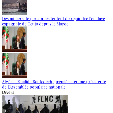
Des milliers de personnes tentent de rejoindre l'enclave
espagnole de Ceuta depuis le Maroc
Algérie: Khalida Boufedech, première femme présidente
de l'Assemblée populaire nationale
Divers