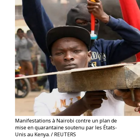
Manifestations à Nairobi contre un plan de
mise en quarantaine soutenu par les États-
Unis au Kenya. / REUTERS