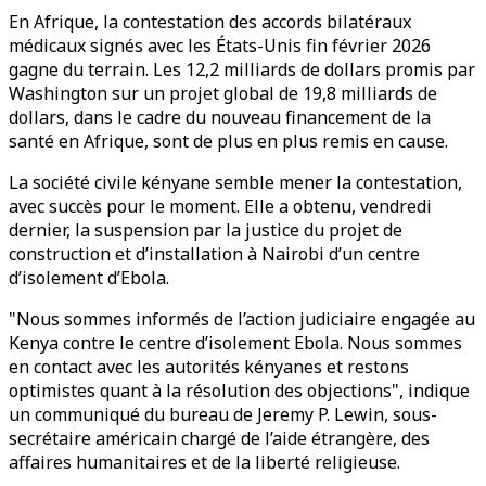
En Afrique, la contestation des accords bilatéraux
médicaux signés avec les États-Unis fin février 2026
gagne du terrain. Les 12,2 milliards de dollars promis par
Washington sur un projet global de 19,8 milliards de
dollars, dans le cadre du nouveau financement de la
santé en Afrique, sont de plus en plus remis en cause.
La société civile kényane semble mener la contestation,
avec succès pour le moment. Elle a obtenu, vendredi
dernier, la suspension par la justice du projet de
construction et d’installation à Nairobi d’un centre
d’isolement d’Ebola.
"Nous sommes informés de l’action judiciaire engagée au
Kenya contre le centre d’isolement Ebola. Nous sommes
en contact avec les autorités kényanes et restons
optimistes quant à la résolution des objections", indique
un communiqué du bureau de Jeremy P. Lewin, sous-
secrétaire américain chargé de l’aide étrangère, des
affaires humanitaires et de la liberté religieuse.