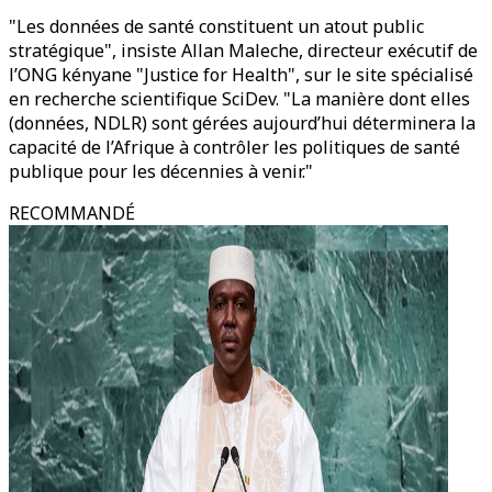
"Les données de santé constituent un atout public
stratégique", insiste Allan Maleche, directeur exécutif de
l’ONG kényane "Justice for Health", sur le site spécialisé
en recherche scientifique SciDev. "La manière dont elles
(données, NDLR) sont gérées aujourd’hui déterminera la
capacité de l’Afrique à contrôler les politiques de santé
publique pour les décennies à venir."
RECOMMANDÉ