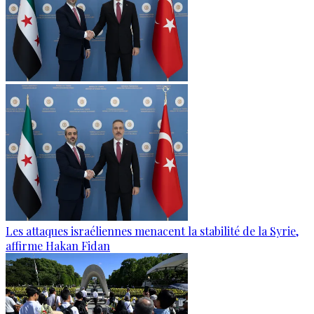
Les attaques israéliennes menacent la stabilité de la Syrie,
affirme Hakan Fidan