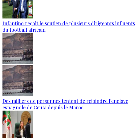
Infantino reçoit le soutien de plusieurs dirigeants influents
du football africain
Des milliers de personnes tentent de rejoindre l'enclave
espagnole de Ceuta depuis le Maroc