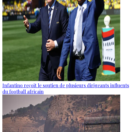
Infantino reçoit le soutien de plusieurs dirigeants influents
du football africain