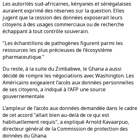
Les autorités sud-africaines, kényanes et sénégalaises
auraient exprimé des réserves sur la question. Elles
jugent que la cession des données exposerait leurs
citoyens à des usages commerciaux ou de recherche
échappant à tout contrôle souverain.
"Les échantillons de pathogènes figurent parmi les
ressources les plus précieuses de l’écosystème
pharmaceutique."
Du reste, à la suite du Zimbabwe, le Ghana a aussi
décidé de rompre les négociations avec Washington. Les
Américains exigeaient l’accès aux données personnelles
de ses citoyens, a indiqué à l’AFP une source
gouvernementale.
L’ampleur de l’accès aux données demandée dans le cadre
de cet accord "allait bien au-delà de ce qui est
habituellement requis", a expliqué Arnold Kavaarpuo,
directeur général de la Commission de protection des
données du Ghana.