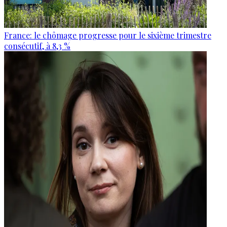
France: le chômage progresse pour le sixième trimestre
consécutif, à 8,3 %