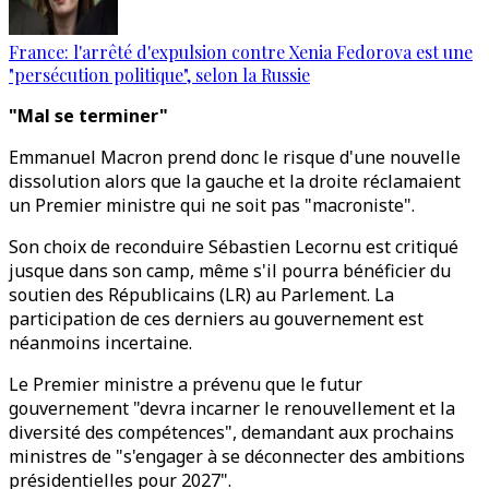
France: l'arrêté d'expulsion contre Xenia Fedorova est une
"persécution politique", selon la Russie
"Mal se terminer"
Emmanuel Macron prend donc le risque d'une nouvelle
dissolution alors que la gauche et la droite réclamaient
un Premier ministre qui ne soit pas "macroniste".
Son choix de reconduire Sébastien Lecornu est critiqué
jusque dans son camp, même s'il pourra bénéficier du
soutien des Républicains (LR) au Parlement. La
participation de ces derniers au gouvernement est
néanmoins incertaine.
Le Premier ministre a prévenu que le futur
gouvernement "devra incarner le renouvellement et la
diversité des compétences", demandant aux prochains
ministres de "s'engager à se déconnecter des ambitions
présidentielles pour 2027".