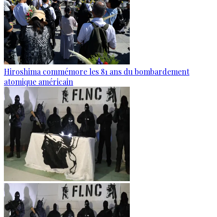
Hiroshima commémore les 81 ans du bombardement
atomique américain