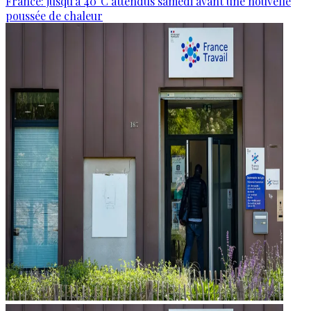
France: jusqu’à 40°C attendus samedi avant une nouvelle
poussée de chaleur