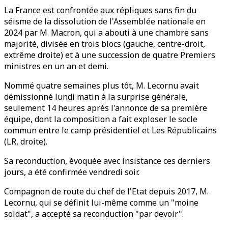
La France est confrontée aux répliques sans fin du
séisme de la dissolution de l'Assemblée nationale en
2024 par M. Macron, qui a abouti à une chambre sans
majorité, divisée en trois blocs (gauche, centre-droit,
extrême droite) et à une succession de quatre Premiers
ministres en un an et demi.
Nommé quatre semaines plus tôt, M. Lecornu avait
démissionné lundi matin à la surprise générale,
seulement 14 heures après l'annonce de sa première
équipe, dont la composition a fait exploser le socle
commun entre le camp présidentiel et Les Républicains
(LR, droite).
Sa reconduction, évoquée avec insistance ces derniers
jours, a été confirmée vendredi soir.
Compagnon de route du chef de l'Etat depuis 2017, M.
Lecornu, qui se définit lui-même comme un "moine
soldat", a accepté sa reconduction "par devoir".