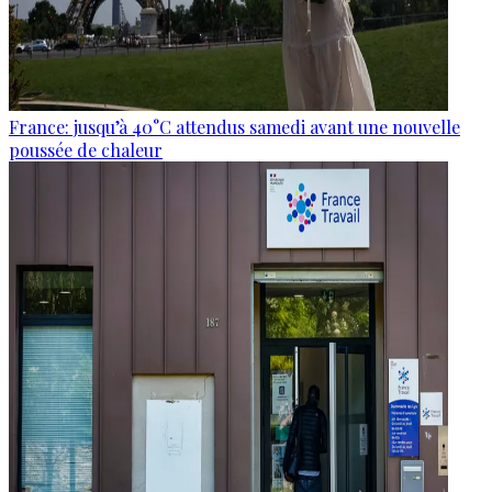
France: jusqu’à 40°C attendus samedi avant une nouvelle
poussée de chaleur