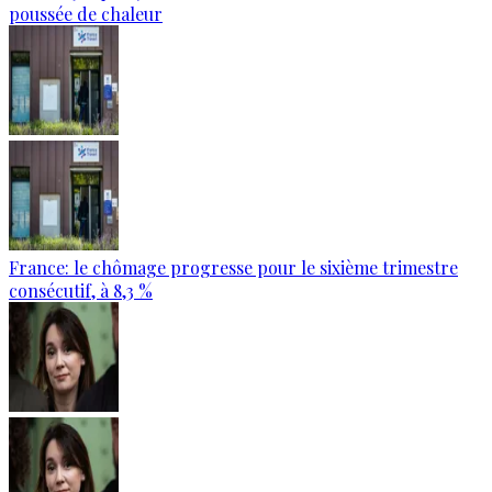
poussée de chaleur
France: le chômage progresse pour le sixième trimestre
consécutif, à 8,3 %