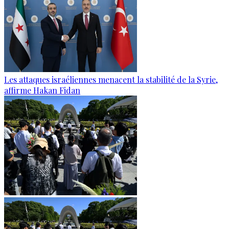
Les attaques israéliennes menacent la stabilité de la Syrie,
affirme Hakan Fidan