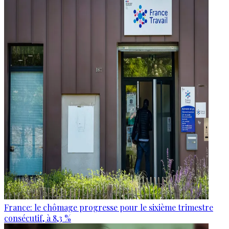
France: le chômage progresse pour le sixième trimestre
consécutif, à 8,3 %