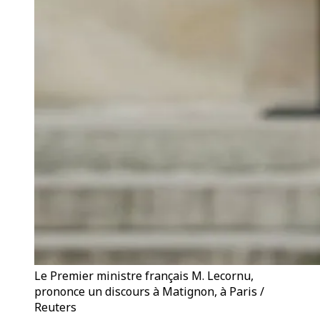
Le Premier ministre français M. Lecornu,
prononce un discours à Matignon, à Paris /
Reuters