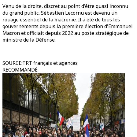
Venu de la droite, discret au point d'être quasi inconnu
du grand public, Sébastien Lecornu est devenu un
rouage essentiel de la macronie. Il a été de tous les
gouvernements depuis la première élection d'Emmanuel
Macron et officiait depuis 2022 au poste stratégique de
ministre de la Défense.
SOURCE
:
TRT français et agences
RECOMMANDÉ