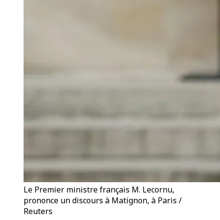
Le Premier ministre français M. Lecornu,
prononce un discours à Matignon, à Paris /
Reuters