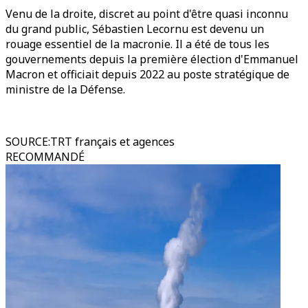
Venu de la droite, discret au point d'être quasi inconnu
du grand public, Sébastien Lecornu est devenu un
rouage essentiel de la macronie. Il a été de tous les
gouvernements depuis la première élection d'Emmanuel
Macron et officiait depuis 2022 au poste stratégique de
ministre de la Défense.
SOURCE
:
TRT français et agences
RECOMMANDÉ