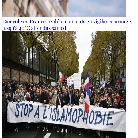
Canicule en France: 12 départements en vigilance orange,
jusqu'à 40°C attendus samedi