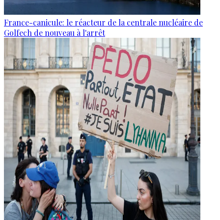
France-canicule: le réacteur de la centrale nucléaire de
Golfech de nouveau à l'arrêt