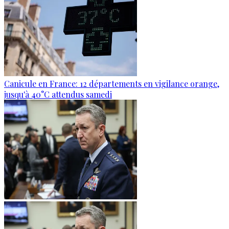
Canicule en France: 12 départements en vigilance orange,
jusqu'à 40°C attendus samedi