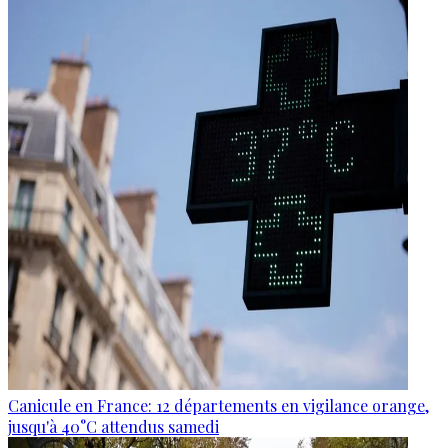
Canicule en France: 12 départements en vigilance orange,
jusqu'à 40°C attendus samedi