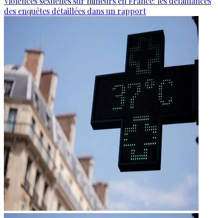
Violences sexuelles sur mineurs en France: les défaillances
des enquêtes détaillées dans un rapport