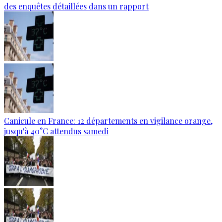
des enquêtes détaillées dans un rapport
Canicule en France: 12 départements en vigilance orange,
jusqu'à 40°C attendus samedi