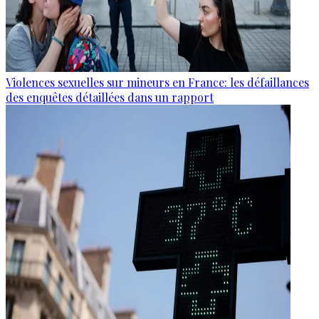
Violences sexuelles sur mineurs en France: les défaillances
des enquêtes détaillées dans un rapport