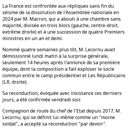
La France est confrontée aux répliques sans fin du
séisme de la dissolution de l'Assemblée nationale en
2024 par M. Macron, qui a abouti à une chambre sans
majorité, divisée en trois blocs (gauche, centre-droit,
extrême droite) et à une succession de quatre Premiers
ministres en un an et demi.
Nommé quatre semaines plus tôt, M. Lecornu avait
démissionné lundi matin à la surprise générale,
seulement 14 heures après l'annonce de sa première
équipe, dont la composition a fait exploser le socle
commun entre le camp présidentiel et Les Républicains
(LR, droite).
Sa reconduction, évoquée avec insistance ces derniers
jours, a été confirmée vendredi soir.
Compagnon de route du chef de l'Etat depuis 2017, M.
Lecornu, qui se définit lui-même comme un "moine
soldat", a accepté sa reconduction "par devoir".