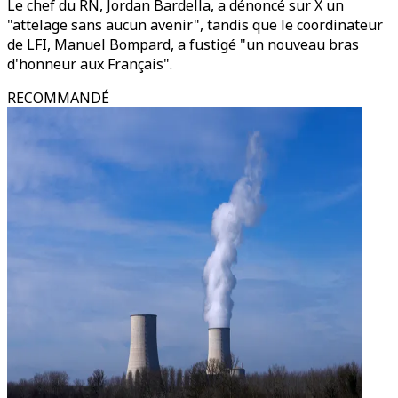
Le chef du RN, Jordan Bardella, a dénoncé sur X un
"attelage sans aucun avenir", tandis que le coordinateur
de LFI, Manuel Bompard, a fustigé "un nouveau bras
d'honneur aux Français".
RECOMMANDÉ