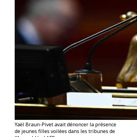
Yaël Braun-Pivet avait dénoncer la présence
de jeunes filles voilées dans les tribunes de