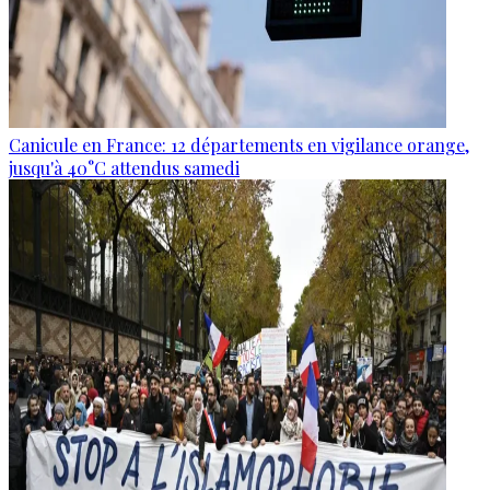
Canicule en France: 12 départements en vigilance orange,
jusqu'à 40°C attendus samedi