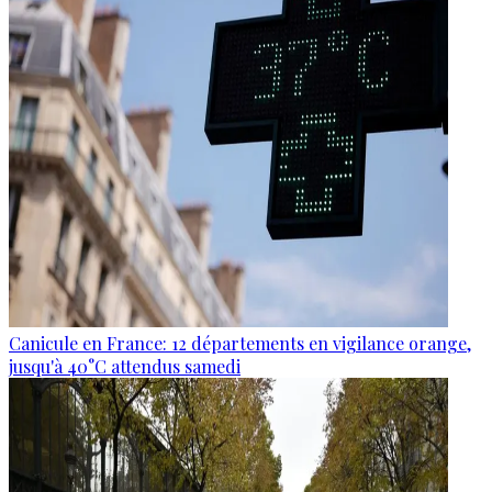
Canicule en France: 12 départements en vigilance orange,
jusqu'à 40°C attendus samedi