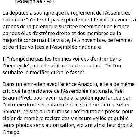
l’Assemblée / AFP
La députée a souligné que le règlement de l’Assemblée
nationale “n’interdit pas explicitement le port du voile”, à
propos de la polémique suscitée récemment en France
par des élus d’extrême droite et des membres de la
majorité concernant la visite, le 5 novembre, de femmes
et de filles voilées à l’Assemblée nationale.
Il “n’empêche pas les femmes voilées d’entrer dans
l’hémicycle”, a-t-elle affirmé tout en notant : “Si l’on
souhaite le modifier, qu’on le fasse”.
Dans un entretien avec l’agence Anadolu, elle a de même
critiqué la présidente de l’Assemblée nationale, Yaël
Braun-Pivet, pour avoir cédé à la polémique lancée par
l’extrême droite et notamment le site Frontières. Selon
Soudais, ce site aurait utilisé l’accréditation presse pour
cibler de manière raciste des visiteurs voilés et publié
leurs photos sans autorisation, violant ainsi leur droit à
l’image.