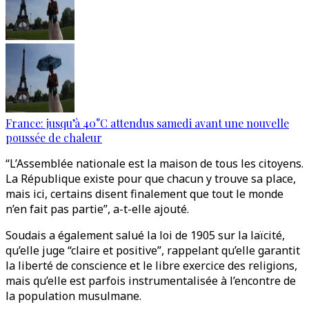
France: jusqu’à 40°C attendus samedi avant une nouvelle
poussée de chaleur
“L’Assemblée nationale est la maison de tous les citoyens.
La République existe pour que chacun y trouve sa place,
mais ici, certains disent finalement que tout le monde
n’en fait pas partie”, a-t-elle ajouté.
Soudais a également salué la loi de 1905 sur la laïcité,
qu’elle juge “claire et positive”, rappelant qu’elle garantit
la liberté de conscience et le libre exercice des religions,
mais qu’elle est parfois instrumentalisée à l’encontre de
la population musulmane.