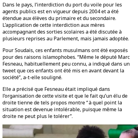
Dans le pays, l’interdiction du port du voile pour les
agents publics est en vigueur depuis 2004 et a été
étendue aux élèves du primaire et du secondaire.
L’application de cette interdiction aux mères
accompagnant des sorties scolaires a été discutée à
plusieurs reprises au Parlement, mais jamais adoptée.
Pour Soudais, ces enfants musulmans ont été exposés
pour des raisons islamophobes. “Même le député Marc
Fesneau, habituellement peu connu, a indiqué dans un
tweet que ces enfants ont été mis en avant devant la
société”, a-t-elle souligné.
Elle a précisé que Fesneau était impliqué dans
l’organisation de cette visite et que le fait qu’un élu de
droite tienne de tels propos montre “ à quel point la
situation est devenue intolérable, puisque même la
droite ne peut plus le tolérer”.