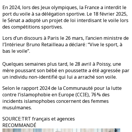
En 2024, lors des Jeux olympiques, la France a interdit le
port du voile à sa délégation sportive. Le 18 février 2025,
le Sénat a adopté un projet de loi interdisant le voile lors
des compétitions sportives.
Lors d’un discours à Paris le 26 mars, l’ancien ministre de
l’Intérieur Bruno Retailleau a déclaré : “Vive le sport, à
bas le voile”.
Quelques semaines plus tard, le 28 avril à Poissy, une
mère poussant son bébé en poussette a été agressée par
un individu non-identifié qui lui a arraché son voile.
Selon le rapport 2024 de la Communauté pour la lutte
contre l’islamophobie en Europe (CCIE), 76 % des
incidents islamophobes concernent des femmes
musulmanes.
SOURCE
:
TRT français et agences
RECOMMANDÉ