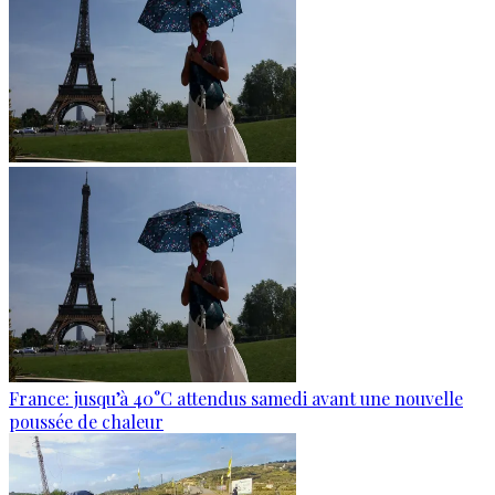
France: jusqu’à 40°C attendus samedi avant une nouvelle
poussée de chaleur