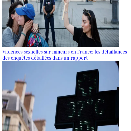
Violences sexuelles sur mineurs en France: les défaillances
des enquêtes détaillées dans un rapport