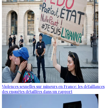
Violences sexuelles sur mineurs en France: les défaillances
des enquêtes détaillées dans un rapport