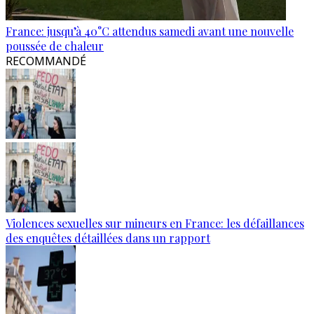
France: jusqu’à 40°C attendus samedi avant une nouvelle
poussée de chaleur
RECOMMANDÉ
Violences sexuelles sur mineurs en France: les défaillances
des enquêtes détaillées dans un rapport