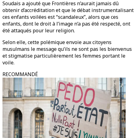
Soudais a ajouté que Frontières n’aurait jamais dû
obtenir d’accréditation et que le débat instrumentalisant
ces enfants voilées est “scandaleux”, alors que ces
enfants, dont le droit à l’image n’a pas été respecté, ont
été attaqués pour leur religion.
Selon elle, cette polémique envoie aux citoyens
musulmans le message qu’ils ne sont pas les bienvenus
et stigmatise particulièrement les femmes portant le
voile.
RECOMMANDÉ