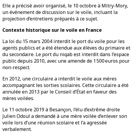
Elle a précisé avoir organisé, le 10 octobre à Mitry-Mory,
un événement de discussion sur le voile, incluant la
projection d’entretiens préparés à ce sujet.
Contexte historique sur le voile en France
La loi du 15 mars 2004 interdit le port du voile pour les
agents publics et a été étendue aux élèves du primaire et
du secondaire. Le port du niqab est interdit dans l’espace
public depuis 2010, avec une amende de 1 500 euros pour
non-respect.
En 2012, une circulaire a interdit le voile aux mères
accompagnant les sorties scolaires. Cette circulaire a été
annulée en 2013 par le Conseil d’État en faveur des
mères voilées.
Le 11 octobre 2019 à Besançon, l’élu d’extrême droite
Julien Odoul a demandé à une mère voilée d’enlever son
voile lors d’une réunion scolaire et l’a agressée
verbalement.