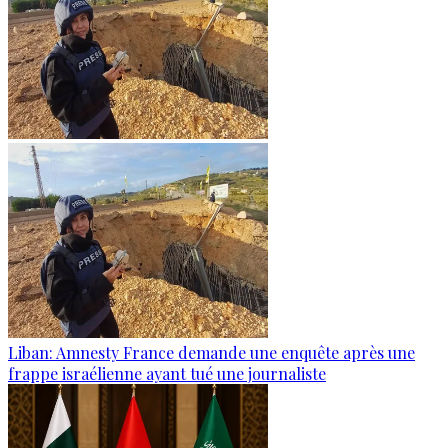
Liban: Amnesty France demande une enquête après une
frappe israélienne ayant tué une journaliste