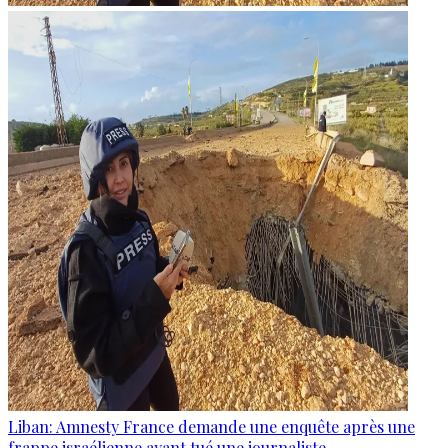
Liban: Amnesty France demande une enquête après une
frappe israélienne ayant tué une journaliste