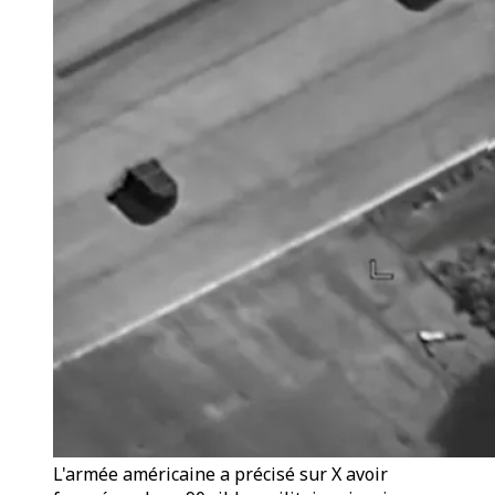
L'armée américaine a précisé sur X avoir