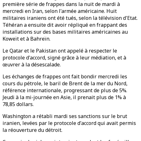
première série de frappes dans la nuit de mardi à
mercredi en Iran, selon l'armée américaine. Huit
militaires iraniens ont été tués, selon la télévision d'Etat.
Téhéran a ensuite dit avoir répliqué en frappant des
installations sur des bases militaires américaines au
Koweït et à Bahreïn.
Le Qatar et le Pakistan ont appelé à respecter le
protocole d'accord, signé grâce à leur médiation, et à
œuvrer à la désescalade.
Les échanges de frappes ont fait bondir mercredi les
cours du pétrole, le baril de Brent de la mer du Nord,
référence internationale, progressant de plus de 5%.
Jeudi à la mi-journée en Asie, il prenait plus de 1% à
78,85 dollars.
Washington a rétabli mardi ses sanctions sur le brut
iranien, levées par le protocole d'accord qui avait permis
la réouverture du détroit.