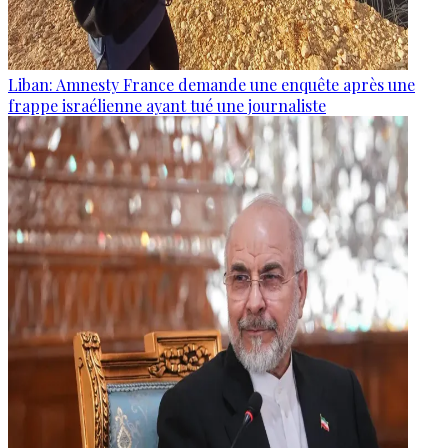
Liban: Amnesty France demande une enquête après une
frappe israélienne ayant tué une journaliste