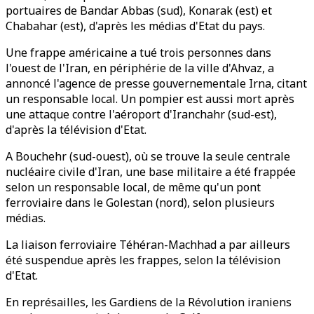
portuaires de Bandar Abbas (sud), Konarak (est) et
Chabahar (est), d'après les médias d'Etat du pays.
Une frappe américaine a tué trois personnes dans
l'ouest de l'Iran, en périphérie de la ville d'Ahvaz, a
annoncé l'agence de presse gouvernementale Irna, citant
un responsable local. Un pompier est aussi mort après
une attaque contre l'aéroport d'Iranchahr (sud-est),
d'après la télévision d'Etat.
A Bouchehr (sud-ouest), où se trouve la seule centrale
nucléaire civile d'Iran, une base militaire a été frappée
selon un responsable local, de même qu'un pont
ferroviaire dans le Golestan (nord), selon plusieurs
médias.
La liaison ferroviaire Téhéran-Machhad a par ailleurs
été suspendue après les frappes, selon la télévision
d'Etat.
En représailles, les Gardiens de la Révolution iraniens