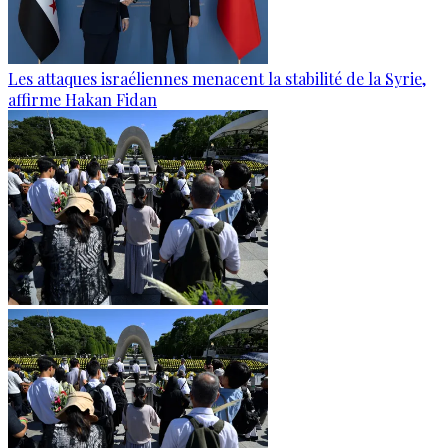
Les attaques israéliennes menacent la stabilité de la Syrie,
affirme Hakan Fidan