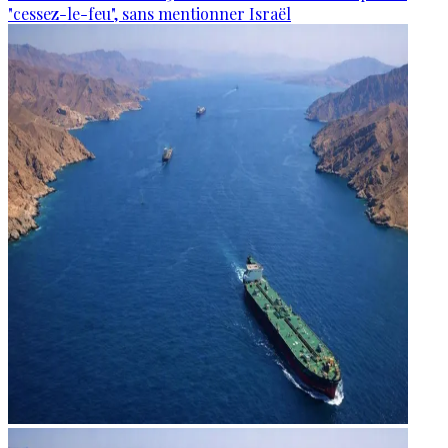
"cessez-le-feu", sans mentionner Israël