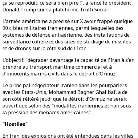
ça se reproduit, ce sera bien pire !", a lancé le président
Donald Trump sur sa plateforme Truth Social.
L'armée américaine a précisé sur X avoir frappé quelque
90 cibles militaires iraniennes, parmi lesquelles des
systèmes de défense antiaérienne, des installations de
surveillance côtière et des sites de stockage de missiles
et de drones sur la côte sud de l'Iran.
L'objectif: "dégrader davantage la capacité de l'Iran à s'en
prendre au transport maritime commercial et à
d'innocents marins civils dans le détroit d'Ormuz".
Le principal négociateur iranien dans les pourparlers
avec les Etats-Unis, Mohammad Bagher Ghalibaf, a de
son côté réitéré jeudi que le détroit d'Ormuz ne serait
ouvert que selon des "modalités iraniennes et non sous
la pression des menaces américaines".
"Hostiles"
En Iran, des explosions ont été entendues dans les villes