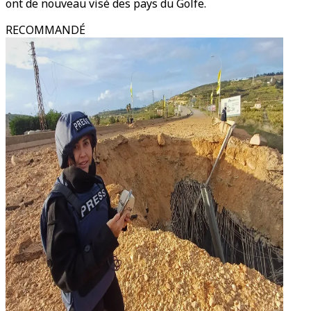
ont de nouveau visé des pays du Golfe.
RECOMMANDÉ