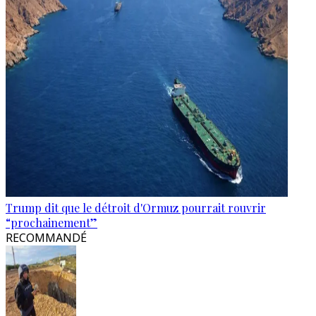
Trump dit que le détroit d'Ormuz pourrait rouvrir
“prochainement”
RECOMMANDÉ