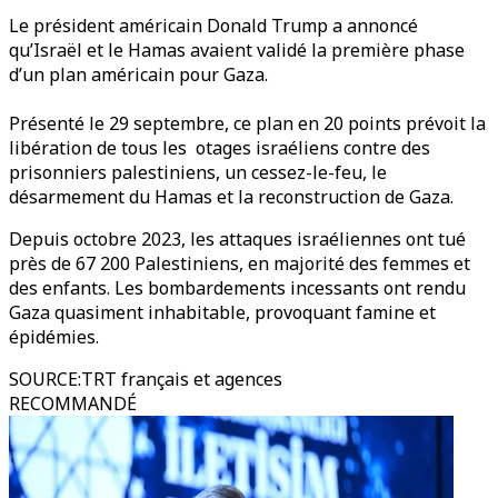
Le président américain Donald Trump a annoncé
qu’Israël et le Hamas avaient validé la première phase
d’un plan américain pour Gaza.
Présenté le 29 septembre, ce plan en 20 points prévoit la
libération de tous les otages israéliens contre des
prisonniers palestiniens, un cessez-le-feu, le
désarmement du Hamas et la reconstruction de Gaza.
Depuis octobre 2023, les attaques israéliennes ont tué
près de 67 200 Palestiniens, en majorité des femmes et
des enfants. Les bombardements incessants ont rendu
Gaza quasiment inhabitable, provoquant famine et
épidémies.
SOURCE
:
TRT français et agences
RECOMMANDÉ