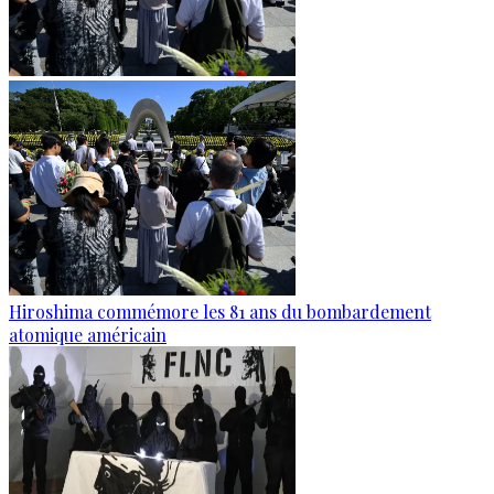
Hiroshima commémore les 81 ans du bombardement
atomique américain