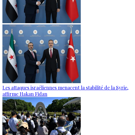
Les attaques israéliennes menacent la stabilité de la Syrie,
affirme Hakan Fidan