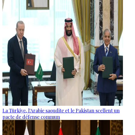
La Türkiye, l'Arabie saoudite et le Pakistan scellent un
pacte de défense commun