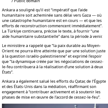
/ Public domain
Ankara a souligné qu’il est “impératif que l’aide
humanitaire soit acheminée sans délai vers Gaza — où
une catastrophe humanitaire est en cours — et que les
efforts de reconstruction commencent immédiatement”.
La Türkiye continuera, précise le texte, à fournir “une
aide humanitaire substantielle” dans la période à venir.
Le ministère a rappelé que “la paix durable au Moyen-
Orient ne pourra être atteinte que par une solution juste
à la question israélo-palestinienne” et exprimé l’espoir
que “la dynamique créée par les négociations de cessez-
le-feu contribuera à la réalisation d’une solution à deux
États”.
Ankara a également salué les efforts du Qatar, de l’Égypte
et des États-Unis dans la médiation, réaffirmant son
engagement à “contribuer activement et à soutenir les
phases de mise en œuvre de l’accord de cessez-le-feu”.