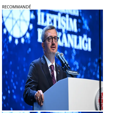
RECOMMANDÉ