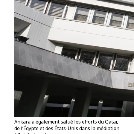
Ankara a également salué les efforts du Qatar,
de l’Égypte et des États-Unis dans la médiation