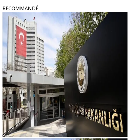
RECOMMANDÉ