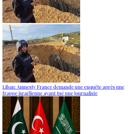
Liban: Amnesty France demande une enquête après une
frappe israélienne ayant tué une journaliste