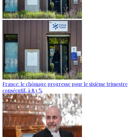
France: le chômage progresse pour le sixième trimestre
consécutif, à 8,3 %