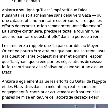
/ Public domain
Ankara a souligné qu’il est “impératif que l’aide
humanitaire soit acheminée sans délai vers Gaza — où
une catastrophe humanitaire est en cours — et que les
efforts de reconstruction commencent immédiatement”.
La Türkiye continuera, précise le texte, à fournir “une
aide humanitaire substantielle” dans la période à venir.
Le ministère a rappelé que “la paix durable au Moyen-
Orient ne pourra être atteinte que par une solution juste
à la question israélo-palestinienne” et exprimé l’espoir
que “la dynamique créée par les négociations de cessez-
le-feu contribuera à la réalisation d’une solution à deux
États”.
Ankara a également salué les efforts du Qatar, de l’Égypte
et des États-Unis dans la médiation, réaffirmant son
engagement à “contribuer activement et à soutenir les
phases de mise en œuvre de l’accord de cessez-le-feu”.