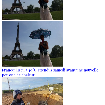
France: jusqu’à 40°C attendus samedi avant une nouvelle
poussée de chaleur