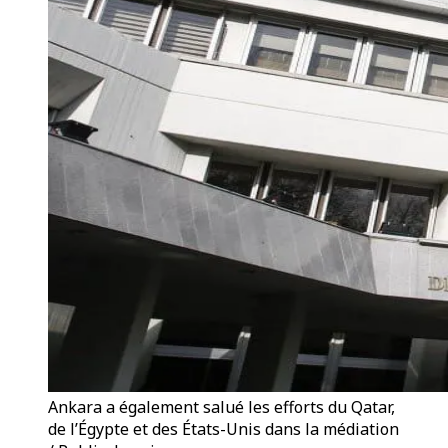
Ankara a également salué les efforts du Qatar,
de l’Égypte et des États-Unis dans la médiation