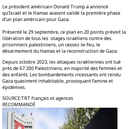
Le président américain Donald Trump a annoncé
qu’Israël et le Hamas avaient validé la première phase
d’un plan américain pour Gaza.
Présenté le 29 septembre, ce plan en 20 points prévoit la
libération de tous les otages israéliens contre des
prisonniers palestiniens, un cessez-le-feu, le
désarmement du Hamas et la reconstruction de Gaza.
Depuis octobre 2023, les attaques israéliennes ont tué
près de 67 200 Palestiniens, en majorité des femmes et
des enfants. Les bombardements incessants ont rendu
Gaza quasiment inhabitable, provoquant famine et
épidémies.
SOURCE
:
TRT français et agences
RECOMMANDÉ