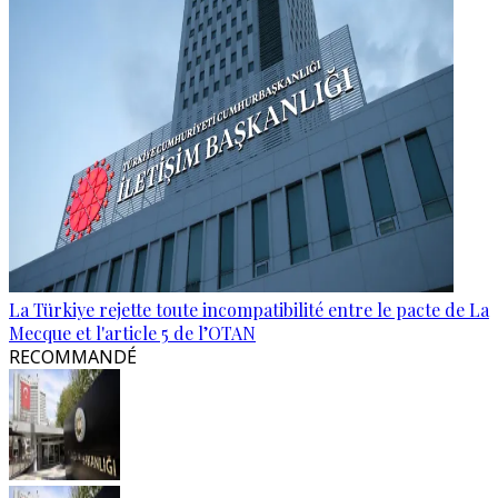
La Türkiye rejette toute incompatibilité entre le pacte de La
Mecque et l'article 5 de l’OTAN
RECOMMANDÉ