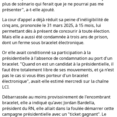
plus de scénario qui ferait que je ne pourrai pas me
présenter", a-t-elle ajouté.
La cour d'appel a déjà réduit sa peine d'inéligibilité de
cinq ans, prononcée le 31 mars 2025, à 15 mois, lui
permettant dès à présent de concourir à toute élection.
Mais elle a aussi été condamnée à trois ans de prison,
dont un ferme sous bracelet électronique.
Or elle avait conditionné sa participation à la
présidentielle à l'absence de condamnation au port d'un
bracelet. "Quand on est un candidat à la présidentielle, il
faut être totalement libre de ses mouvements, et ça n'est
pas le cas si vous êtes porteur d'un bracelet
électronique", avait-elle estimé mercredi sur la chaîne
LCI.
Débarrassée au moins provisoirement de l'encombrant
bracelet, elle a indiqué qu'avec Jordan Bardella,
président du RN, elle allait dans la foulée démarrer cette
campagne présidentielle avec un "ticket gagnant". Le