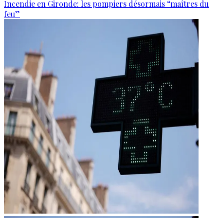
Incendie en Gironde: les pompiers désormais “maîtres du
feu”