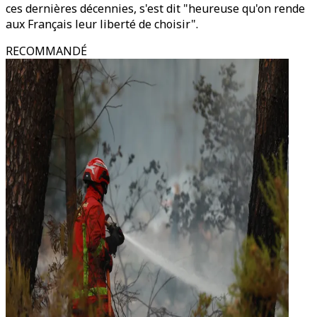
ces dernières décennies, s'est dit "heureuse qu'on rende
aux Français leur liberté de choisir".
RECOMMANDÉ