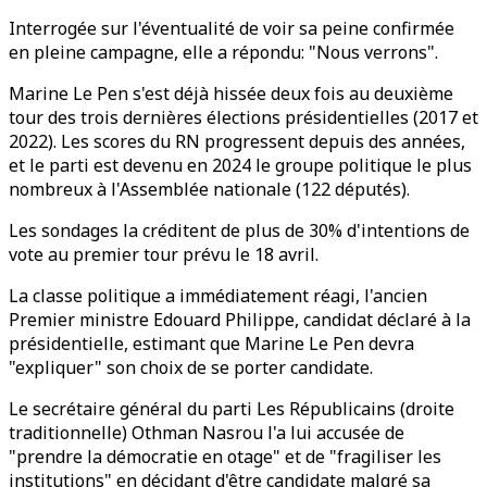
Interrogée sur l'éventualité de voir sa peine confirmée
en pleine campagne, elle a répondu: "Nous verrons".
Marine Le Pen s'est déjà hissée deux fois au deuxième
tour des trois dernières élections présidentielles (2017 et
2022). Les scores du RN progressent depuis des années,
et le parti est devenu en 2024 le groupe politique le plus
nombreux à l'Assemblée nationale (122 députés).
Les sondages la créditent de plus de 30% d'intentions de
vote au premier tour prévu le 18 avril.
La classe politique a immédiatement réagi, l'ancien
Premier ministre Edouard Philippe, candidat déclaré à la
présidentielle, estimant que Marine Le Pen devra
"expliquer" son choix de se porter candidate.
Le secrétaire général du parti Les Républicains (droite
traditionnelle) Othman Nasrou l'a lui accusée de
"prendre la démocratie en otage" et de "fragiliser les
institutions" en décidant d'être candidate malgré sa