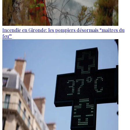
Incendie en Gironde: les pompiers désormais “maîtres du
feu”