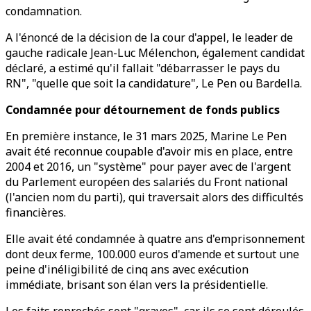
condamnation.
A l'énoncé de la décision de la cour d'appel, le leader de
gauche radicale Jean-Luc Mélenchon, également candidat
déclaré, a estimé qu'il fallait "débarrasser le pays du
RN", "quelle que soit la candidature", Le Pen ou Bardella.
Condamnée pour détournement de fonds publics
En première instance, le 31 mars 2025, Marine Le Pen
avait été reconnue coupable d'avoir mis en place, entre
2004 et 2016, un "système" pour payer avec de l'argent
du Parlement européen des salariés du Front national
(l'ancien nom du parti), qui traversait alors des difficultés
financières.
Elle avait été condamnée à quatre ans d'emprisonnement
dont deux ferme, 100.000 euros d'amende et surtout une
peine d'inéligibilité de cinq ans avec exécution
immédiate, brisant son élan vers la présidentielle.