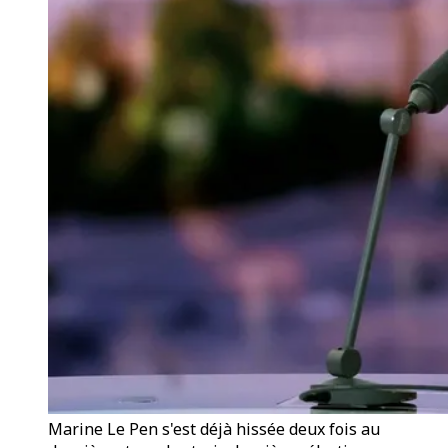
Marine Le Pen s'est déjà hissée deux fois au