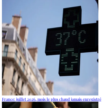
France: juillet 2026, mois le plus chaud jamais enregistré