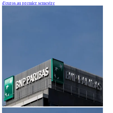
d'euros au premier semestre