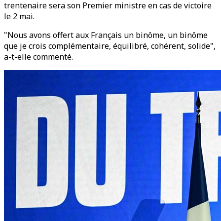
trentenaire sera son Premier ministre en cas de victoire
le 2 mai.
"Nous avons offert aux Français un binôme, un binôme
que je crois complémentaire, équilibré, cohérent, solide",
a-t-elle commenté.