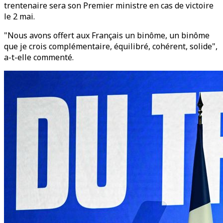
trentenaire sera son Premier ministre en cas de victoire
le 2 mai.
"Nous avons offert aux Français un binôme, un binôme
que je crois complémentaire, équilibré, cohérent, solide",
a-t-elle commenté.