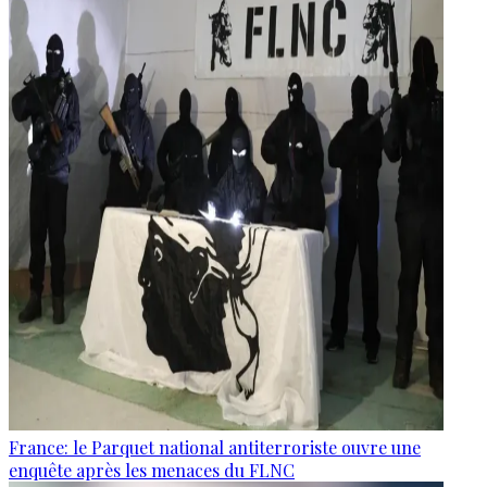
France: le Parquet national antiterroriste ouvre une
enquête après les menaces du FLNC