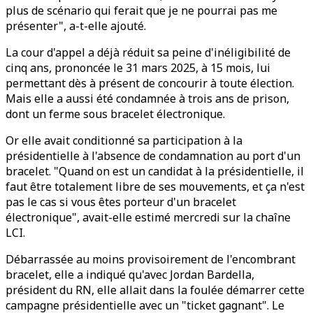
plus de scénario qui ferait que je ne pourrai pas me
présenter", a-t-elle ajouté.
La cour d'appel a déjà réduit sa peine d'inéligibilité de
cinq ans, prononcée le 31 mars 2025, à 15 mois, lui
permettant dès à présent de concourir à toute élection.
Mais elle a aussi été condamnée à trois ans de prison,
dont un ferme sous bracelet électronique.
Or elle avait conditionné sa participation à la
présidentielle à l'absence de condamnation au port d'un
bracelet. "Quand on est un candidat à la présidentielle, il
faut être totalement libre de ses mouvements, et ça n'est
pas le cas si vous êtes porteur d'un bracelet
électronique", avait-elle estimé mercredi sur la chaîne
LCI.
Débarrassée au moins provisoirement de l'encombrant
bracelet, elle a indiqué qu'avec Jordan Bardella,
président du RN, elle allait dans la foulée démarrer cette
campagne présidentielle avec un "ticket gagnant". Le