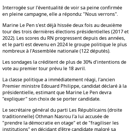
Interrogée sur l'éventualité de voir sa peine confirmée
en pleine campagne, elle a répondu: "Nous verrons".
Marine Le Pen s'est déjà hissée deux fois au deuxième
tour des trois dernières élections présidentielles (2017 et
2022). Les scores du RN progressent depuis des années,
et le parti est devenu en 2024 le groupe politique le plus
nombreux à l'Assemblée nationale (122 députés).
Les sondages la créditent de plus de 30% d'intentions de
vote au premier tour prévu le 18 avril.
La classe politique a immédiatement réagi, l'ancien
Premier ministre Edouard Philippe, candidat déclaré à la
présidentielle, estimant que Marine Le Pen devra
"expliquer" son choix de se porter candidate.
Le secrétaire général du parti Les Républicains (droite
traditionnelle) Othman Nasrou l'a lui accusée de
"prendre la démocratie en otage" et de "fragiliser les
institutions" en décidant d'être candidate malgré sa