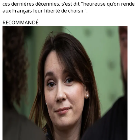
ces dernières décennies, s'est dit "heureuse qu'on rende
aux Français leur liberté de choisir".
RECOMMANDÉ