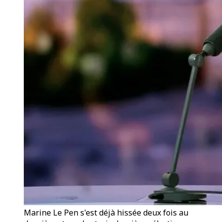
Marine Le Pen s'est déjà hissée deux fois au