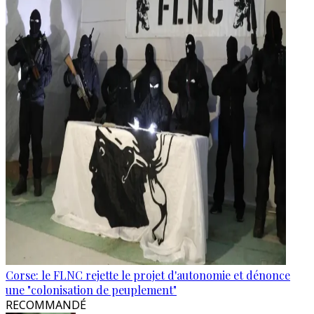
Corse: le FLNC rejette le projet d'autonomie et dénonce
une "colonisation de peuplement"
RECOMMANDÉ