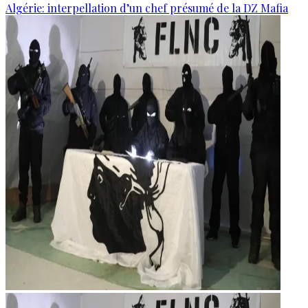
Algérie: interpellation d’un chef présumé de la DZ Mafia