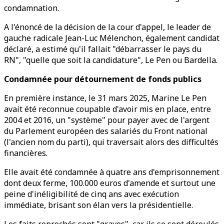
condamnation.
A l'énoncé de la décision de la cour d'appel, le leader de
gauche radicale Jean-Luc Mélenchon, également candidat
déclaré, a estimé qu'il fallait "débarrasser le pays du
RN", "quelle que soit la candidature", Le Pen ou Bardella.
Condamnée pour détournement de fonds publics
En première instance, le 31 mars 2025, Marine Le Pen
avait été reconnue coupable d'avoir mis en place, entre
2004 et 2016, un "système" pour payer avec de l'argent
du Parlement européen des salariés du Front national
(l'ancien nom du parti), qui traversait alors des difficultés
financières.
Elle avait été condamnée à quatre ans d'emprisonnement
dont deux ferme, 100.000 euros d'amende et surtout une
peine d'inéligibilité de cinq ans avec exécution
immédiate, brisant son élan vers la présidentielle.