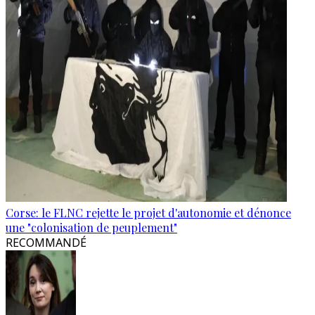
Corse: le FLNC rejette le projet d'autonomie et dénonce
une "colonisation de peuplement"
RECOMMANDÉ