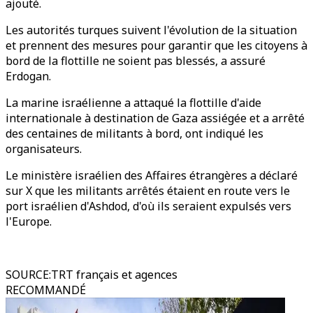
ajouté.
Les autorités turques suivent l'évolution de la situation
et prennent des mesures pour garantir que les citoyens à
bord de la flottille ne soient pas blessés, a assuré
Erdogan.
La marine israélienne a attaqué la flottille d'aide
internationale à destination de Gaza assiégée et a arrêté
des centaines de militants à bord, ont indiqué les
organisateurs.
Le ministère israélien des Affaires étrangères a déclaré
sur X que les militants arrêtés étaient en route vers le
port israélien d'Ashdod, d'où ils seraient expulsés vers
l'Europe.
SOURCE
:
TRT français et agences
RECOMMANDÉ