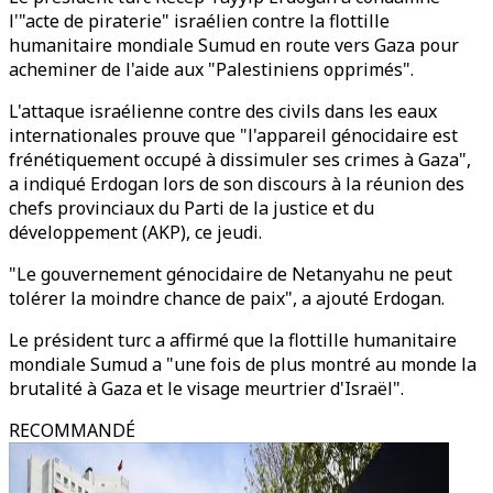
l'"acte de piraterie" israélien contre la flottille
humanitaire mondiale Sumud en route vers Gaza pour
acheminer de l'aide aux "Palestiniens opprimés".
L'attaque israélienne contre des civils dans les eaux
internationales prouve que "l'appareil génocidaire est
frénétiquement occupé à dissimuler ses crimes à Gaza",
a indiqué Erdogan lors de son discours à la réunion des
chefs provinciaux du Parti de la justice et du
développement (AKP), ce jeudi.
"Le gouvernement génocidaire de Netanyahu ne peut
tolérer la moindre chance de paix", a ajouté Erdogan.
Le président turc a affirmé que la flottille humanitaire
mondiale Sumud a "une fois de plus montré au monde la
brutalité à Gaza et le visage meurtrier d'Israël".
RECOMMANDÉ