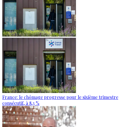
France: le chômage progresse pour le sixième trimestre
consécutif, à 8,3 %