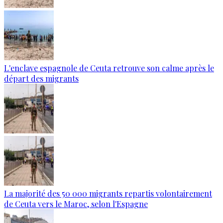
L'enclave espagnole de Ceuta retrouve son calme après le
départ des migrants
La majorité des 50 000 migrants repartis volontairement
de Ceuta vers le Maroc, selon l'Espagne