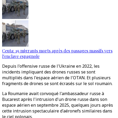
Ceuta: 19 migrants morts après des passages massifs vers
l'enclave espagnole
Depuis l'offensive russe de l'Ukraine en 2022, les
incidents impliquant des drones russes se sont
multipliés dans l'espace aérien de l'OTAN. Et plusieurs
fragments de drones se sont écrasés sur le sol roumain.
La Roumanie avait convoqué l'ambassadeur russe à
Bucarest après l'intrusion d'un drone russe dans son
espace aérien en septembre 2025, quelques jours après
cette intrusion spectaculaire d'aéronefs similaires dans
le ciel polonais.