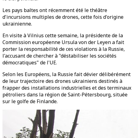
Les pays baltes ont récemment été le théâtre
d'incursions multiples de drones, cette fois d'origine
ukrainienne.
En visite à Vilnius cette semaine, la présidente de la
Commission européenne Ursula von der Leyen a fait
porter la responsabilité de ces violations à la Russie,
l'accusant de chercher à "déstabiliser les sociétés
démocratiques" de l'UE.
Selon les Européens, la Russie fait dévier délibérément
de leur trajectoire des drones ukrainiens destinés à
frapper des installations industrielles et des terminaux
pétroliers dans la région de Saint-Pétersbourg, située
sur le golfe de Finlande.