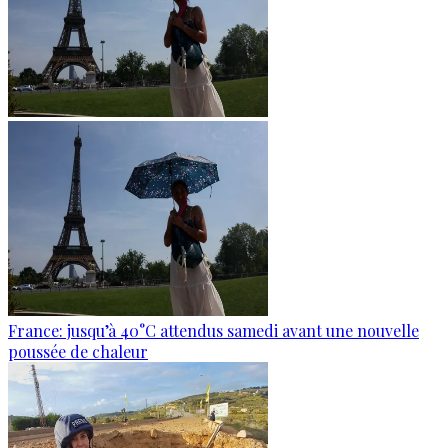
France: jusqu’à 40°C attendus samedi avant une nouvelle
poussée de chaleur