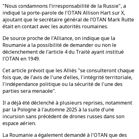
"Nous condamnons l’irresponsabilité de la Russie", a
indiqué la porte-parole de l'OTAN Allison Hart sur X,
ajoutant que le secrétaire général de l’OTAN Mark Rutte
était en contact avec les autorités roumaines.
De source proche de l'Alliance, on indique que la
Roumanie a la possibilité de demander ou non le
déclenchement de l'article 4 du Traité ayant institué
l'OTAN en 1949.
Cet article prévoit que les Alliés "se consulteront chaque
fois que, de l'avis de l'une d'elles, l'intégrité territoriale,
l'indépendance politique ou la sécurité de l'une des
parties sera menacée".
Il a déjà été déclenché à plusieurs reprises, notamment
par la Pologne à l'automne 2025 à la suite d'une
incursion sans précédent de drones russes dans son
espace aérien.
La Roumanie a également demandé à l'OTAN que des