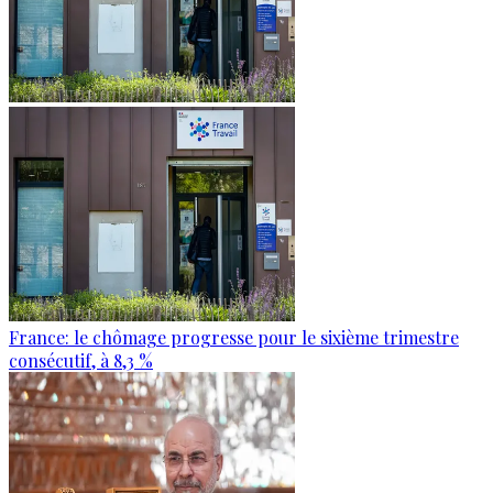
France: le chômage progresse pour le sixième trimestre
consécutif, à 8,3 %