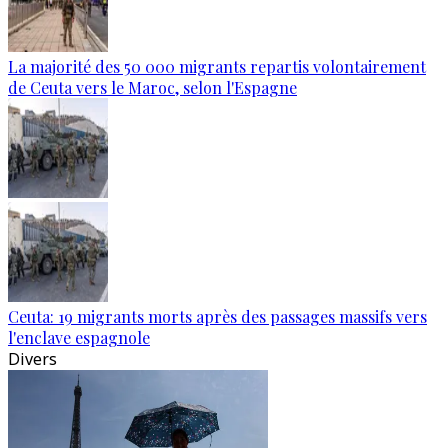
La majorité des 50 000 migrants repartis volontairement
de Ceuta vers le Maroc, selon l'Espagne
Ceuta: 19 migrants morts après des passages massifs vers
l'enclave espagnole
Divers