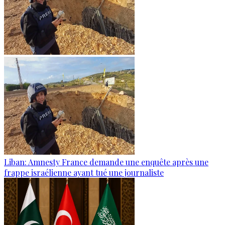
Liban: Amnesty France demande une enquête après une
frappe israélienne ayant tué une journaliste