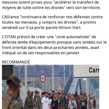
mesures soient prises pour "accélérer le transfert de
moyens de lutte contre les drones" vers son territoire.
L’Alliance "continuera de renforcer nos défenses contre
toutes les menaces, y compris les drones", a promis
vendredi sur X sa porte-parole Allison Hart.
L'OTAN prévoit de créer une "zone automatisée" de
défense dotée d'équipements presque sans soldats sur le
front oriental dans les deux prochaines années, avait
indiqué un de ses responsables en janvier.
RECOMMANDÉ