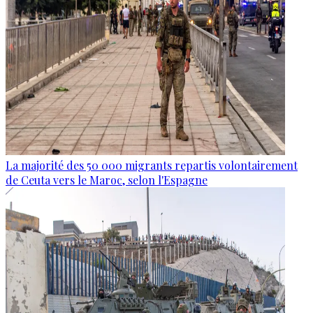
La majorité des 50 000 migrants repartis volontairement
de Ceuta vers le Maroc, selon l'Espagne