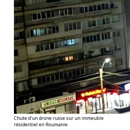
Chute d'un drone russe sur un immeuble
résidentiel en Roumanie