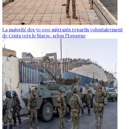
La majorité des 50 000 migrants repartis volontairement
de Ceuta vers le Maroc, selon l'Espagne