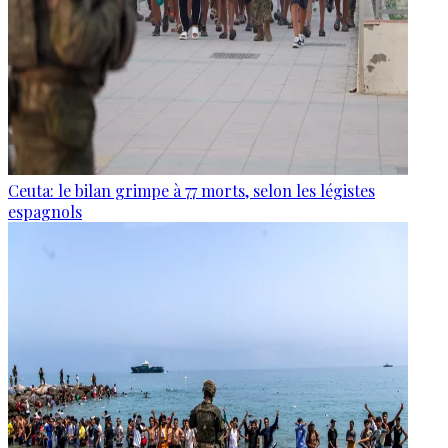
Ceuta: le bilan grimpe à 77 morts, selon les légistes
espagnols