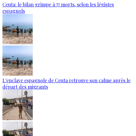
Ceuta: le bilan grimpe à 77 morts, selon les légistes
espagnols
L'enclave espagnole de Ceuta retrouve son calme après le
départ des migrants