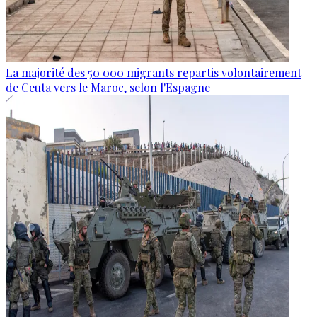
La majorité des 50 000 migrants repartis volontairement
de Ceuta vers le Maroc, selon l'Espagne