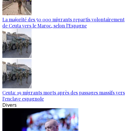
La majorité des 50 000 migrants repartis volontairement
de Ceuta vers le Maroc, selon l'Espagne
Ceuta: 19 migrants morts après des passages massifs vers
l'enclave espagnole
Divers