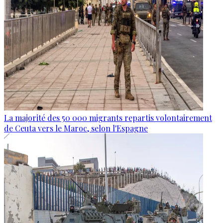
La majorité des 50 000 migrants repartis volontairement
de Ceuta vers le Maroc, selon l'Espagne