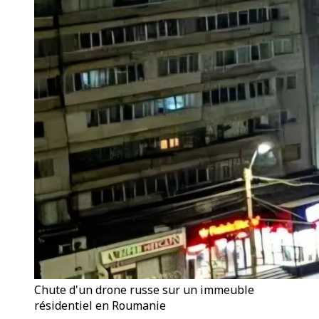
Chute d'un drone russe sur un immeuble
résidentiel en Roumanie