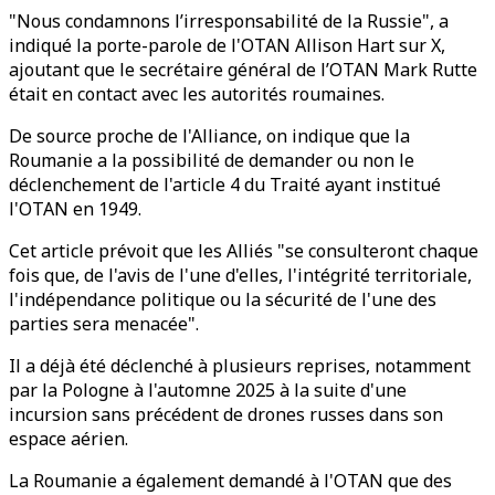
"Nous condamnons l’irresponsabilité de la Russie", a
indiqué la porte-parole de l'OTAN Allison Hart sur X,
ajoutant que le secrétaire général de l’OTAN Mark Rutte
était en contact avec les autorités roumaines.
De source proche de l'Alliance, on indique que la
Roumanie a la possibilité de demander ou non le
déclenchement de l'article 4 du Traité ayant institué
l'OTAN en 1949.
Cet article prévoit que les Alliés "se consulteront chaque
fois que, de l'avis de l'une d'elles, l'intégrité territoriale,
l'indépendance politique ou la sécurité de l'une des
parties sera menacée".
Il a déjà été déclenché à plusieurs reprises, notamment
par la Pologne à l'automne 2025 à la suite d'une
incursion sans précédent de drones russes dans son
espace aérien.
La Roumanie a également demandé à l'OTAN que des