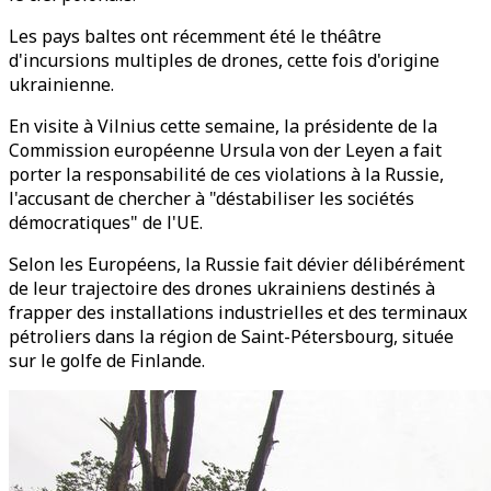
Les pays baltes ont récemment été le théâtre
d'incursions multiples de drones, cette fois d'origine
ukrainienne.
En visite à Vilnius cette semaine, la présidente de la
Commission européenne Ursula von der Leyen a fait
porter la responsabilité de ces violations à la Russie,
l'accusant de chercher à "déstabiliser les sociétés
démocratiques" de l'UE.
Selon les Européens, la Russie fait dévier délibérément
de leur trajectoire des drones ukrainiens destinés à
frapper des installations industrielles et des terminaux
pétroliers dans la région de Saint-Pétersbourg, située
sur le golfe de Finlande.