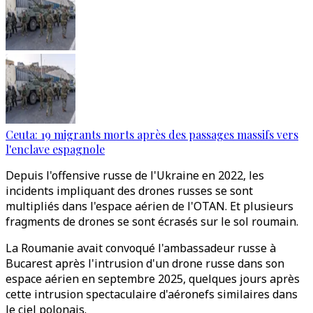
Ceuta: 19 migrants morts après des passages massifs vers
l'enclave espagnole
Depuis l'offensive russe de l'Ukraine en 2022, les
incidents impliquant des drones russes se sont
multipliés dans l'espace aérien de l'OTAN. Et plusieurs
fragments de drones se sont écrasés sur le sol roumain.
La Roumanie avait convoqué l'ambassadeur russe à
Bucarest après l'intrusion d'un drone russe dans son
espace aérien en septembre 2025, quelques jours après
cette intrusion spectaculaire d'aéronefs similaires dans
le ciel polonais.