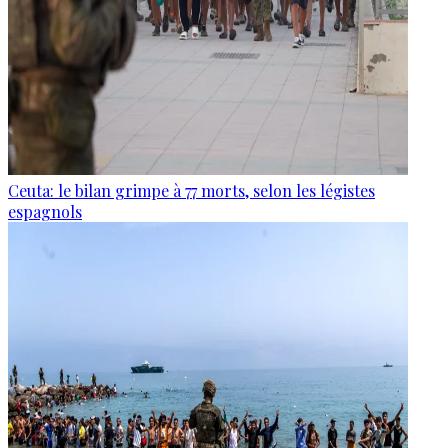
Ceuta: le bilan grimpe à 77 morts, selon les légistes
espagnols