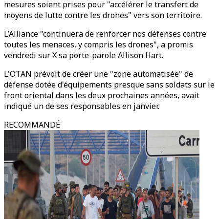
mesures soient prises pour "accélérer le transfert de
moyens de lutte contre les drones" vers son territoire.
L’Alliance "continuera de renforcer nos défenses contre
toutes les menaces, y compris les drones", a promis
vendredi sur X sa porte-parole Allison Hart.
L'OTAN prévoit de créer une "zone automatisée" de
défense dotée d'équipements presque sans soldats sur le
front oriental dans les deux prochaines années, avait
indiqué un de ses responsables en janvier.
RECOMMANDÉ