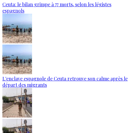
Ceuta: le bilan grimpe à 77 morts, selon les légistes
espagnols
L'enclave espagnole de Ceuta retrouve son calme après le
départ des migrants