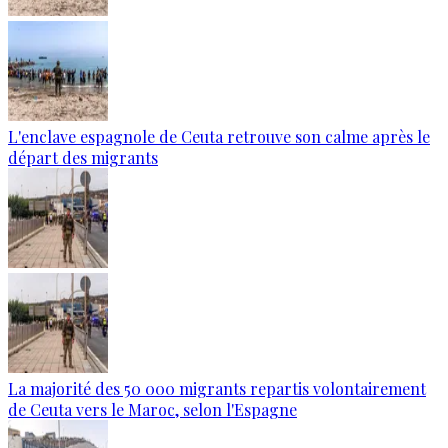
L'enclave espagnole de Ceuta retrouve son calme après le
départ des migrants
La majorité des 50 000 migrants repartis volontairement
de Ceuta vers le Maroc, selon l'Espagne