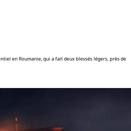
tiel en Roumanie, qui a fait deux blessés légers, près de