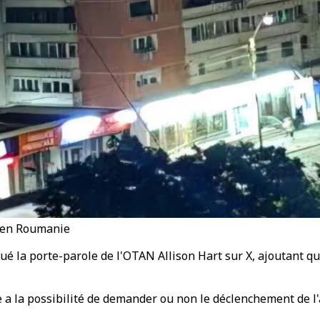
l en Roumanie
ué la porte-parole de l'OTAN Allison Hart sur X, ajoutant q
 a la possibilité de demander ou non le déclenchement de l'a