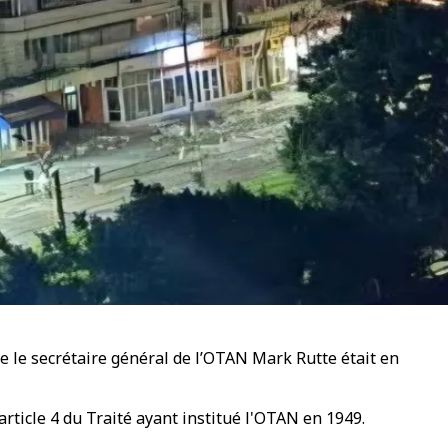
ue le secrétaire général de l’OTAN Mark Rutte était en
rticle 4 du Traité ayant institué l'OTAN en 1949.