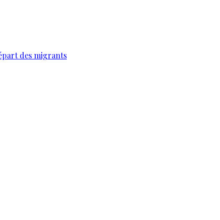
épart des migrants