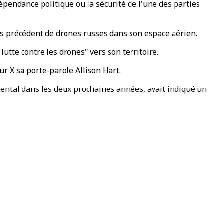
indépendance politique ou la sécurité de l'une des parties
ans précédent de drones russes dans son espace aérien.
tte contre les drones" vers son territoire.
ur X sa porte-parole Allison Hart.
ental dans les deux prochaines années, avait indiqué un