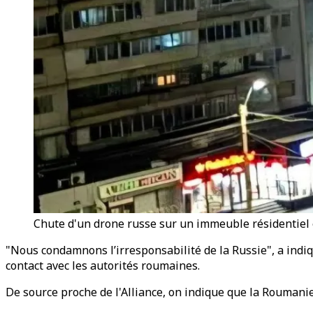
Chute d'un drone russe sur un immeuble résidentie
"Nous condamnons l’irresponsabilité de la Russie", a indiq
contact avec les autorités roumaines.
De source proche de l'Alliance, on indique que la Roumanie